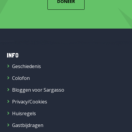
DONEER
INFO
Geschiedenis
Colofon
Bloggen voor Sargasso
Privacy/Cookies
Huisregels
Gastbijdragen