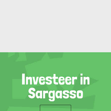
Investeer in
Sargasso