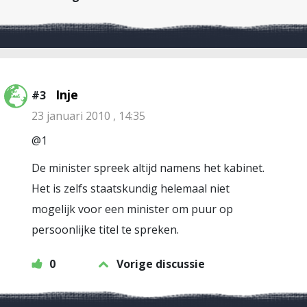
Inje
#3
23 januari 2010 , 14:35
@1
De minister spreek altijd namens het kabinet.
Het is zelfs staatskundig helemaal niet
mogelijk voor een minister om puur op
persoonlijke titel te spreken.
0
Vorige discussie