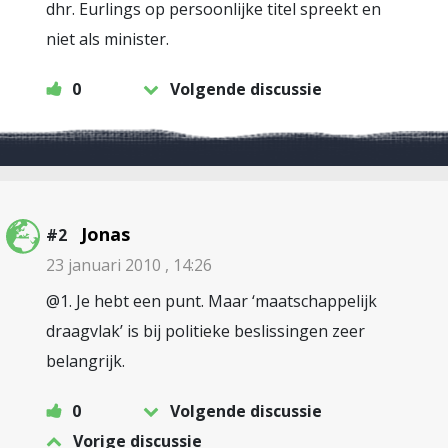
dhr. Eurlings op persoonlijke titel spreekt en
niet als minister.
0
Volgende discussie
Jonas
#2
23 januari 2010 , 14:26
@1. Je hebt een punt. Maar ‘maatschappelijk
draagvlak’ is bij politieke beslissingen zeer
belangrijk.
0
Volgende discussie
Vorige discussie