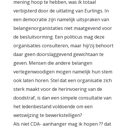
mening hoop te hebben, was ik totaal
verbijsterd door de uitlating van Eurlings. In
een democratie zijn namelijk uitspraken van
belangenorganistaties niet maatgevend voor
de besluitvorming. Een politicus mag deze
organisaties consulteren, maar hij/zij behoort
daar geen doorslaggevend gewichtaan te
geven. Mensen die andere belangen
vertegenwoodigen mogen namelijk hun stem
ook laten horen. Stel dat een organisatie zich
sterk maakt voor de herinvoering van de
doodstraf, is dan een simpele consultatie van
het ledenbestand voldoende om een
wetswijzing te bewerkstelligen?
Als niet CDA- aanhanger mag ik hopen ?? dat