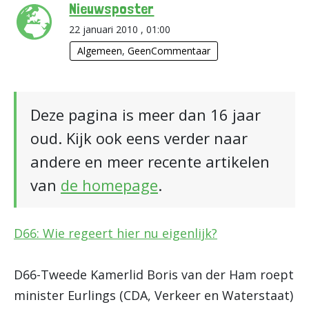
Nieuwsposter
22 januari 2010 , 01:00
Algemeen
,
GeenCommentaar
Deze pagina is meer dan 16 jaar
oud. Kijk ook eens verder naar
andere en meer recente artikelen
van
de homepage
.
D66: Wie regeert hier nu eigenlijk?
D66-Tweede Kamerlid Boris van der Ham roept
minister Eurlings (CDA, Verkeer en Waterstaat)