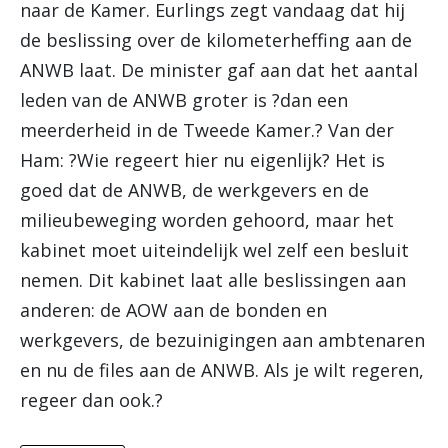
naar de Kamer. Eurlings zegt vandaag dat hij
de beslissing over de kilometerheffing aan de
ANWB laat. De minister gaf aan dat het aantal
leden van de ANWB groter is ?dan een
meerderheid in de Tweede Kamer.? Van der
Ham: ?Wie regeert hier nu eigenlijk? Het is
goed dat de ANWB, de werkgevers en de
milieubeweging worden gehoord, maar het
kabinet moet uiteindelijk wel zelf een besluit
nemen. Dit kabinet laat alle beslissingen aan
anderen: de AOW aan de bonden en
werkgevers, de bezuinigingen aan ambtenaren
en nu de files aan de ANWB. Als je wilt regeren,
regeer dan ook.?