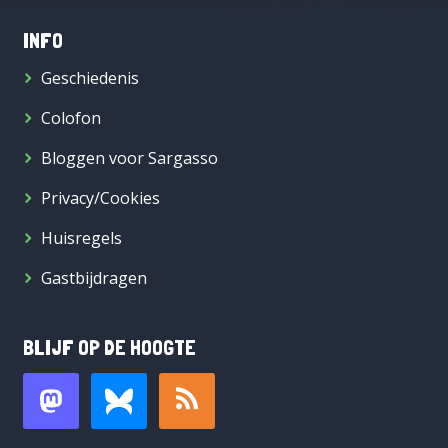
INFO
Geschiedenis
Colofon
Bloggen voor Sargasso
Privacy/Cookies
Huisregels
Gastbijdragen
BLIJF OP DE HOOGTE