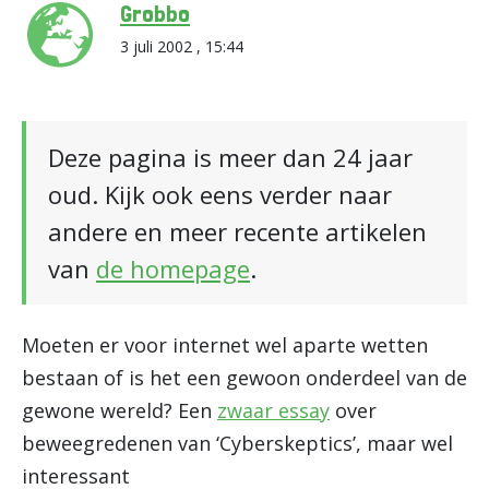
Grobbo
3 juli 2002 , 15:44
Deze pagina is meer dan 24 jaar
oud. Kijk ook eens verder naar
andere en meer recente artikelen
van
de homepage
.
Moeten er voor internet wel aparte wetten
bestaan of is het een gewoon onderdeel van de
gewone wereld? Een
zwaar essay
over
beweegredenen van ‘Cyberskeptics’, maar wel
interessant