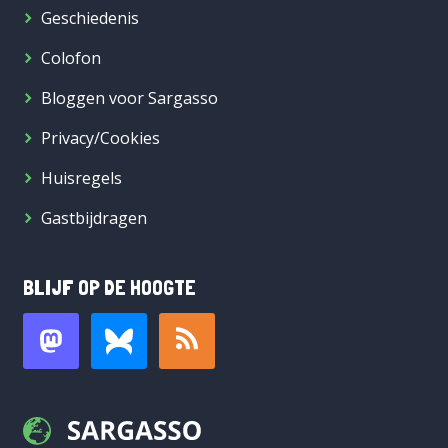
Geschiedenis
Colofon
Bloggen voor Sargasso
Privacy/Cookies
Huisregels
Gastbijdragen
BLIJF OP DE HOOGTE