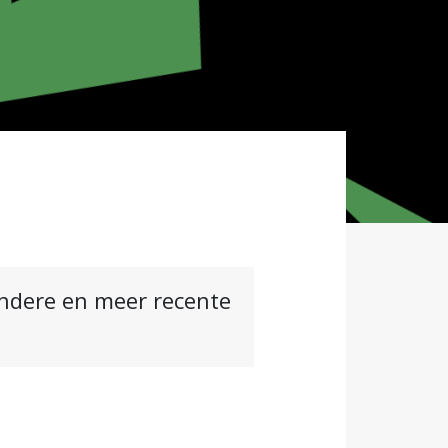
andere en meer recente