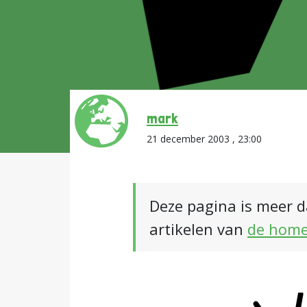
mark
21 december 2003 , 23:00
Deze pagina is meer d
artikelen van
de hom