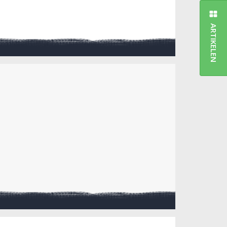
ARTIKELEN