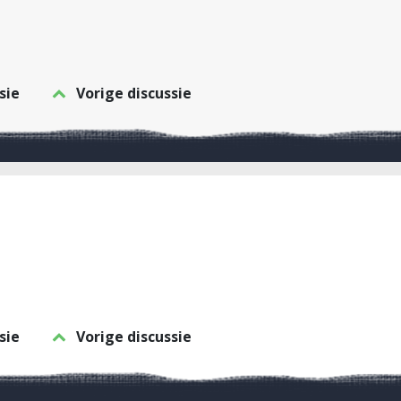
sie
Vorige discussie
sie
Vorige discussie