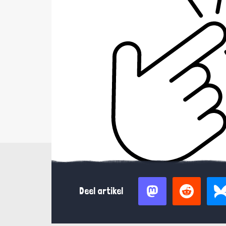
Deel artikel