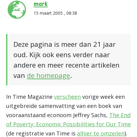
mark
15 maart 2005 , 08:38
Deze pagina is meer dan 21 jaar
oud. Kijk ook eens verder naar
andere en meer recente artikelen
van
de homepage
.
In Time Magazine
verscheen
vorige week een
uitgebreide samenvatting van een boek van
vooraanstaand econoom Jeffrey Sachs,
The End
of Poverty: Economic Possibilities for Our Time
(de registratie van Time is
alhier te omzeilen
).