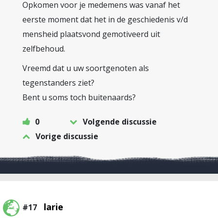
Opkomen voor je medemens was vanaf het
eerste moment dat het in de geschiedenis v/d
mensheid plaatsvond gemotiveerd uit
zelfbehoud.
Vreemd dat u uw soortgenoten als
tegenstanders ziet?
Bent u soms toch buitenaards?
0
Volgende discussie
Vorige discussie
larie
#17