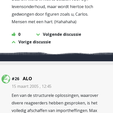
levensonderhoud, maar wordt hiertoe toch
gedwongen door figuren zoals u, Carlos.
Mensen met een hart. (Hahahaha)
0
Volgende discussie
Vorige discussie
ALO
#26
15 maart 2005 , 12:45
Een van de structurele oplossingen, waarover
divere reageerders hebben gesproken, is het
volledig afschaffen van importheffingen. Max