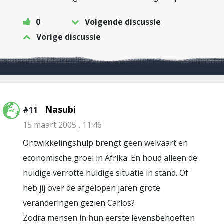
0
Volgende discussie
Vorige discussie
Nasubi
#11
15 maart 2005 , 11:46
Ontwikkelingshulp brengt geen welvaart en
economische groei in Afrika. En houd alleen de
huidige verrotte huidige situatie in stand. Of
heb jij over de afgelopen jaren grote
veranderingen gezien Carlos?
Zodra mensen in hun eerste levensbehoeften