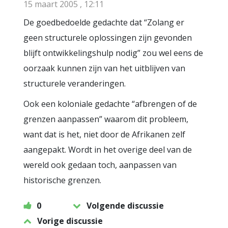
15 maart 2005 , 12:11
De goedbedoelde gedachte dat “Zolang er
geen structurele oplossingen zijn gevonden
blijft ontwikkelingshulp nodig” zou wel eens de
oorzaak kunnen zijn van het uitblijven van
structurele veranderingen.
Ook een koloniale gedachte “afbrengen of de
grenzen aanpassen” waarom dit probleem,
want dat is het, niet door de Afrikanen zelf
aangepakt. Wordt in het overige deel van de
wereld ook gedaan toch, aanpassen van
historische grenzen.
0
Volgende discussie
Vorige discussie