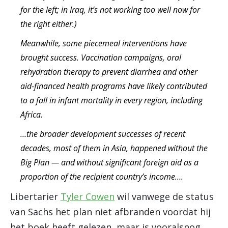
for the left; in Iraq, it’s not working too well now for
the right either.)
Meanwhile, some piecemeal interventions have
brought success. Vaccination campaigns, oral
rehydration therapy to prevent diarrhea and other
aid-financed health programs have likely contributed
to a fall in infant mortality in every region, including
Africa.
…the broader development successes of recent
decades, most of them in Asia, happened without the
Big Plan — and without significant foreign aid as a
proportion of the recipient country’s income….
Libertarier
Tyler Cowen
wil vanwege de status
van Sachs het plan niet afbranden voordat hij
het boek heeft gelezen, maar is vooralsnog