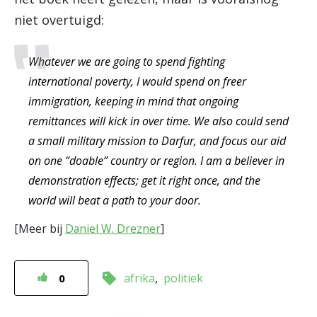
niet overtuigd:
Whatever we are going to spend fighting
international poverty, I would spend on freer
immigration, keeping in mind that ongoing
remittances will kick in over time. We also could send
a small military mission to Darfur, and focus our aid
on one “doable” country or region. I am a believer in
demonstration effects; get it right once, and the
world will beat a path to your door.
[Meer bij
Daniel W. Drezner
]
afrika
politiek
0