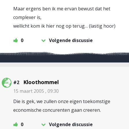
Maar ergens ben ik me ervan bewust dat het
complexer is,
wellicht kom ik hier nog op terug… (lastig hoor)
0
Volgende discussie
Kloothommel
#2
15 maart 2005 , 09:30
Die is gek, we zullen onze eigen toekomstige
economische concurenten gaan creeren.
0
Volgende discussie