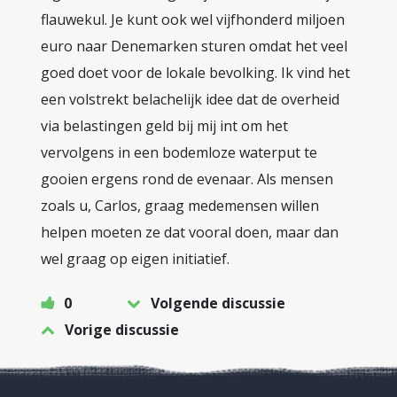
flauwekul. Je kunt ook wel vijfhonderd miljoen
euro naar Denemarken sturen omdat het veel
goed doet voor de lokale bevolking. Ik vind het
een volstrekt belachelijk idee dat de overheid
via belastingen geld bij mij int om het
vervolgens in een bodemloze waterput te
gooien ergens rond de evenaar. Als mensen
zoals u, Carlos, graag medemensen willen
helpen moeten ze dat vooral doen, maar dan
wel graag op eigen initiatief.
0
Volgende discussie
Vorige discussie