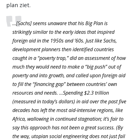
plan ziet.
…[Sachs] seems unaware that his Big Plan is
strikingly similar to the early ideas that inspired
foreign aid in the 1950s and ’60s. Just like Sachs,
development planners then identified countries
caught in a “poverty trap,” did an assessment of how
much they would need to make a “big push” out of
poverty and into growth, and called upon foreign aid
to fill the “financing gap” between countries’ own
resources and needs. …Spending $2.3 trillion
(measured in today’s dollars) in aid over the past five
decades has left the most aid-intensive regions, like
Africa, wallowing in continued stagnation; it’s fair to
say this approach has not been a great success. (By
the way, utopian social engineering does not just fail