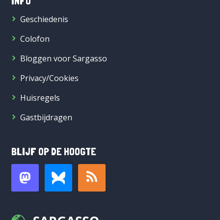
INFO
Geschiedenis
Colofon
Bloggen voor Sargasso
Privacy/Cookies
Huisregels
Gastbijdragen
BLIJF OP DE HOOGTE