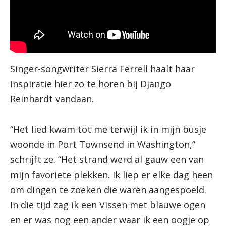
Singer-songwriter Sierra Ferrell haalt haar
inspiratie hier zo te horen bij Django
Reinhardt vandaan.
“Het lied kwam tot me terwijl ik in mijn busje
woonde in Port Townsend in Washington,”
schrijft ze. “Het strand werd al gauw een van
mijn favoriete plekken. Ik liep er elke dag heen
om dingen te zoeken die waren aangespoeld.
In die tijd zag ik een Vissen met blauwe ogen
en er was nog een ander waar ik een oogje op