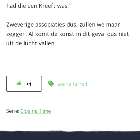
had die een Kreeft was.”
Zweverige associaties dus, zullen we maar
zeggen. Al komt de kunst in dit geval dus niet
uit de lucht vallen.
sierra ferrell
+1
Serie:
Closing Time