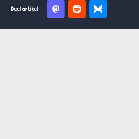
Deel artikel