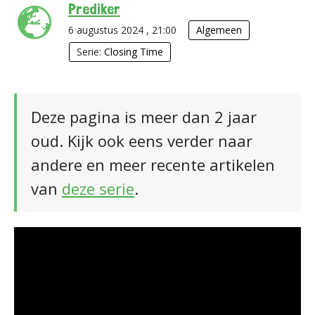
Prediker
6 augustus 2024 , 21:00
Algemeen
Serie:
Closing Time
Deze pagina is meer dan 2 jaar
oud. Kijk ook eens verder naar
andere en meer recente artikelen
van
deze serie
.