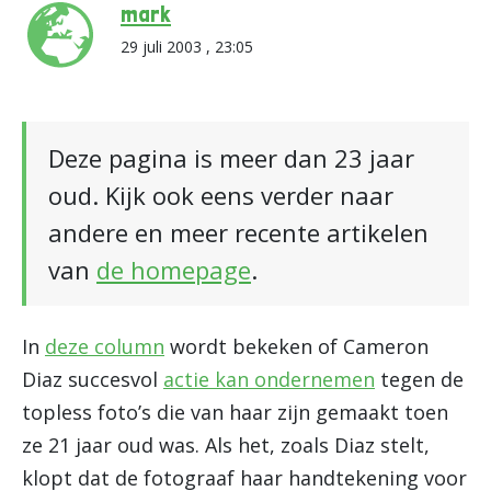
mark
29 juli 2003 , 23:05
Deze pagina is meer dan 23 jaar
oud. Kijk ook eens verder naar
andere en meer recente artikelen
van
de homepage
.
In
deze column
wordt bekeken of Cameron
Diaz succesvol
actie kan ondernemen
tegen de
topless foto’s die van haar zijn gemaakt toen
ze 21 jaar oud was. Als het, zoals Diaz stelt,
klopt dat de fotograaf haar handtekening voor