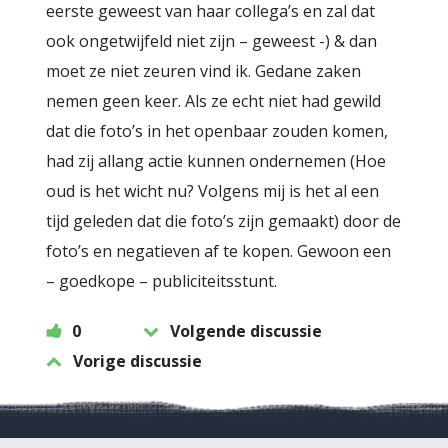
eerste geweest van haar collega’s en zal dat
ook ongetwijfeld niet zijn – geweest -) & dan
moet ze niet zeuren vind ik. Gedane zaken
nemen geen keer. Als ze echt niet had gewild
dat die foto’s in het openbaar zouden komen,
had zij allang actie kunnen ondernemen (Hoe
oud is het wicht nu? Volgens mij is het al een
tijd geleden dat die foto’s zijn gemaakt) door de
foto’s en negatieven af te kopen. Gewoon een
– goedkope – publiciteitsstunt.
0
Volgende discussie
Vorige discussie