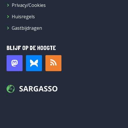
Privacy/Cookies
Huisregels
Gastbijdragen
BLIJF OP DE HOOGTE