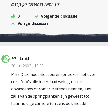
met je pik tussen te rammen”
0
Volgende discussie
Vorige discussie
Lilith
#7
30 juli 2003 , 10:23
Miss Diaz moet niet zeuren (en zeker niet over
deze foto’s, die inderdaad weinig tot nix
opwindends of comprimerends hebben). Het
zal 1 van de springplanken zijn geweest tot
haar huidige carriere (en ze is ook niet de