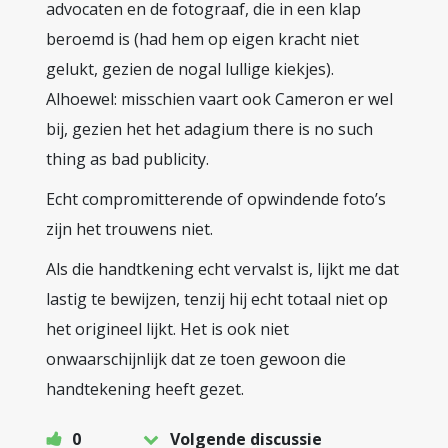
advocaten en de fotograaf, die in een klap
beroemd is (had hem op eigen kracht niet
gelukt, gezien de nogal lullige kiekjes).
Alhoewel: misschien vaart ook Cameron er wel
bij, gezien het het adagium there is no such
thing as bad publicity.
Echt compromitterende of opwindende foto’s
zijn het trouwens niet.
Als die handtkening echt vervalst is, lijkt me dat
lastig te bewijzen, tenzij hij echt totaal niet op
het origineel lijkt. Het is ook niet
onwaarschijnlijk dat ze toen gewoon die
handtekening heeft gezet.
0
Volgende discussie