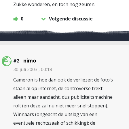
Zukke wonderen, en toch nog zeuren.
0
Volgende discussie
nimo
#2
30 juli 2003 , 00:18
Cameron is hoe dan ook de verliezer: de foto’s
staan al op internet, de controverse trekt
alleen maar aandacht, dus publiciteitsmachine
rolt (en deze zal nu niet meer snel stoppen).
Winnaars (ongeacht de uitslag van een
eventuele rechtszaak of schikking): de