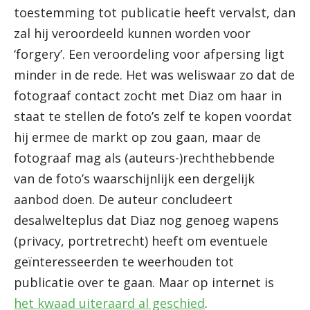
toestemming tot publicatie heeft vervalst, dan
zal hij veroordeeld kunnen worden voor
‘forgery’. Een veroordeling voor afpersing ligt
minder in de rede. Het was weliswaar zo dat de
fotograaf contact zocht met Diaz om haar in
staat te stellen de foto’s zelf te kopen voordat
hij ermee de markt op zou gaan, maar de
fotograaf mag als (auteurs-)rechthebbende
van de foto’s waarschijnlijk een dergelijk
aanbod doen. De auteur concludeert
desalwelteplus dat Diaz nog genoeg wapens
(privacy, portretrecht) heeft om eventuele
geïnteresseerden te weerhouden tot
publicatie over te gaan. Maar op internet is
het kwaad uiteraard al geschied
.