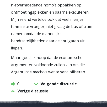
nietvermoedende homo’s oppakken op
ontmoetingsplekken en daarna executeren.
Mijn vriend vertelde ook dat veel meisjes,
tenminste vroeger, niet graag de bus of tram
namen omdat de mannelijke
handtastelijkheden daar de spuigaten uit
liepen.
Maar goed, ik hoop dat de economische
argumenten voldoende zullen zijn om die
Argentijnse macho’s wat te sensibiliseren.
0
Volgende discussie
Vorige discussie