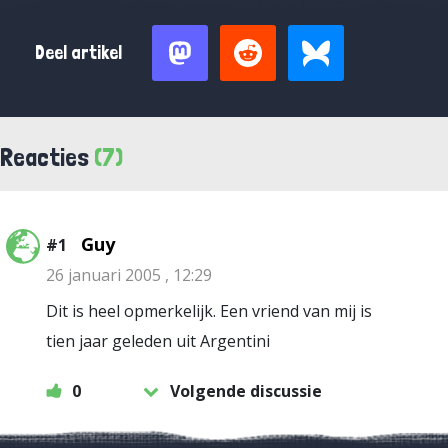
Deel artikel
Reacties
(7)
Guy
#1
26 januari 2005 , 12:29
Dit is heel opmerkelijk. Een vriend van mij is
tien jaar geleden uit Argentini
0
Volgende discussie