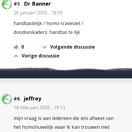
Dr Banner
#5
26 januari 2005 , 18:59
handtastelijk / homo-travesiet /
doodseskaders: handtas te lijk
0
Volgende discussie
Vorige discussie
jeffrey
#6
18 februari 2005 , 19:13
mijn vraag is aan iedereen die iets afweet van
het homohuwelijk waar ik kan trouwen met