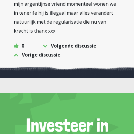
mijn argentijnse vriend momenteel wonen we
in tenerife hij is illegaal maar alles verandert
natuurlijk met de regularisatie die nu van
kracht is thanx xxx
0
Volgende discussie
Vorige discussie
Investeer in