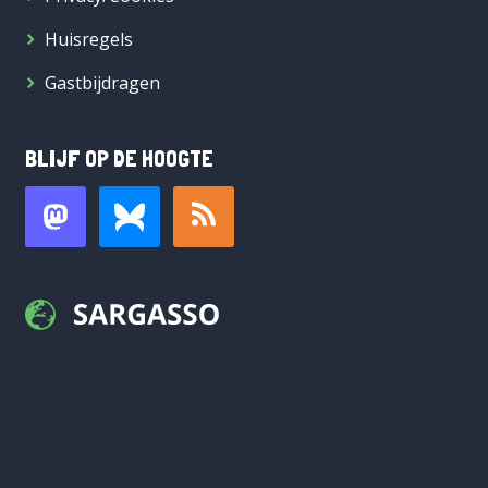
Huisregels
Gastbijdragen
BLIJF OP DE HOOGTE