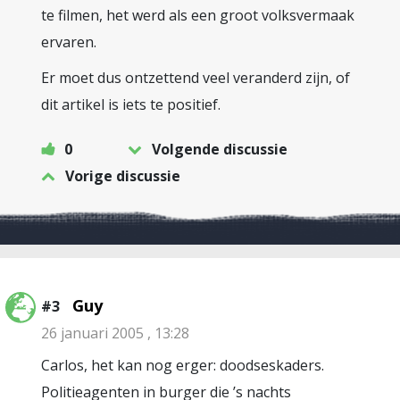
te filmen, het werd als een groot volksvermaak
ervaren.
Er moet dus ontzettend veel veranderd zijn, of
dit artikel is iets te positief.
0
Volgende discussie
Vorige discussie
Guy
#3
26 januari 2005 , 13:28
Carlos, het kan nog erger: doodseskaders.
Politieagenten in burger die ’s nachts