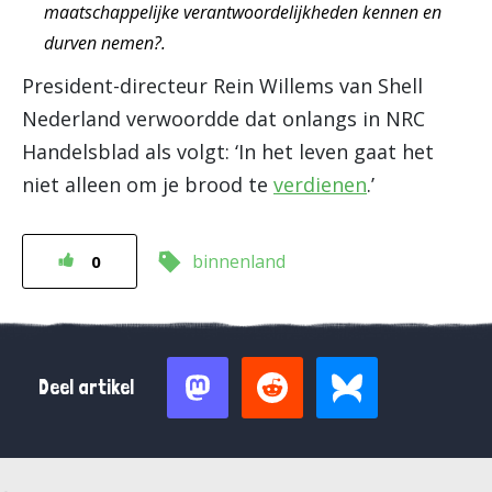
maatschappelijke verantwoordelijkheden kennen en
durven nemen?.
President-directeur Rein Willems van Shell
Nederland verwoordde dat onlangs in NRC
Handelsblad als volgt: ‘In het leven gaat het
niet alleen om je brood te
verdienen
.’
binnenland
0
Deel artikel