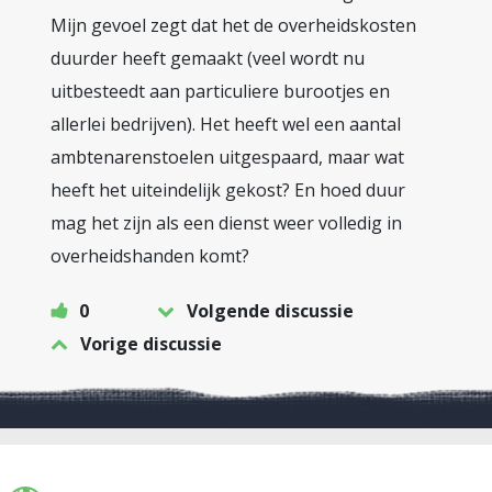
Mijn gevoel zegt dat het de overheidskosten
duurder heeft gemaakt (veel wordt nu
uitbesteedt aan particuliere burootjes en
allerlei bedrijven). Het heeft wel een aantal
ambtenarenstoelen uitgespaard, maar wat
heeft het uiteindelijk gekost? En hoed duur
mag het zijn als een dienst weer volledig in
overheidshanden komt?
0
Volgende discussie
Vorige discussie