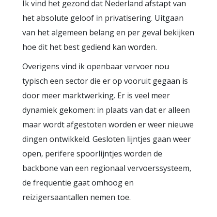
Ik vind het gezond dat Nederland afstapt van
het absolute geloof in privatisering. Uitgaan
van het algemeen belang en per geval bekijken
hoe dit het best gediend kan worden.
Overigens vind ik openbaar vervoer nou
typisch een sector die er op vooruit gegaan is
door meer marktwerking. Er is veel meer
dynamiek gekomen: in plaats van dat er alleen
maar wordt afgestoten worden er weer nieuwe
dingen ontwikkeld. Gesloten lijntjes gaan weer
open, perifere spoorlijntjes worden de
backbone van een regionaal vervoerssysteem,
de frequentie gaat omhoog en
reizigersaantallen nemen toe.