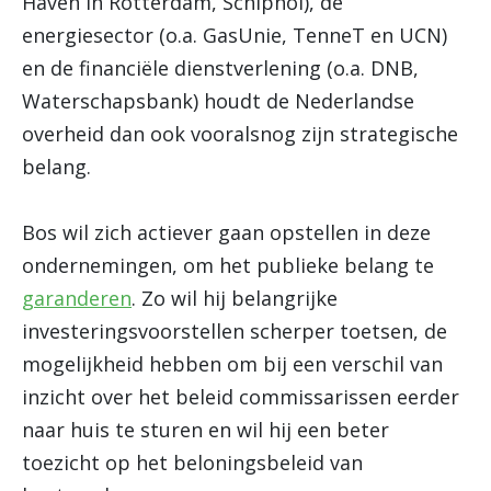
Haven in Rotterdam, Schiphol), de
energiesector (o.a. GasUnie, TenneT en UCN)
en de financiële dienstverlening (o.a. DNB,
Waterschapsbank) houdt de Nederlandse
overheid dan ook vooralsnog zijn strategische
belang.
Bos wil zich actiever gaan opstellen in deze
ondernemingen, om het publieke belang te
garanderen
. Zo wil hij belangrijke
investeringsvoorstellen scherper toetsen, de
mogelijkheid hebben om bij een verschil van
inzicht over het beleid commissarissen eerder
naar huis te sturen en wil hij een beter
toezicht op het beloningsbeleid van