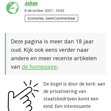
Johan
8 december 2007 , 16:00
Economie
,
GeenCommentaar
Deze pagina is meer dan 18 jaar
oud. Kijk ook eens verder naar
andere en meer recente artikelen
van
de homepage
.
De kogel is door de kerk: aan
de privatisering van
staatsbedrijven komt een
eind. Een interessante