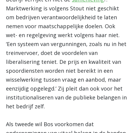
Marktwerking is volgens Stout niet geschikt
om bedrijven verantwoordelijkheid te laten
nemen voor maatschappelijke doelen. Ook
wet- en regelgeving werkt volgens haar niet.
‘Een systeem van vergunningen, zoals nu in het
treinvervoer, doet de voordelen van
liberalisering teniet. De prijs en kwaliteit van
spoordiensten worden niet bereikt in een
wisselwerking tussen vraag en aanbod, maar
eenzijdig opgelegd.’ Zij pleit dan ook voor het
institutionaliseren van de publieke belangen in
het bedrijf zelf.
Als tweede wil Bos voorkomen dat