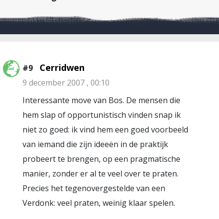
Cerridwen
#9
9 december 2007 , 00:10
Interessante move van Bos. De mensen die
hem slap of opportunistisch vinden snap ik
niet zo goed: ik vind hem een goed voorbeeld
van iemand die zijn ideeën in de praktijk
probeert te brengen, op een pragmatische
manier, zonder er al te veel over te praten.
Precies het tegenovergestelde van een
Verdonk: veel praten, weinig klaar spelen.