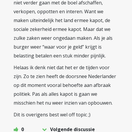
niet verder gaan met de boel afschaffen,
verkopen, oppotten en interen. Want we
maken uiteindelijk het land ermee kapot, de
sociale zekerheid ermee kapot. Maar dat we
zulke zaken weer ongedaan maken. Als je als
burger weer “waar voor je geld” krijgt is
belasting betalen een stuk minder pijnlijk.
Helaas ik denk niet dat het er de tijden voor
zijn. Zo te zien heeft de doorsnee Nederlander
op dit moment vooral behoefte aan afbraak
politiek. Pas als alles kapot is gaan we
misschien het nu weer inzien van opbouwen.
Dit is overigens best wel off topic ;)
0
Volgende discussie