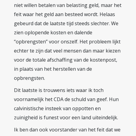
niet willen betalen van belasting geld, maar het
feit waar het geld aan besteed wordt. Helaas
gebeurd dat de laatste tijd steeds slechter. We
zien oplopende kosten en dalende
“opbrengsten” voor onszelf. Het probleem lijkt
echter te zijn dat veel mensen dan maar kiezen
voor de totale afschaffing van de kostenpost,
in plaats van het herstellen van de
opbrengsten.
Dit laatste is trouwens iets waar ik toch
voornamelijk het CDA de schuld van geef. Hun
calvinistische insteek van oppotten en
zuinigheid is funest voor een land uiteindelijk.
Ik ben dan ook voorstander van het feit dat we