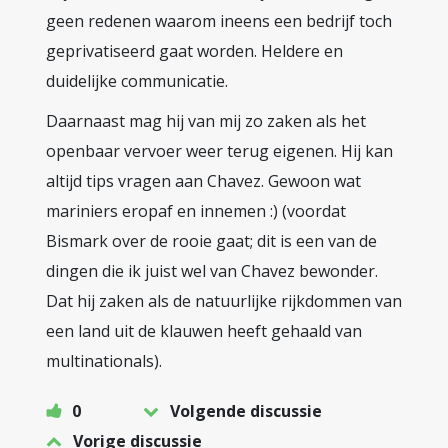
geen redenen waarom ineens een bedrijf toch
geprivatiseerd gaat worden. Heldere en
duidelijke communicatie.
Daarnaast mag hij van mij zo zaken als het
openbaar vervoer weer terug eigenen. Hij kan
altijd tips vragen aan Chavez. Gewoon wat
mariniers eropaf en innemen :) (voordat
Bismark over de rooie gaat; dit is een van de
dingen die ik juist wel van Chavez bewonder.
Dat hij zaken als de natuurlijke rijkdommen van
een land uit de klauwen heeft gehaald van
multinationals).
0
Volgende discussie
Vorige discussie