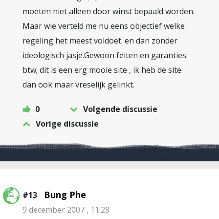
moeten niet alleen door winst bepaald worden.
Maar wie verteld me nu eens objectief welke
regeling het meest voldoet. en dan zonder
ideologisch jasje.Gewoon feiten en garanties.
btw; dit is een erg mooie site , ik heb de site
dan ook maar vreselijk gelinkt.
0
Volgende discussie
Vorige discussie
Bung Phe
#13
9 december 2007 , 11:28