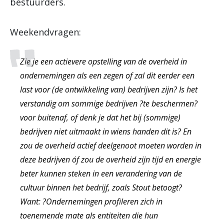
bestuurders.
Weekendvragen:
Zie je een actievere opstelling van de overheid in
ondernemingen als een zegen of zal dit eerder een
last voor (de ontwikkeling van) bedrijven zijn? Is het
verstandig om sommige bedrijven ?te beschermen?
voor buitenaf, of denk je dat het bij (sommige)
bedrijven niet uitmaakt in wiens handen dit is? En
zou de overheid actief deelgenoot moeten worden in
deze bedrijven óf zou de overheid zijn tijd en energie
beter kunnen steken in een verandering van de
cultuur binnen het bedrijf, zoals Stout betoogt?
Want: ?Ondernemingen profileren zich in
toenemende mate als entiteiten die hun