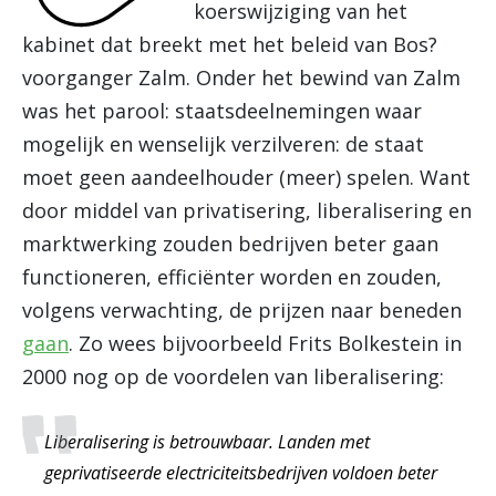
koerswijziging van het
kabinet dat breekt met het beleid van Bos?
voorganger Zalm. Onder het bewind van Zalm
was het parool: staatsdeelnemingen waar
mogelijk en wenselijk verzilveren: de staat
moet geen aandeelhouder (meer) spelen. Want
door middel van privatisering, liberalisering en
marktwerking zouden bedrijven beter gaan
functioneren, efficiënter worden en zouden,
volgens verwachting, de prijzen naar beneden
gaan
. Zo wees bijvoorbeeld Frits Bolkestein in
2000 nog op de voordelen van liberalisering:
Liberalisering is betrouwbaar. Landen met
geprivatiseerde electriciteitsbedrijven voldoen beter