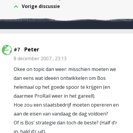
Vorige discussie
Peter
#7
8 december 2007 , 23:13
Okee on topic dan weer: misschien moeten we
dan eens wat ideeën ontwikkelen om Bos
helemaal op het goede spoor te krijgen (en
daarmee ProRail weer in het gareel!).
Hoe zou een staatsbedrijf moeten opereren en
aan de eisen van vandaag de dag voldoen?
Of is Bos’ strategie dan toch de beste? (Half d’r
in, hald d’r uit).