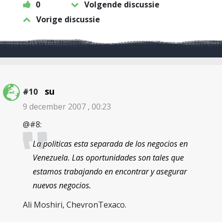
0
Volgende discussie
Vorige discussie
su
#10
9 december 2007 , 00:23
@#8:
La politicas esta separada de los negocios en
Venezuela. Las oportunidades son tales que
estamos trabajando en encontrar y asegurar
nuevos negocios.
Ali Moshiri, ChevronTexaco.