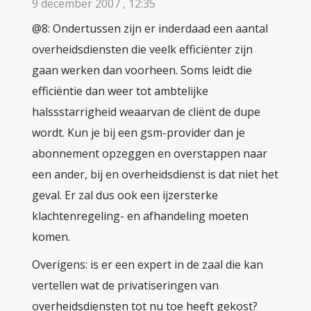
9 december 2007 , 12:35
@8: Ondertussen zijn er inderdaad een aantal
overheidsdiensten die veelk efficiënter zijn
gaan werken dan voorheen. Soms leidt die
efficiëntie dan weer tot ambtelijke
halssstarrigheid weaarvan de cliënt de dupe
wordt. Kun je bij een gsm-provider dan je
abonnement opzeggen en overstappen naar
een ander, bij en overheidsdienst is dat niet het
geval. Er zal dus ook een ijzersterke
klachtenregeling- en afhandeling moeten
komen.
Overigens: is er een expert in de zaal die kan
vertellen wat de privatiseringen van
overheidsdiensten tot nu toe heeft gekost?