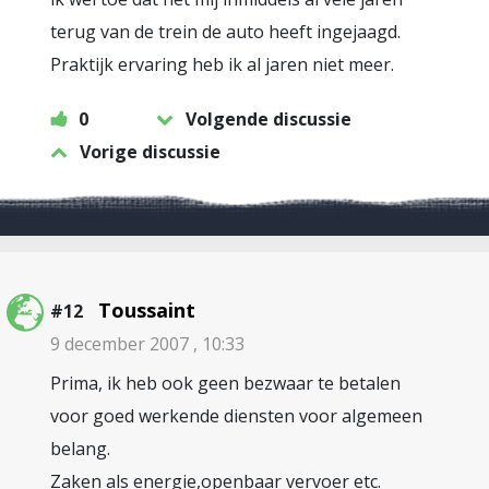
terug van de trein de auto heeft ingejaagd.
Praktijk ervaring heb ik al jaren niet meer.
0
Volgende discussie
Vorige discussie
Toussaint
#12
9 december 2007 , 10:33
Prima, ik heb ook geen bezwaar te betalen
voor goed werkende diensten voor algemeen
belang.
Zaken als energie,openbaar vervoer etc.