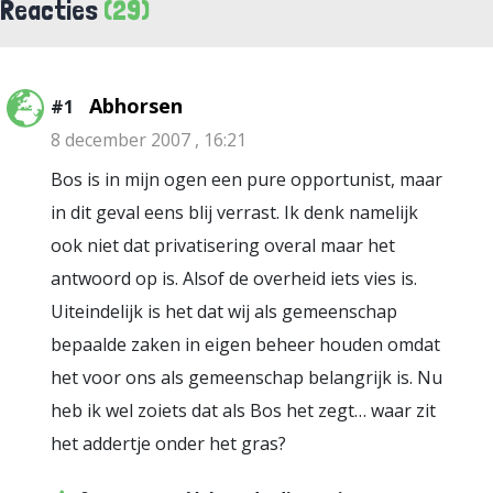
Reacties
(29)
Abhorsen
#1
8 december 2007 , 16:21
Bos is in mijn ogen een pure opportunist, maar
in dit geval eens blij verrast. Ik denk namelijk
ook niet dat privatisering overal maar het
antwoord op is. Alsof de overheid iets vies is.
Uiteindelijk is het dat wij als gemeenschap
bepaalde zaken in eigen beheer houden omdat
het voor ons als gemeenschap belangrijk is. Nu
heb ik wel zoiets dat als Bos het zegt… waar zit
het addertje onder het gras?