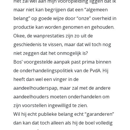
Het zal wel aan mijn vooropleiding liggen dat ik
maar niet kan begrijpen dat een “algemeen
belang” op goede wijze door “onze” overheid in
productie kan worden genomen en gehouden.
Okee, de wanprestaties zijn zo uit de
geschiedenis te vissen, maar dat wil toch nog
niet zeggen dat het onmogelijk is?
Bos’ voorgestelde aanpak past prima binnen
de onderhandelingspolitiek van de PvdA. Hij
heeft dan wel een vinger in de
aandeelhouderspap, maar zal met de andere
aandeelhouders moeten onderhandelen om
zijn voorstellen ingewilligd te zien.
Wil hij echt publieke belang echt “garanderen”
dan kan dat toch alleen als hij de boel volledig