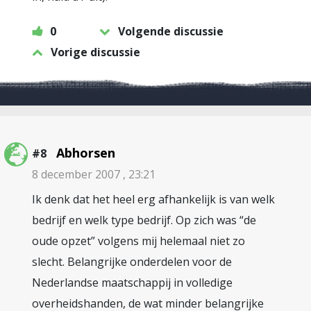
0
Volgende discussie
Vorige discussie
Abhorsen
#8
8 december 2007 , 23:21
Ik denk dat het heel erg afhankelijk is van welk
bedrijf en welk type bedrijf. Op zich was “de
oude opzet” volgens mij helemaal niet zo
slecht. Belangrijke onderdelen voor de
Nederlandse maatschappij in volledige
overheidshanden, de wat minder belangrijke