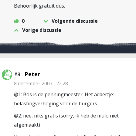
Behoorlijk gratuit dus.
0
Volgende discussie
Vorige discussie
Peter
#3
8 december 2007 , 22:28
@1: Bos is de penningmeester. Het addertje:
belastingverhoging voor de burgers.
@2: nee, niks gratis (sorry, ik heb de mulo niet
afgemaakt)