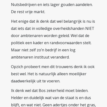
Nutsbedrijven en iets lager gouden aandelen.
De rest vrije markt.
Het enige dat ik denk dat wel belangrijk is nu is
dat iets dat in volledige overheidshanden NIET
door ambtenaren worden geleid. Wel dat de
politiek een kader en randvoorwaarden stelt.
Maar niet zelf zo’n bedrijf in een log
ambtenaren instituut veranderd.
Opzich probeert men dit trouwens denk ik ook
best wel. Het is natuurlijk alleen moeilijker
daadwerkelijk uit te voeren.
Ik denk wel dat Bos zekerheid moet bieden.
Helder en duidelijk wat van de staat is en dus
blijft, en wat niet. Geen adertjes onder het gras,