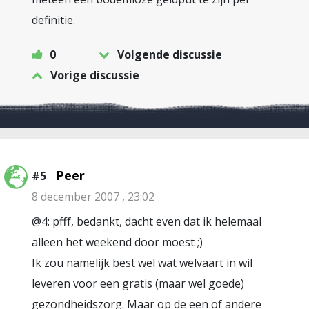
definitie.
0
Volgende discussie
Vorige discussie
Peer
#5
8 december 2007 , 23:02
@4: pfff, bedankt, dacht even dat ik helemaal
alleen het weekend door moest ;)
Ik zou namelijk best wel wat welvaart in wil
leveren voor een gratis (maar wel goede)
gezondheidszorg. Maar op de een of andere