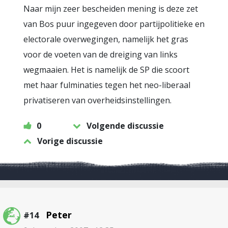
Naar mijn zeer bescheiden mening is deze zet
van Bos puur ingegeven door partijpolitieke en
electorale overwegingen, namelijk het gras
voor de voeten van de dreiging van links
wegmaaien. Het is namelijk de SP die scoort
met haar fulminaties tegen het neo-liberaal
privatiseren van overheidsinstellingen.
0
Volgende discussie
Vorige discussie
Peter
#14