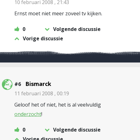
10 februari 2008 , 21:43
Ernst moet niet meer zoveel tv kijken.
0
Volgende discussie
Vorige discussie
Bismarck
#6
11 februari 2008 , 00:19
Geloof het of niet, het is al veelvuldig
onderzocht
!
0
Volgende discussie
Vorige discussie