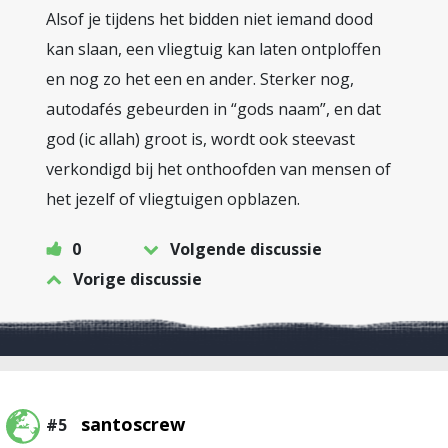
Alsof je tijdens het bidden niet iemand dood
kan slaan, een vliegtuig kan laten ontploffen
en nog zo het een en ander. Sterker nog,
autodafés gebeurden in “gods naam”, en dat
god (ic allah) groot is, wordt ook steevast
verkondigd bij het onthoofden van mensen of
het jezelf of vliegtuigen opblazen.
0
Volgende discussie
Vorige discussie
santoscrew
#5