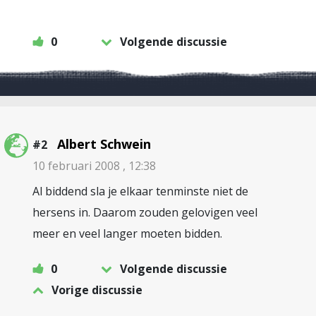
0
Volgende discussie
Albert Schwein
#2
10 februari 2008 , 12:38
Al biddend sla je elkaar tenminste niet de
hersens in. Daarom zouden gelovigen veel
meer en veel langer moeten bidden.
0
Volgende discussie
Vorige discussie