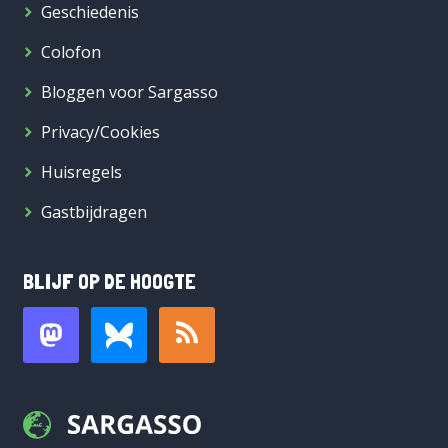
Geschiedenis
Colofon
Bloggen voor Sargasso
Privacy/Cookies
Huisregels
Gastbijdragen
BLIJF OP DE HOOGTE