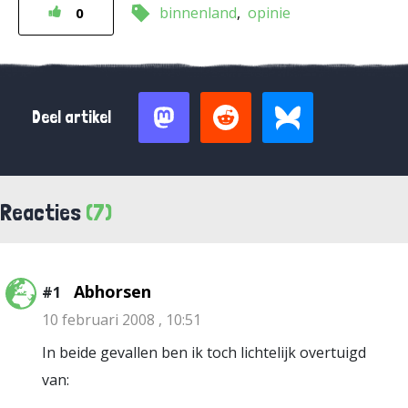
binnenland
opinie
0
Deel artikel
Reacties
(7)
Abhorsen
#1
10 februari 2008 , 10:51
In beide gevallen ben ik toch lichtelijk overtuigd
van: