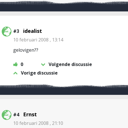
idealist
#3
10 februari 2008 , 13:14
gelovigen??
0
Volgende discussie
Vorige discussie
Ernst
#4
10 februari 2008 , 21:10