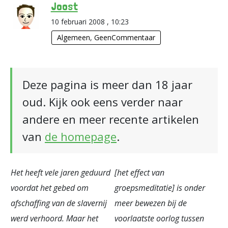
Joost
10 februari 2008 , 10:23
Algemeen
,
GeenCommentaar
Deze pagina is meer dan 18 jaar
oud. Kijk ook eens verder naar
andere en meer recente artikelen
van
de homepage
.
Het heeft vele jaren geduurd
[het effect van
voordat het gebed om
groepsmeditatie] is onder
afschaffing van de slavernij
meer bewezen bij de
werd verhoord. Maar het
voorlaatste oorlog tussen