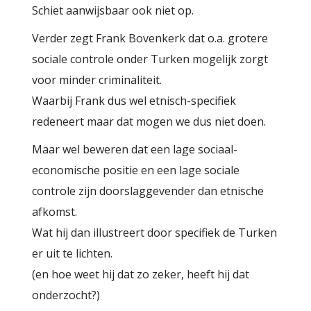
Schiet aanwijsbaar ook niet op.
Verder zegt Frank Bovenkerk dat o.a. grotere
sociale controle onder Turken mogelijk zorgt
voor minder criminaliteit.
Waarbij Frank dus wel etnisch-specifiek
redeneert maar dat mogen we dus niet doen.
Maar wel beweren dat een lage sociaal-
economische positie en een lage sociale
controle zijn doorslaggevender dan etnische
afkomst.
Wat hij dan illustreert door specifiek de Turken
er uit te lichten.
(en hoe weet hij dat zo zeker, heeft hij dat
onderzocht?)