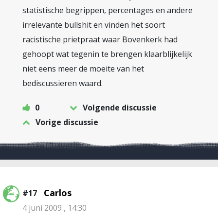
statistische begrippen, percentages en andere
irrelevante bullshit en vinden het soort
racistische prietpraat waar Bovenkerk had
gehoopt wat tegenin te brengen klaarblijkelijk
niet eens meer de moeite van het
bediscussieren waard.
0
Volgende discussie
Vorige discussie
Carlos
#17
4 juni 2009 , 14:30