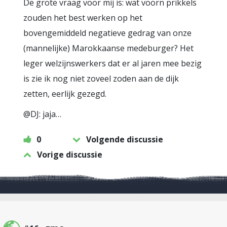
De grote vraag voor mij is: wat voorn prikkels
zouden het best werken op het
bovengemiddeld negatieve gedrag van onze
(mannelijke) Marokkaanse medeburger? Het
leger welzijnswerkers dat er al jaren mee bezig
is zie ik nog niet zoveel zoden aan de dijk
zetten, eerlijk gezegd.
@DJ: jaja…
0
Volgende discussie
Vorige discussie