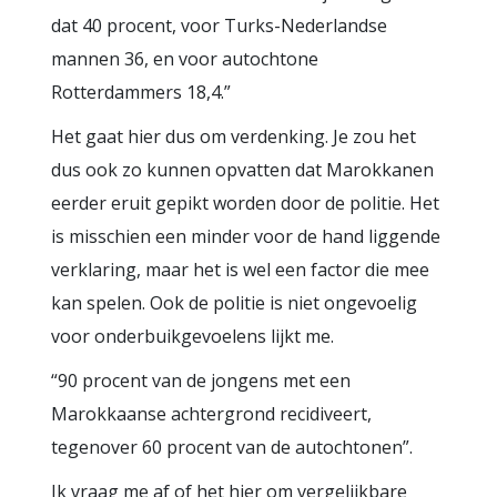
dat 40 procent, voor Turks-Nederlandse
mannen 36, en voor autochtone
Rotterdammers 18,4.”
Het gaat hier dus om verdenking. Je zou het
dus ook zo kunnen opvatten dat Marokkanen
eerder eruit gepikt worden door de politie. Het
is misschien een minder voor de hand liggende
verklaring, maar het is wel een factor die mee
kan spelen. Ook de politie is niet ongevoelig
voor onderbuikgevoelens lijkt me.
“90 procent van de jongens met een
Marokkaanse achtergrond recidiveert,
tegenover 60 procent van de autochtonen”.
Ik vraag me af of het hier om vergelijkbare