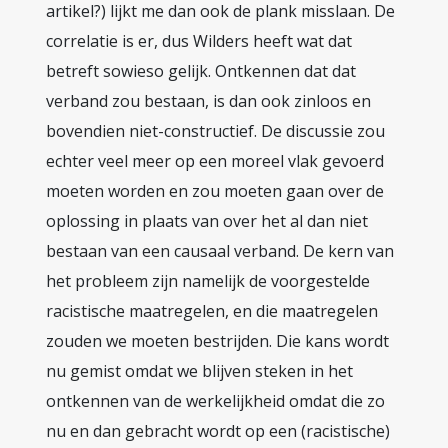
artikel?) lijkt me dan ook de plank misslaan. De
correlatie is er, dus Wilders heeft wat dat
betreft sowieso gelijk. Ontkennen dat dat
verband zou bestaan, is dan ook zinloos en
bovendien niet-constructief. De discussie zou
echter veel meer op een moreel vlak gevoerd
moeten worden en zou moeten gaan over de
oplossing in plaats van over het al dan niet
bestaan van een causaal verband. De kern van
het probleem zijn namelijk de voorgestelde
racistische maatregelen, en die maatregelen
zouden we moeten bestrijden. Die kans wordt
nu gemist omdat we blijven steken in het
ontkennen van de werkelijkheid omdat die zo
nu en dan gebracht wordt op een (racistische)