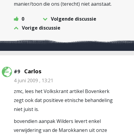
manier/toon die ons (terecht) niet aanstaat.
0
Volgende discussie
Vorige discussie
Carlos
#9
4 juni 2009 , 13:21
zmc, lees het Volkskrant artikel Bovenkerk
zegt ook dat positieve etnische behandeling
niet juist is.
bovendien aanpak Wilders levert enkel
verwijdering van de Marokkanen uit onze