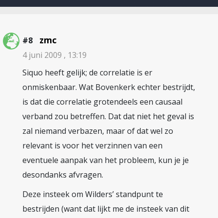
zmc
#8
4 juni 2009 , 13:19
Siquo heeft gelijk; de correlatie is er
onmiskenbaar. Wat Bovenkerk echter bestrijdt,
is dat die correlatie grotendeels een causaal
verband zou betreffen. Dat dat niet het geval is
zal niemand verbazen, maar of dat wel zo
relevant is voor het verzinnen van een
eventuele aanpak van het probleem, kun je je
desondanks afvragen.
Deze insteek om Wilders’ standpunt te
bestrijden (want dat lijkt me de insteek van dit