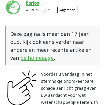
Carlos
4 juni 2009 , 12:00
Algemeen
Deze pagina is meer dan 17 jaar
oud. Kijk ook eens verder naar
andere en meer recente artikelen
van
de homepage
.
Voordat u vandaag in het
stemhokje onomkeerbare
schade aanricht graag even
uw aandacht voor wat
wetenschappelijke feiten. In