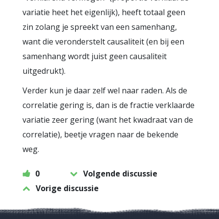
variatie heet het eigenlijk), heeft totaal geen
zin zolang je spreekt van een samenhang,
want die veronderstelt causaliteit (en bij een
samenhang wordt juist geen causaliteit
uitgedrukt).
Verder kun je daar zelf wel naar raden. Als de
correlatie gering is, dan is de fractie verklaarde
variatie zeer gering (want het kwadraat van de
correlatie), beetje vragen naar de bekende
weg.
0
Volgende discussie
Vorige discussie