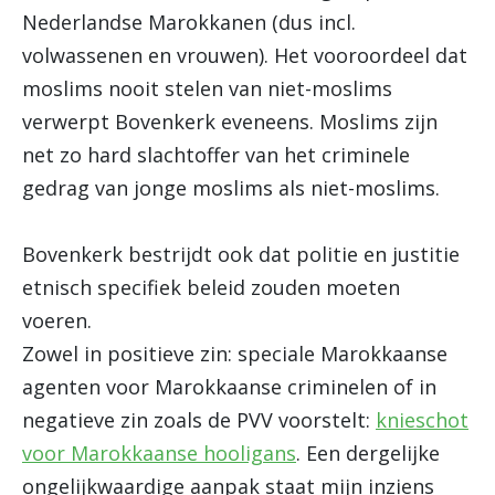
Nederlandse Marokkanen (dus incl.
volwassenen en vrouwen). Het vooroordeel dat
moslims nooit stelen van niet-moslims
verwerpt Bovenkerk eveneens. Moslims zijn
net zo hard slachtoffer van het criminele
gedrag van jonge moslims als niet-moslims.
Bovenkerk bestrijdt ook dat politie en justitie
etnisch specifiek beleid zouden moeten
voeren.
Zowel in positieve zin: speciale Marokkaanse
agenten voor Marokkaanse criminelen of in
negatieve zin zoals de PVV voorstelt:
knieschot
voor Marokkaanse hooligans
. Een dergelijke
ongelijkwaardige aanpak staat mijn inziens