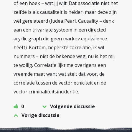
of een hoek – wat jij wilt. Dat associatie niet het
zelfde is als causaliteit is helder, maar deze zijn
wel gerelateerd (Judea Pearl, Causality – denk
aan een trivariate systeem in een directed
acyclic graph die geen markov equivalence
heeft). Kortom, beperkte correlatie, ik wil
nummers – niet de bekende weg, nu is het mij
te wollig. Correlatie lijkt me overigens een
vreemde maat want wat stelt dat voor, de
correlatie tussen de vector etniciteit en de
vector criminaliteitsincidentie.
0
Volgende discussie
Vorige discussie