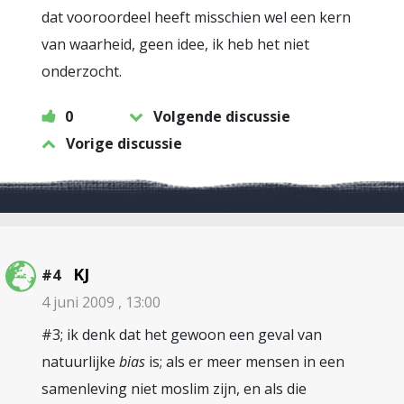
dat vooroordeel heeft misschien wel een kern
van waarheid, geen idee, ik heb het niet
onderzocht.
0
Volgende discussie
Vorige discussie
KJ
#4
4 juni 2009 , 13:00
#3; ik denk dat het gewoon een geval van
natuurlijke
bias
is; als er meer mensen in een
samenleving niet moslim zijn, en als die