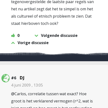
tegenovergestelde: de laatste paar regels van
het nu artikel zegt dat het te simpel is om het
als cultureel of etnisch probleem te zien. Dat
staat hierboven toch ook?
0
Volgende discussie
Vorige discussie
DJ
#6
4 juni 2009 , 13:05
@Carlos, correlatie tussen wat exact? Hoe
groot is het verklarend vermogen (r^2, wat is