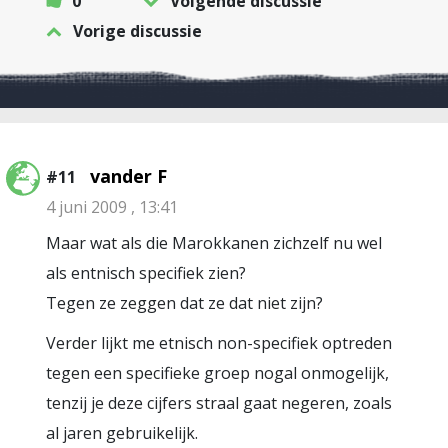
0
Volgende discussie
Vorige discussie
vander F
#11
4 juni 2009 , 13:41
Maar wat als die Marokkanen zichzelf nu wel
als entnisch specifiek zien?
Tegen ze zeggen dat ze dat niet zijn?
Verder lijkt me etnisch non-specifiek optreden
tegen een specifieke groep nogal onmogelijk,
tenzij je deze cijfers straal gaat negeren, zoals
al jaren gebruikelijk.