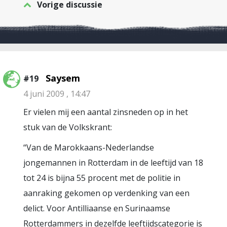
Vorige discussie
Saysem
#19
4 juni 2009 , 14:47
Er vielen mij een aantal zinsneden op in het
stuk van de Volkskrant:
“Van de Marokkaans-Nederlandse
jongemannen in Rotterdam in de leeftijd van 18
tot 24 is bijna 55 procent met de politie in
aanraking gekomen op verdenking van een
delict. Voor Antilliaanse en Surinaamse
Rotterdammers in dezelfde leeftijdscategorie is