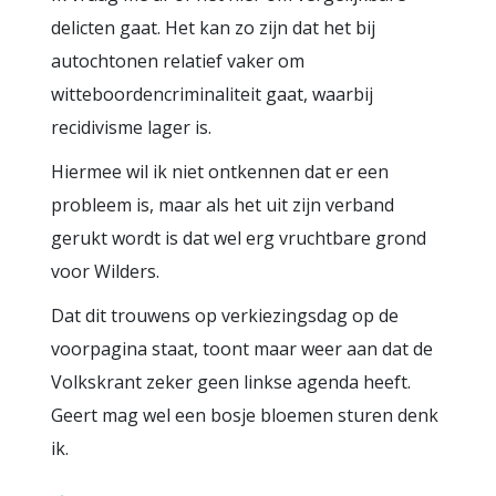
delicten gaat. Het kan zo zijn dat het bij
autochtonen relatief vaker om
witteboordencriminaliteit gaat, waarbij
recidivisme lager is.
Hiermee wil ik niet ontkennen dat er een
probleem is, maar als het uit zijn verband
gerukt wordt is dat wel erg vruchtbare grond
voor Wilders.
Dat dit trouwens op verkiezingsdag op de
voorpagina staat, toont maar weer aan dat de
Volkskrant zeker geen linkse agenda heeft.
Geert mag wel een bosje bloemen sturen denk
ik.