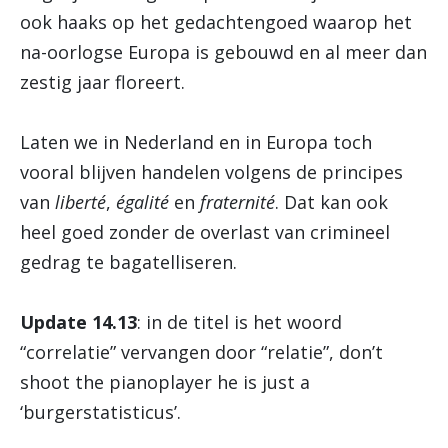
ook haaks op het gedachtengoed waarop het
na-oorlogse Europa is gebouwd en al meer dan
zestig jaar floreert.
Laten we in Nederland en in Europa toch
vooral blijven handelen volgens de principes
van
liberté
,
égalité
en
fraternité
. Dat kan ook
heel goed zonder de overlast van crimineel
gedrag te bagatelliseren.
Update 14.13
: in de titel is het woord
“correlatie” vervangen door “relatie”, don’t
shoot the pianoplayer he is just a
‘burgerstatisticus’.