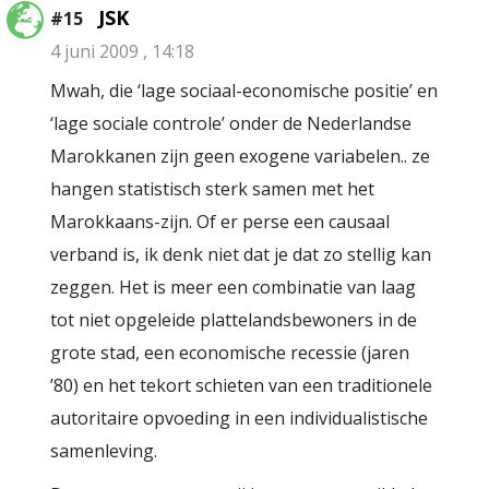
JSK
#15
4 juni 2009 , 14:18
Mwah, die ‘lage sociaal-economische positie’ en
‘lage sociale controle’ onder de Nederlandse
Marokkanen zijn geen exogene variabelen.. ze
hangen statistisch sterk samen met het
Marokkaans-zijn. Of er perse een causaal
verband is, ik denk niet dat je dat zo stellig kan
zeggen. Het is meer een combinatie van laag
tot niet opgeleide plattelandsbewoners in de
grote stad, een economische recessie (jaren
’80) en het tekort schieten van een traditionele
autoritaire opvoeding in een individualistische
samenleving.