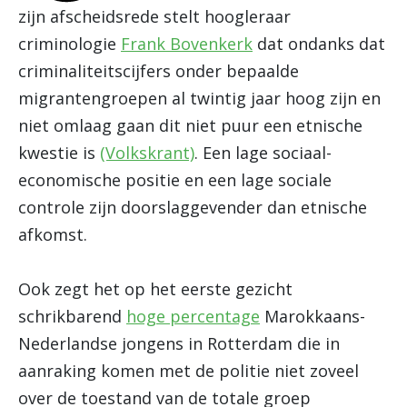
zijn afscheidsrede stelt hoogleraar
criminologie
Frank Bovenkerk
dat ondanks dat
criminaliteitscijfers onder bepaalde
migrantengroepen al twintig jaar hoog zijn en
niet omlaag gaan dit niet puur een etnische
kwestie is
(Volkskrant)
. Een lage sociaal-
economische positie en een lage sociale
controle zijn doorslaggevender dan etnische
afkomst.
Ook zegt het op het eerste gezicht
schrikbarend
hoge percentage
Marokkaans-
Nederlandse jongens in Rotterdam die in
aanraking komen met de politie niet zoveel
over de toestand van de totale groep