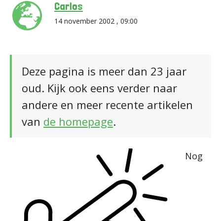
Carlos
14 november 2002 , 09:00
Deze pagina is meer dan 23 jaar
oud. Kijk ook eens verder naar
andere en meer recente artikelen
van
de homepage
.
Nog