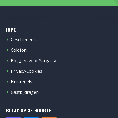
INFO
Geschiedenis
Colofon
Bloggen voor Sargasso
Privacy/Cookies
Huisregels
Gastbijdragen
BLIJF OP DE HOOGTE