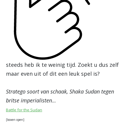
steeds heb ik te weinig tijd. Zoekt u dus zelf
maar even uit of dit een leuk spel is?
Stratego soort van schaak, Shaka Sudan tegen
britse imperialisten…
Battle for the Sudan
[boxen open]