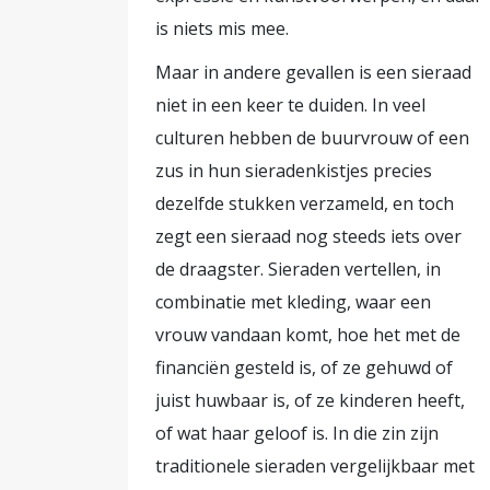
is niets mis mee.
Maar in andere gevallen is een sieraad
niet in een keer te duiden. In veel
culturen hebben de buurvrouw of een
zus in hun sieradenkistjes precies
dezelfde stukken verzameld, en toch
zegt een sieraad nog steeds iets over
de draagster. Sieraden vertellen, in
combinatie met kleding, waar een
vrouw vandaan komt, hoe het met de
financiën gesteld is, of ze gehuwd of
juist huwbaar is, of ze kinderen heeft,
of wat haar geloof is. In die zin zijn
traditionele sieraden vergelijkbaar met