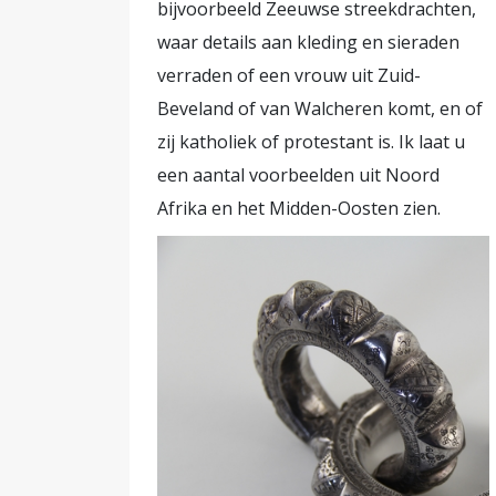
bijvoorbeeld Zeeuwse streekdrachten,
waar details aan kleding en sieraden
verraden of een vrouw uit Zuid-
Beveland of van Walcheren komt, en of
zij katholiek of protestant is. Ik laat u
een aantal voorbeelden uit Noord
Afrika en het Midden-Oosten zien.