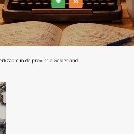
erkzaam in de provincie Gelderland.