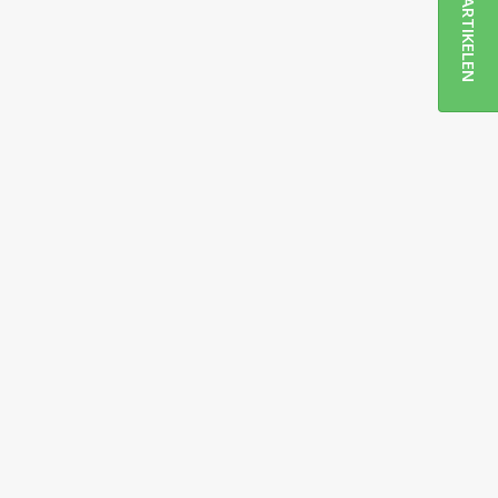
ARTIKELEN