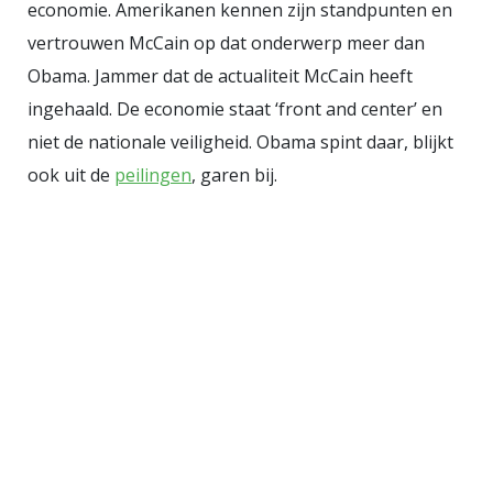
economie. Amerikanen kennen zijn standpunten en
vertrouwen McCain op dat onderwerp meer dan
Obama. Jammer dat de actualiteit McCain heeft
ingehaald. De economie staat ‘front and center’ en
niet de nationale veiligheid. Obama spint daar, blijkt
ook uit de
peilingen
, garen bij.