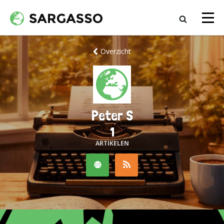
Overzicht
Peter S
1
ARTIKELEN