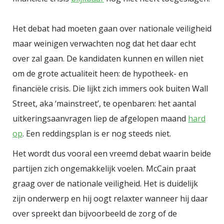
Het debat had moeten gaan over nationale veiligheid
maar weinigen verwachten nog dat het daar echt
over zal gaan. De kandidaten kunnen en willen niet
om de grote actualiteit heen: de hypotheek- en
financiële crisis. Die lijkt zich immers ook buiten Wall
Street, aka ‘mainstreet’, te openbaren: het aantal
uitkeringsaanvragen liep de afgelopen maand
hard
op
. Een reddingsplan is er nog steeds niet.
Het wordt dus vooral een vreemd debat waarin beide
partijen zich ongemakkelijk voelen. McCain praat
graag over de nationale veiligheid. Het is duidelijk
zijn onderwerp en hij oogt relaxter wanneer hij daar
over spreekt dan bijvoorbeeld de zorg of de