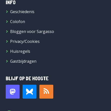
INFO
Geschiedenis
Colofon
Bloggen voor Sargasso
Privacy/Cookies
Huisregels
Gastbijdragen
BLIJF OP DE HOOGTE