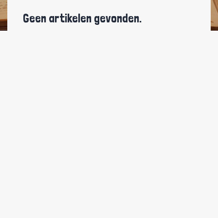
Geen artikelen gevonden.