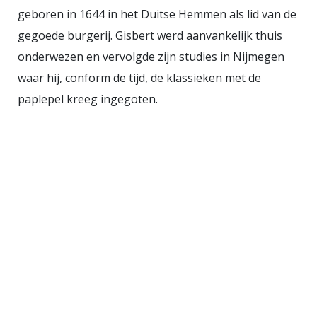
geboren in 1644 in het Duitse Hemmen als lid van de
gegoede burgerij. Gisbert werd aanvankelijk thuis
onderwezen en vervolgde zijn studies in Nijmegen
waar hij, conform de tijd, de klassieken met de
paplepel kreeg ingegoten.