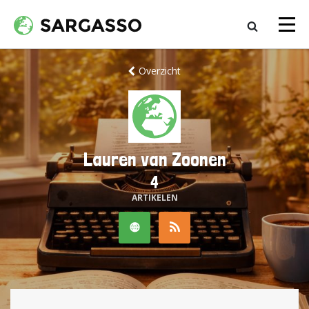
Overzicht
Lauren van Zoonen
4
ARTIKELEN