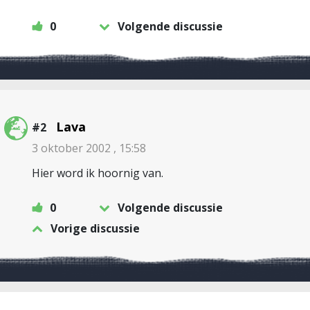
0
Volgende discussie
Lava
#2
3 oktober 2002 , 15:58
Hier word ik hoornig van.
0
Volgende discussie
Vorige discussie