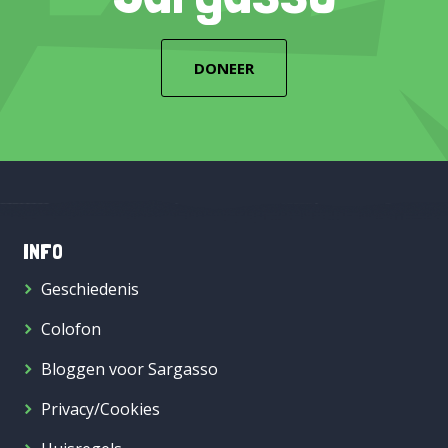
DONEER
INFO
Geschiedenis
Colofon
Bloggen voor Sargasso
Privacy/Cookies