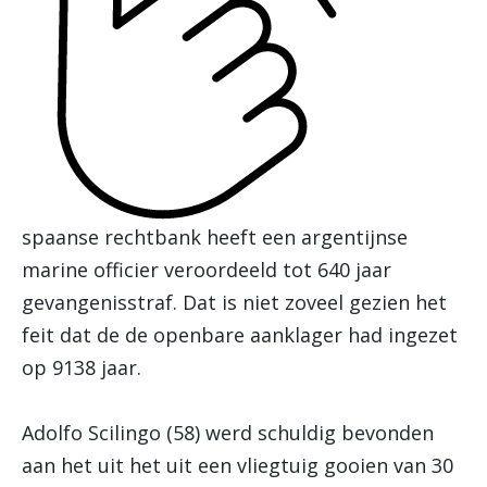
spaanse rechtbank heeft een argentijnse
marine officier veroordeeld tot 640 jaar
gevangenisstraf. Dat is niet zoveel gezien het
feit dat de de openbare aanklager had ingezet
op 9138 jaar.
Adolfo Scilingo (58) werd schuldig bevonden
aan het uit het uit een vliegtuig gooien van 30