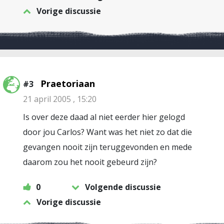
Vorige discussie
Praetoriaan
#3
21 april 2005 , 15:20
Is over deze daad al niet eerder hier gelogd
door jou Carlos? Want was het niet zo dat die
gevangen nooit zijn teruggevonden en mede
daarom zou het nooit gebeurd zijn?
0
Volgende discussie
Vorige discussie