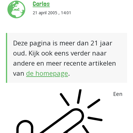
Carlos
21 april 2005 , 14:01
Deze pagina is meer dan 21 jaar
oud. Kijk ook eens verder naar
andere en meer recente artikelen
van
de homepage
.
Een