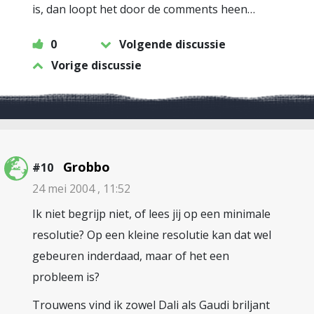
is, dan loopt het door de comments heen…
0
Volgende discussie
Vorige discussie
Grobbo
#10
24 mei 2004 , 11:52
Ik niet begrijp niet, of lees jij op een minimale
resolutie? Op een kleine resolutie kan dat wel
gebeuren inderdaad, maar of het een
probleem is?
Trouwens vind ik zowel Dali als Gaudi briljant