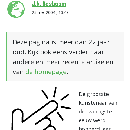
J.N. Bosboom
23 mei 2004 , 13:49
Deze pagina is meer dan 22 jaar
oud. Kijk ook eens verder naar
andere en meer recente artikelen
van
de homepage
.
De grootste
kunstenaar van
de twintigste
eeuw werd
honderd jaar