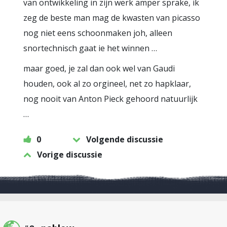
van ontwikkeling in zijn werk amper sprake, ik
zeg de beste man mag de kwasten van picasso
nog niet eens schoonmaken joh, alleen
snortechnisch gaat ie het winnen …
maar goed, je zal dan ook wel van Gaudi
houden, ook al zo orgineel, net zo hapklaar,
nog nooit van Anton Pieck gehoord natuurlijk
…
0
Volgende discussie
Vorige discussie