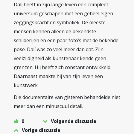
Dalí heeft in zijn lange leven een compleet
universum geschapen met een geheel eigen
zeggingskracht en symboliek. De meeste
mensen kennen alleen de bekendste
schilderijen en een paar foto’s met de bekende
pose. Dalí was zo veel meer dan dat. Zijn
veelzijdigheid als kunstenaar kende geen
grenzen. Hij heeft zich constant ontwikkeld.
Daarnaast maakte hij van zijn leven een
kunstwerk.
Die documentaire van gisteren behandelde niet
meer dan een minuscuul detail.
0
Volgende discussie
Vorige discussie