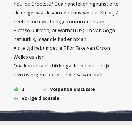
nou, de Grootste? Qua handtekeningkunst ofte
‘de enige waarde van een kunstwerk is z’n prijs’
heeftie toch wel heftige concurrentie van
Picasso (Citroën) of Warhol (US). En Van Gogh
natuurlijk, maar die had er nix an.
Als je tijd hebt moet je F For Fake van Orson
Welles es zien.
Qua keuze van schilder ga ik op persoonlijk
nivo overigens ook voor die Salvaschurk.
0
Volgende discussie
Vorige discussie