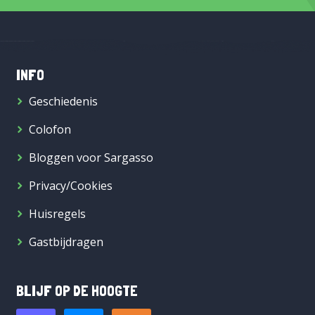
INFO
Geschiedenis
Colofon
Bloggen voor Sargasso
Privacy/Cookies
Huisregels
Gastbijdragen
BLIJF OP DE HOOGTE