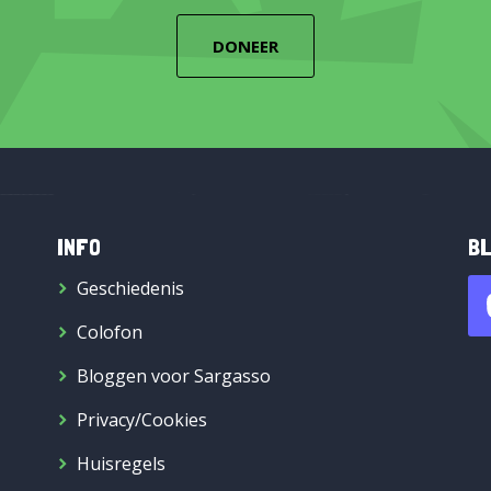
DONEER
INFO
BL
Geschiedenis
Colofon
Bloggen voor Sargasso
Privacy/Cookies
Huisregels