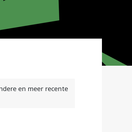
andere en meer recente