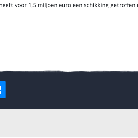
eft voor 1,5 miljoen euro een schikking getroffen