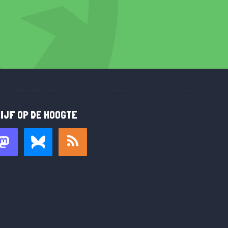
IJF OP DE HOOGTE