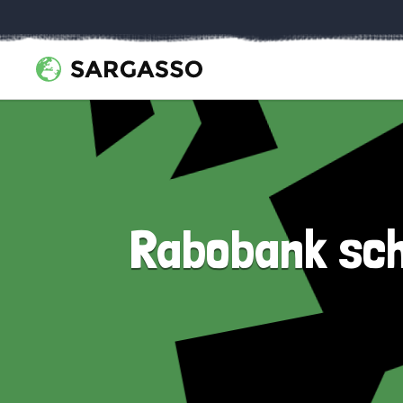
Rabobank schi