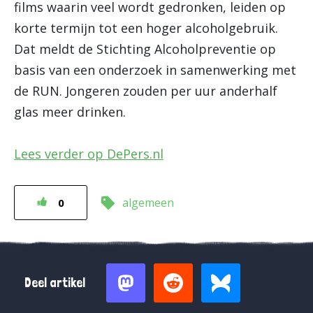
films waarin veel wordt gedronken, leiden op
korte termijn tot een hoger alcoholgebruik.
Dat meldt de Stichting Alcoholpreventie op
basis van een onderzoek in samenwerking met
de RUN. Jongeren zouden per uur anderhalf
glas meer drinken.
Lees verder op DePers.nl
algemeen
0
Deel artikel