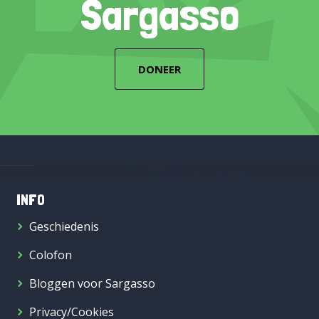
Sargasso
DONEER
INFO
Geschiedenis
Colofon
Bloggen voor Sargasso
Privacy/Cookies