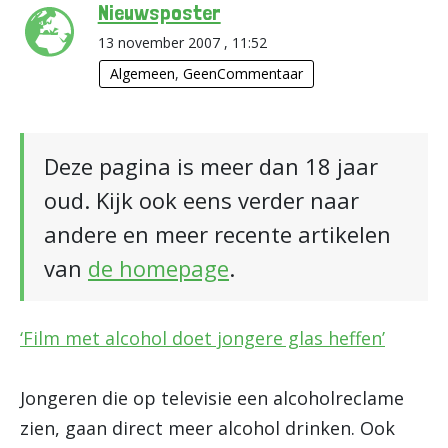
Nieuwsposter
13 november 2007 , 11:52
Algemeen
,
GeenCommentaar
Deze pagina is meer dan 18 jaar
oud. Kijk ook eens verder naar
andere en meer recente artikelen
van
de homepage
.
‘Film met alcohol doet jongere glas heffen’
Jongeren die op televisie een alcoholreclame
zien, gaan direct meer alcohol drinken. Ook