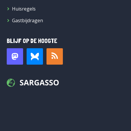
Huisregels
Gastbijdragen
BLIJF OP DE HOOGTE