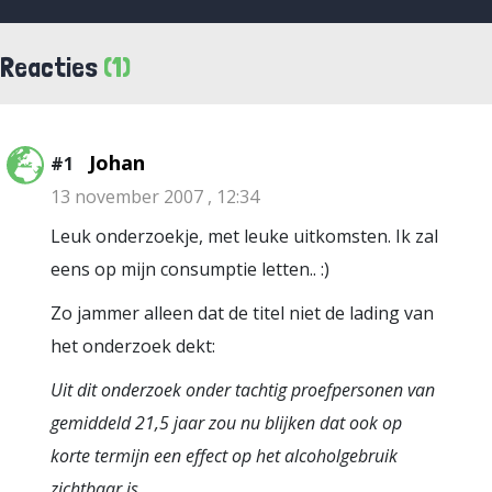
Reacties
(1)
Johan
#1
13 november 2007 , 12:34
Leuk onderzoekje, met leuke uitkomsten. Ik zal
eens op mijn consumptie letten.. :)
Zo jammer alleen dat de titel niet de lading van
het onderzoek dekt:
Uit dit onderzoek onder tachtig proefpersonen van
gemiddeld 21,5 jaar zou nu blijken dat ook op
korte termijn een effect op het alcoholgebruik
zichtbaar is.