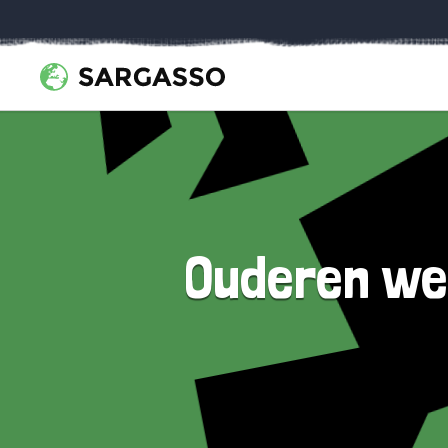
Ouderen wer