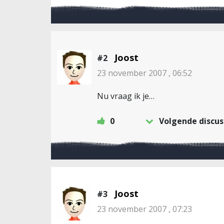
Joost
#2
23 november 2007 , 06:52
Nu vraag ik je…
0
Volgende discus
Joost
#3
23 november 2007 , 07:23