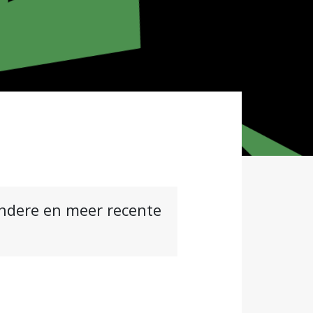
andere en meer recente