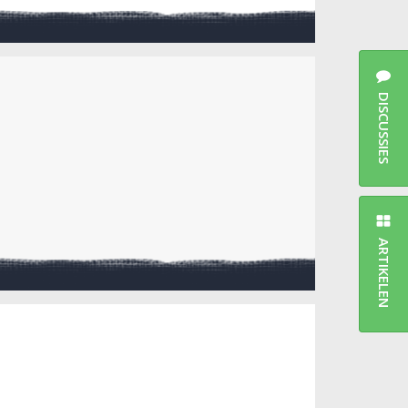
DISCUSSIES
ARTIKELEN