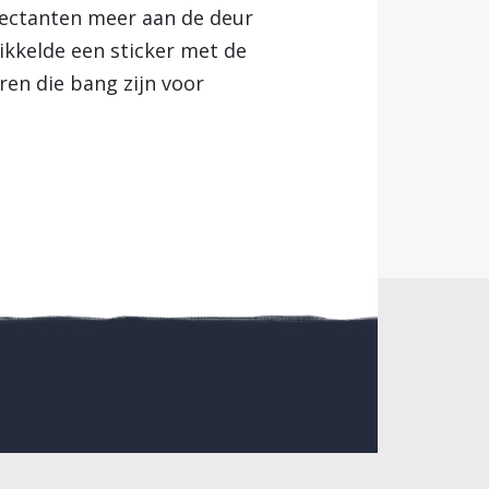
lectanten meer aan de deur
ikkelde een sticker met de
ren die bang zijn voor