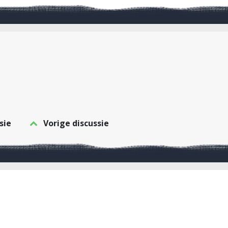
sie
Vorige discussie