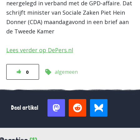
neergelegd in verband met de GPD-affaire. Dat
schrijft minister van Sociale Zaken Piet Hein
Donner (CDA) maandagavond in een brief aan
de Tweede Kamer
Lees verder op DePers.nl
algemeen
0
Deel artikel