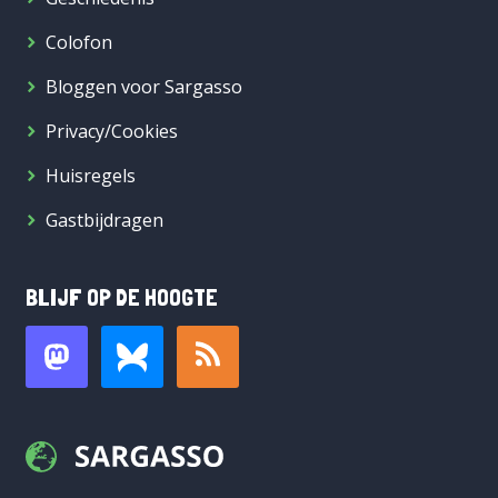
Colofon
Bloggen voor Sargasso
Privacy/Cookies
Huisregels
Gastbijdragen
BLIJF OP DE HOOGTE