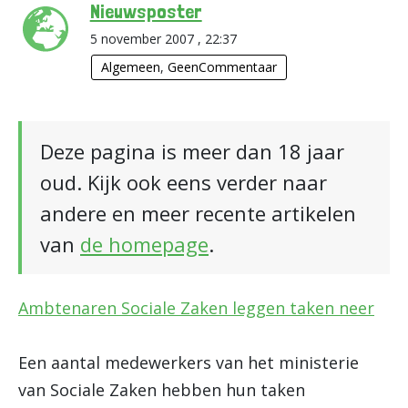
Nieuwsposter
5 november 2007 , 22:37
Algemeen
,
GeenCommentaar
Deze pagina is meer dan 18 jaar
oud. Kijk ook eens verder naar
andere en meer recente artikelen
van
de homepage
.
Ambtenaren Sociale Zaken leggen taken neer
Een aantal medewerkers van het ministerie
van Sociale Zaken hebben hun taken