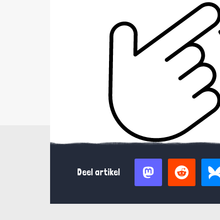
Deel artikel