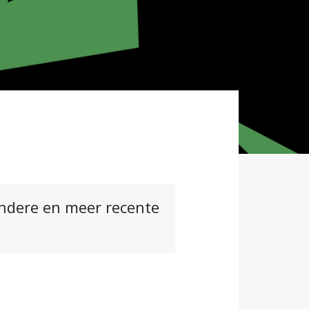
andere en meer recente