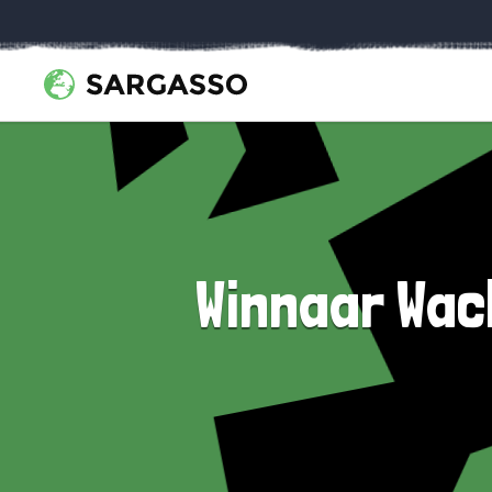
Winnaar Wac