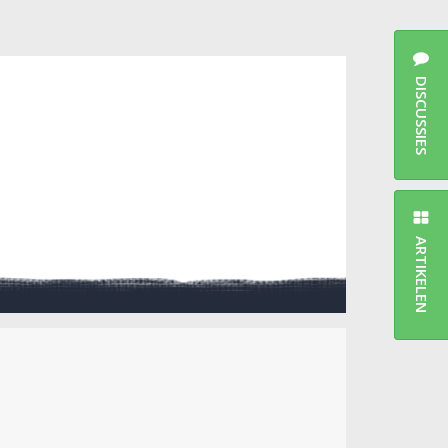
DISCUSSIES
ARTIKELEN