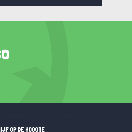
so
IJF OP DE HOOGTE