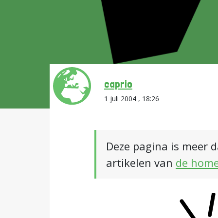
caprio
1 juli 2004 , 18:26
Deze pagina is meer d
artikelen van
de hom