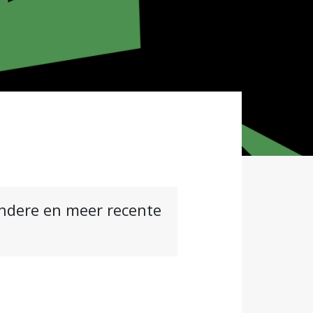
andere en meer recente