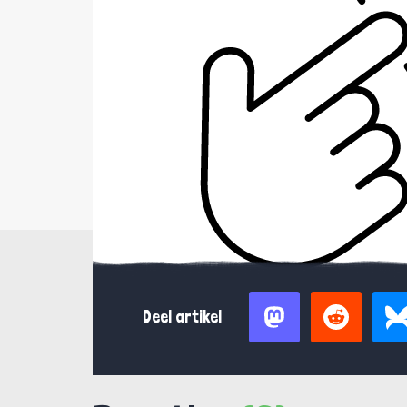
Deel artikel