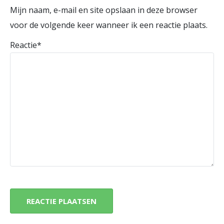
Mijn naam, e-mail en site opslaan in deze browser
voor de volgende keer wanneer ik een reactie plaats.
Reactie
*