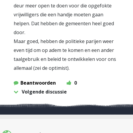
deur meer open te doen voor die opgefokte
vrijwilligers die een handje moeten gaan
helpen. Dat hebben de gemeenten heel goed
door.
Maar goed, hebben de politieke parijen weer
even tijd om op adem te komen en een ander
taalgebruik en beleid te ontwikkelen voor ons
allemaal (zei de optimist).
Beantwoorden
0
Volgende discussie