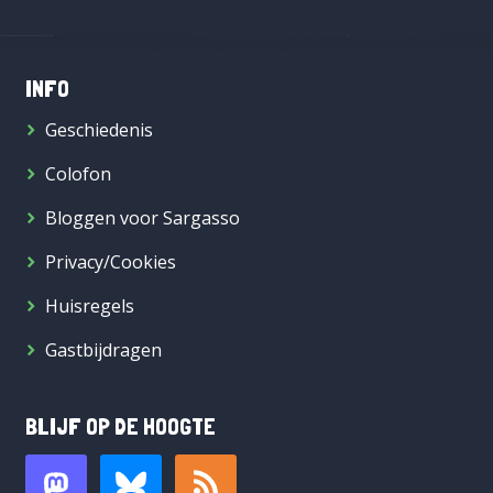
INFO
Geschiedenis
Colofon
Bloggen voor Sargasso
Privacy/Cookies
Huisregels
Gastbijdragen
BLIJF OP DE HOOGTE