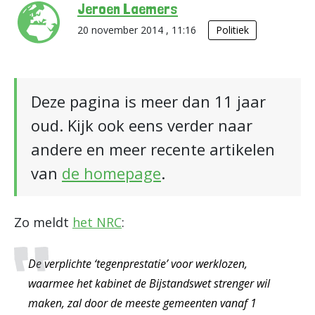
Jeroen Laemers
20 november 2014 , 11:16
Politiek
Deze pagina is meer dan 11 jaar
oud. Kijk ook eens verder naar
andere en meer recente artikelen
van
de homepage
.
Zo meldt
het NRC
:
De verplichte ‘tegenprestatie’ voor werklozen,
waarmee het kabinet de Bijstandswet strenger wil
maken, zal door de meeste gemeenten vanaf 1