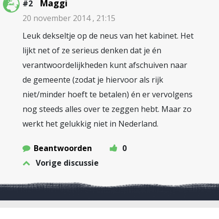
Maggi
#2
20 november 2014 , 21:15
Leuk dekseltje op de neus van het kabinet. Het
lijkt net of ze serieus denken dat je én
verantwoordelijkheden kunt afschuiven naar
de gemeente (zodat je hiervoor als rijk
niet/minder hoeft te betalen) én er vervolgens
nog steeds alles over te zeggen hebt. Maar zo
werkt het gelukkig niet in Nederland.
Beantwoorden
0
Vorige discussie