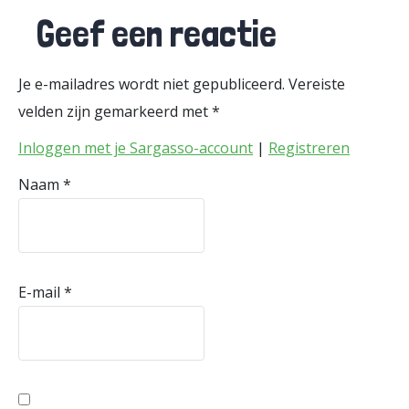
Geef een reactie
Je e-mailadres wordt niet gepubliceerd.
Vereiste
velden zijn gemarkeerd met
*
Inloggen met je Sargasso-account
|
Registreren
Naam
*
E-mail
*