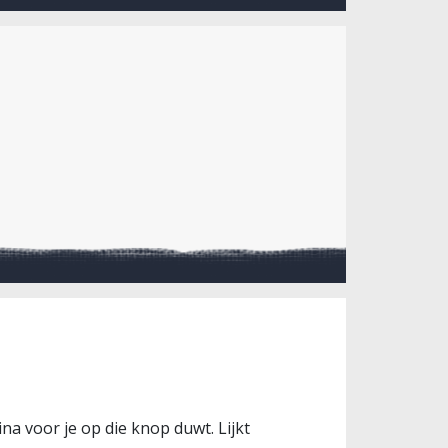
a voor je op die knop duwt. Lijkt