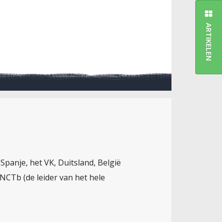
ARTIKELEN
 Spanje, het VK, Duitsland, België
NCTb (de leider van het hele