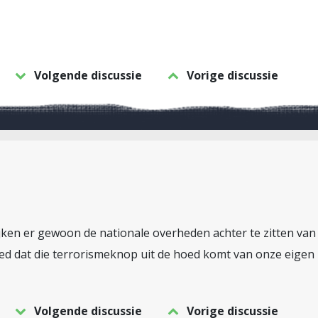
Volgende discussie
Vorige discussie
lijken er gewoon de nationale overheden achter te zitten van
oed dat die terrorismeknop uit de hoed komt van onze eigen 
Volgende discussie
Vorige discussie