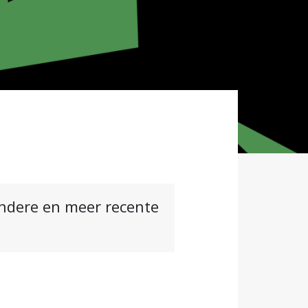
andere en meer recente