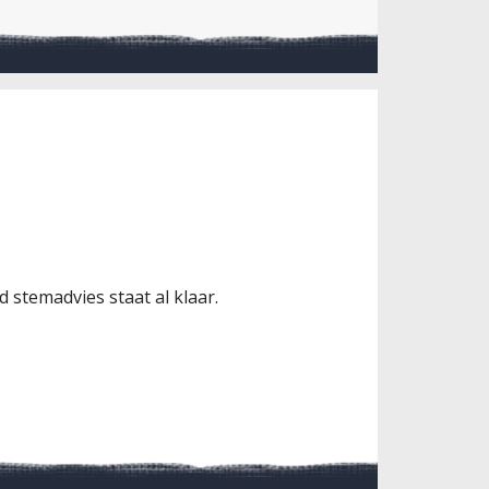
stemadvies staat al klaar.