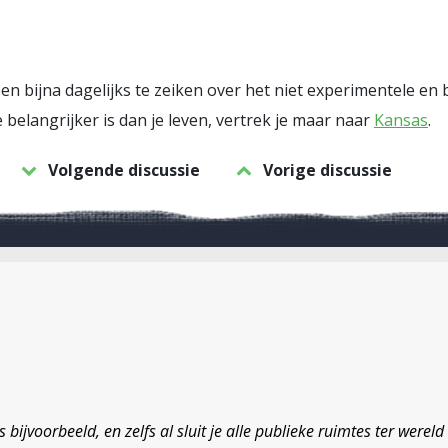
n bijna dagelijks te zeiken over het niet experimentele 
e belangrijker is dan je leven, vertrek je maar naar
Kansas
.
Volgende discussie
Vorige discussie
s bijvoorbeeld, en zelfs al sluit je alle publieke ruimtes ter were