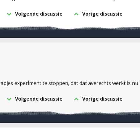
Volgende discussie
Vorige discussie
jes experiment te stoppen, dat dat averechts werkt is nu
Volgende discussie
Vorige discussie