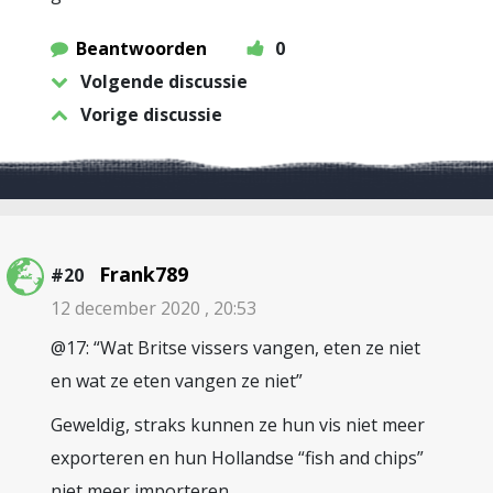
Beantwoorden
0
Volgende discussie
Vorige discussie
Frank789
#20
12 december 2020 , 20:53
@17: “Wat Britse vissers vangen, eten ze niet
en wat ze eten vangen ze niet”
Geweldig, straks kunnen ze hun vis niet meer
exporteren en hun Hollandse “fish and chips”
niet meer importeren.