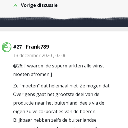
Vorige discussie
Frank789
#27
13 december 2020 , 02:06
@26: [ waarom de supermarkten alle winst
moeten afromen ]
Ze “moeten” dat helemaal niet. Ze mogen dat.
Overigens gaat het grootste deel van de
productie naar het buitenland, deels via de
eigen zuivelcorporaties van de boeren.
Blijkbaar hebben zelfs de buitenlandse