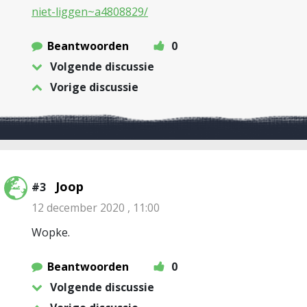
niet-liggen~a4808829/
Beantwoorden
0
Volgende discussie
Vorige discussie
Joop
#3
12 december 2020 , 11:00
Wopke.
Beantwoorden
0
Volgende discussie