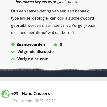
has moved beyond its original context.
Dus een samenvatting van een een bepaald
type linkse ideologie, kan ook als scheldwoord
gebruikt worden maar hoeft niet. Vergelijkbaar
met ‘neoliberalisme’ wat dat betreft.
Beantwoorden
0
Volgende discussie
Vorige discussie
Hans Custers
#23
13 december 2020 , 00:31