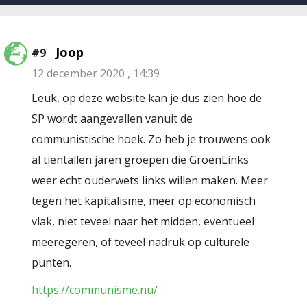
Joop
#9
12 december 2020 , 14:39
Leuk, op deze website kan je dus zien hoe de
SP wordt aangevallen vanuit de
communistische hoek. Zo heb je trouwens ook
al tientallen jaren groepen die GroenLinks
weer echt ouderwets links willen maken. Meer
tegen het kapitalisme, meer op economisch
vlak, niet teveel naar het midden, eventueel
meeregeren, of teveel nadruk op culturele
punten.
https://communisme.nu/