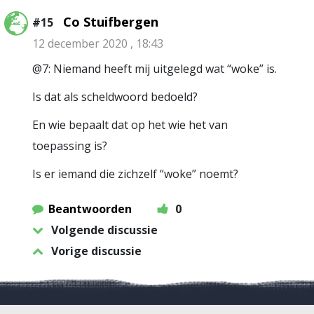
Co Stuifbergen
#15
12 december 2020 , 18:43
@7: Niemand heeft mij uitgelegd wat “woke” is.
Is dat als scheldwoord bedoeld?
En wie bepaalt dat op het wie het van
toepassing is?
Is er iemand die zichzelf “woke” noemt?
Beantwoorden
0
Volgende discussie
Vorige discussie