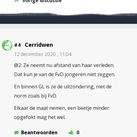
Vorige discussie
Cerridwen
#4
12 december 2020 , 11:04
@2: Ze neemt nu afstand van haar verleden.
Dat kun je van de FvD jongeren niet zeggen.
En binnen GL is ze de uitzondering, niet de
norm zoals bij FvD.
Elkaar de maat nemen, een beetje minder
opgefokt mag het wel.
Beantwoorden
0