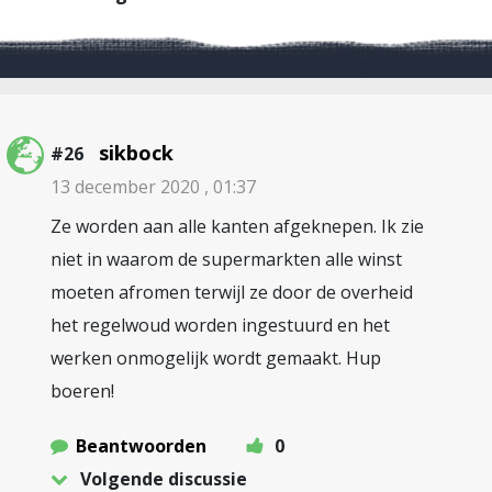
sikbock
#26
13 december 2020 , 01:37
Ze worden aan alle kanten afgeknepen. Ik zie
niet in waarom de supermarkten alle winst
moeten afromen terwijl ze door de overheid
het regelwoud worden ingestuurd en het
werken onmogelijk wordt gemaakt. Hup
boeren!
Beantwoorden
0
Volgende discussie