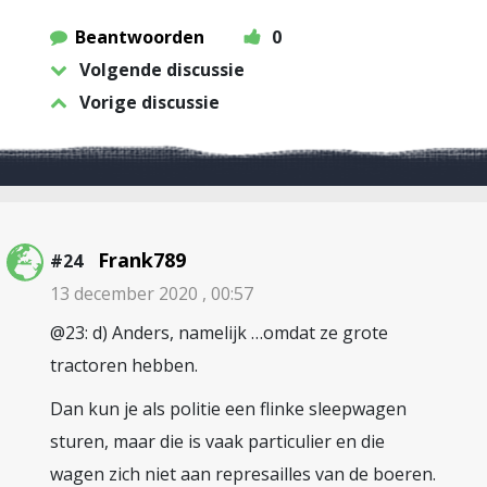
Beantwoorden
0
Volgende discussie
Vorige discussie
Frank789
#24
13 december 2020 , 00:57
@23: d) Anders, namelijk …omdat ze grote
tractoren hebben.
Dan kun je als politie een flinke sleepwagen
sturen, maar die is vaak particulier en die
wagen zich niet aan represailles van de boeren.