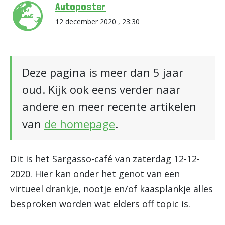
Autoposter
12 december 2020 , 23:30
Deze pagina is meer dan 5 jaar
oud. Kijk ook eens verder naar
andere en meer recente artikelen
van
de homepage
.
Dit is het Sargasso-café van zaterdag 12-12-
2020. Hier kan onder het genot van een
virtueel drankje, nootje en/of kaasplankje alles
besproken worden wat elders off topic is.