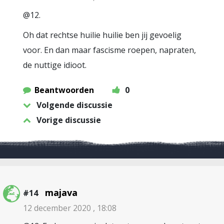
@12.
Oh dat rechtse huilie huilie ben jij gevoelig
voor. En dan maar fascisme roepen, napraten,
de nuttige idioot.
Beantwoorden
0
Volgende discussie
Vorige discussie
majava
#14
12 december 2020 , 18:08