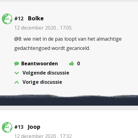
Bolke
#12
12 december 2020 , 17:05
@8: wie niet in de pas loopt van het almachtige
gedachtengoed wordt gecanceld.
Beantwoorden
0
Volgende discussie
Vorige discussie
Joop
#13
12 december 2020 , 17:32