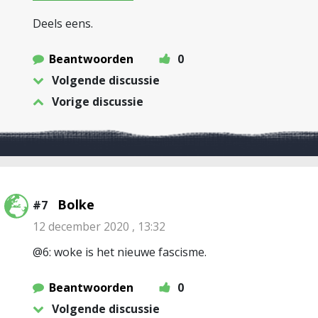
Deels eens.
Beantwoorden
0
Volgende discussie
Vorige discussie
Bolke
#7
12 december 2020 , 13:32
@6: woke is het nieuwe fascisme.
Beantwoorden
0
Volgende discussie