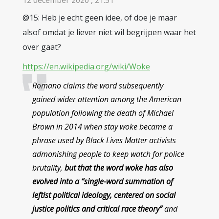
12 december 2020 , 21:51
@15: Heb je echt geen idee, of doe je maar
alsof omdat je liever niet wil begrijpen waar het
over gaat?
https://en.wikipedia.org/wiki/Woke
Romano claims the word subsequently
gained wider attention among the American
population following the death of Michael
Brown in 2014 when stay woke became a
phrase used by Black Lives Matter activists
admonishing people to keep watch for police
brutality,
but that the word woke has also
evolved into a “single-word summation of
leftist political ideology, centered on social
justice politics and critical race theory”
and