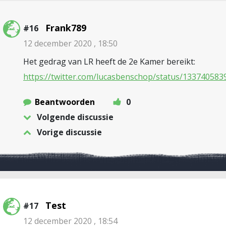
Frank789
#16
12 december 2020 , 18:50
Het gedrag van LR heeft de 2e Kamer bereikt:
https://twitter.com/lucasbenschop/status/13374058
Beantwoorden
0
Volgende discussie
Vorige discussie
Test
#17
12 december 2020 , 18:54