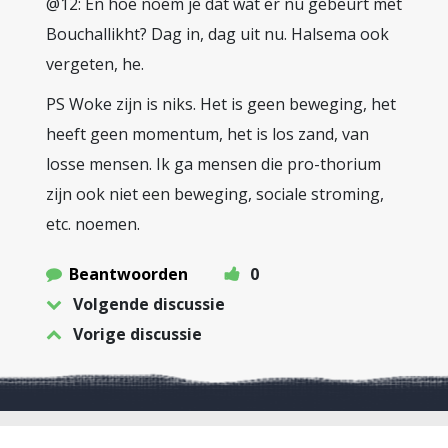
@12: En hoe noem je dat wat er nu gebeurt met
Bouchallikht? Dag in, dag uit nu. Halsema ook
vergeten, he.
PS Woke zijn is niks. Het is geen beweging, het
heeft geen momentum, het is los zand, van
losse mensen. Ik ga mensen die pro-thorium
zijn ook niet een beweging, sociale stroming,
etc. noemen.
Beantwoorden
0
Volgende discussie
Vorige discussie