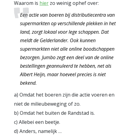
Waarom is
hier
zo weinig ophef over:
Een actie van boeren bij distributiecentra van
supermarkten op verschillende plekken in het
land, zorgt lokaal voor lege schappen. Dat
meldt de Gelderlander. Ook kunnen
supermarkten niet alle online boodschappen
bezorgen. Jumbo zegt een deel van de online
bestellingen geannuleerd te hebben, net als
Albert Heijn, maar hoeveel precies is niet
bekend.
a) Omdat het boeren zijn die actie voeren en
niet de milieubeweging of zo.
b) Omdat het buiten de Randstad is.
c) Allebei een beetje.
d) Anders, namelijk …