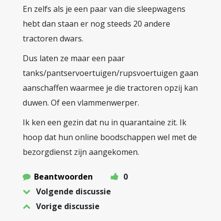
En zelfs als je een paar van die sleepwagens
hebt dan staan er nog steeds 20 andere
tractoren dwars.
Dus laten ze maar een paar
tanks/pantservoertuigen/rupsvoertuigen gaan
aanschaffen waarmee je die tractoren opzij kan
duwen. Of een vlammenwerper.
Ik ken een gezin dat nu in quarantaine zit. Ik
hoop dat hun online boodschappen wel met de
bezorgdienst zijn aangekomen.
Beantwoorden
0
Volgende discussie
Vorige discussie