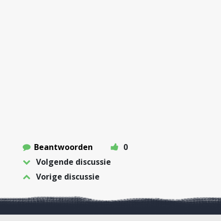
Beantwoorden
0
Volgende discussie
Vorige discussie