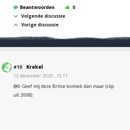
Beantwoorden
0
Volgende discussie
Vorige discussie
Krekel
#10
12 december 2020 , 15:11
@6: Geef mij deze Britse komiek dan maar (clip
uit 2008):