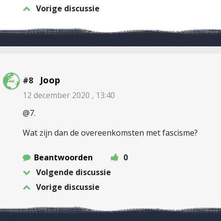
Vorige discussie
Joop
#8
12 december 2020 , 13:40
@7.
Wat zijn dan de overeenkomsten met fascisme?
Beantwoorden
0
Volgende discussie
Vorige discussie