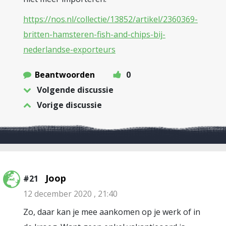
https://nos.nl/collectie/13852/artikel/2360369-
britten-hamsteren-fish-and-chips-bij-
nederlandse-exporteurs
Beantwoorden
0
Volgende discussie
Vorige discussie
Joop
#21
12 december 2020 , 21:40
Zo, daar kan je mee aankomen op je werk of in