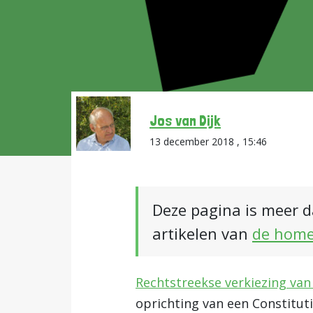
Jos van Dijk
13 december 2018 , 15:46
Deze pagina is meer d
artikelen van
de hom
Rechtstreekse verkiezing van
oprichting van een Constitut