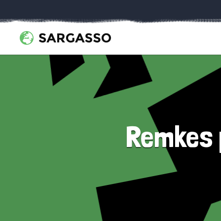
Remkes p