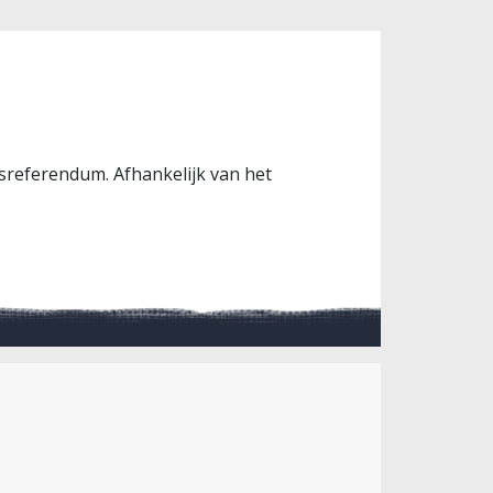
esreferendum. Afhankelijk van het