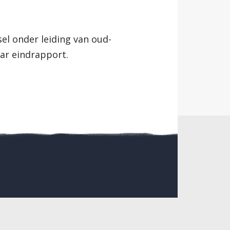
el onder leiding van oud-
ar eindrapport.