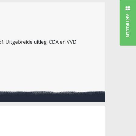
ARTIKELEN
f. Uitgebreide uitleg. CDA en VVD