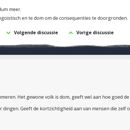
dum meer.
egoïstisch en te dom om de consequenties te doorgronden.
Volgende discussie
Vorige discussie
meren. Het gewone volk is dom, geeft wel aan hoe goed de r
 dingen. Geeft de kortzichtigheid aan van mensen die zelf o