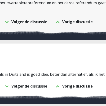
et zwartepietenreferendum en het derde referendum gaat o
Volgende discussie
Vorige discussie
s in Duitsland is goed idee, beter dan alternatief, als ik het
Volgende discussie
Vorige discussie