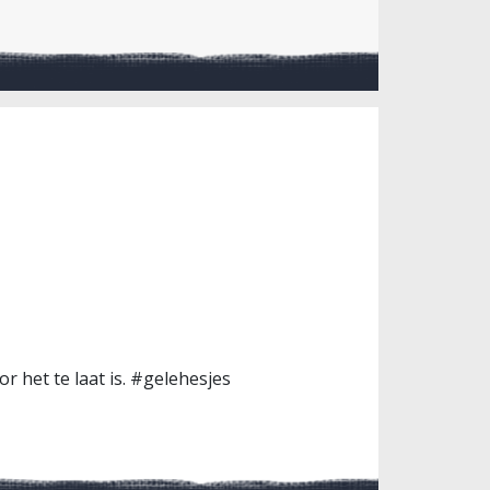
r het te laat is. #gelehesjes