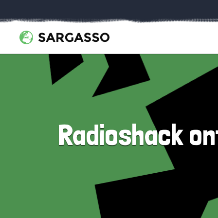
Radioshack on