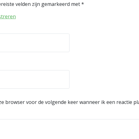
reiste velden zijn gemarkeerd met
*
streren
eze browser voor de volgende keer wanneer ik een reactie pl