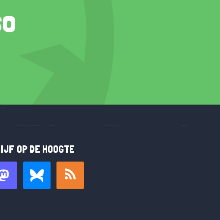
so
IJF OP DE HOOGTE