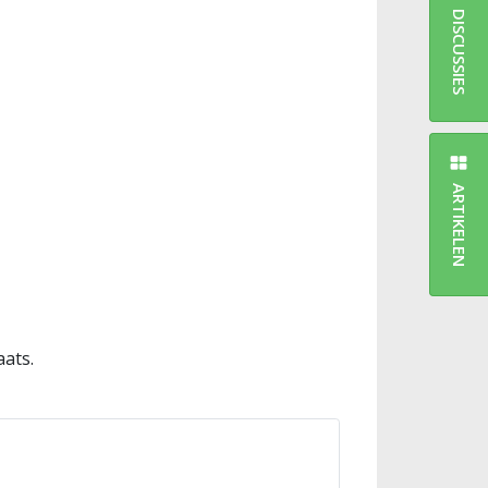
DISCUSSIES
ARTIKELEN
aats.