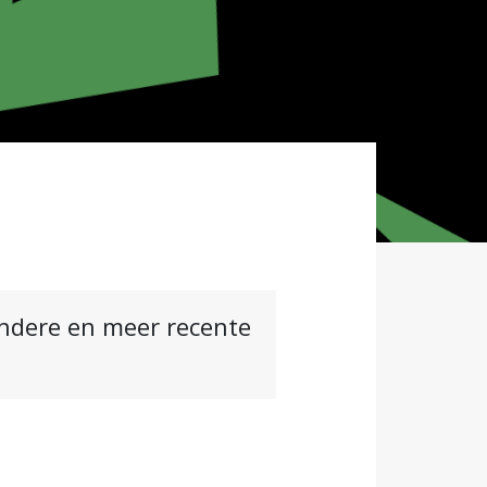
andere en meer recente