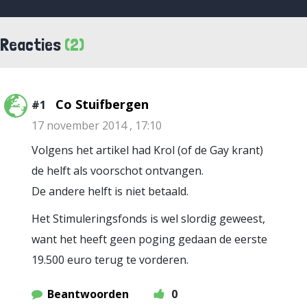
Reacties
(2)
Co Stuifbergen
#1
17 november 2014 , 17:10
Volgens het artikel had Krol (of de Gay krant)
de helft als voorschot ontvangen.
De andere helft is niet betaald.
Het Stimuleringsfonds is wel slordig geweest,
want het heeft geen poging gedaan de eerste
19.500 euro terug te vorderen.
Beantwoorden
0