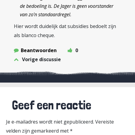
de bedoeling is. De Jager is geen voorstander
van zo’n standaardregel.
Hier wordt duidelijk dat subsidies bedoelt zijn
als blanco cheque.
Beantwoorden
0
Vorige discussie
Geef een reactie
Je e-mailadres wordt niet gepubliceerd.
Vereiste
velden zijn gemarkeerd met
*