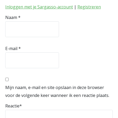
Inloggen met je Sargasso-account
|
Registreren
Naam
*
E-mail
*
Mijn naam, e-mail en site opslaan in deze browser
voor de volgende keer wanneer ik een reactie plaats.
Reactie
*