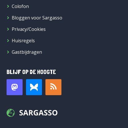
Colofon
Bloggen voor Sargasso
Privacy/Cookies
Huisregels
Gastbijdragen
BLIJF OP DE HOOGTE