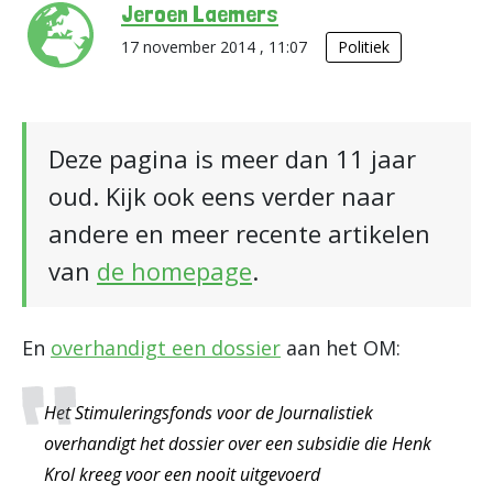
Jeroen Laemers
17 november 2014 , 11:07
Politiek
Deze pagina is meer dan 11 jaar
oud. Kijk ook eens verder naar
andere en meer recente artikelen
van
de homepage
.
En
overhandigt een dossier
aan het OM:
Het Stimuleringsfonds voor de Journalistiek
overhandigt het dossier over een subsidie die Henk
Krol kreeg voor een nooit uitgevoerd