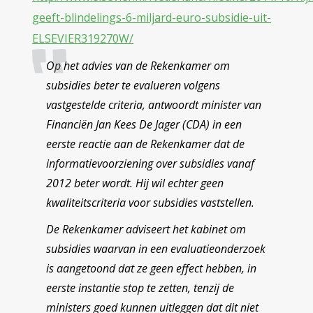
geeft-blindelings-6-miljard-euro-subsidie-uit-
ELSEVIER319270W/
Op het advies van de Rekenkamer om
subsidies beter te evalueren volgens
vastgestelde criteria, antwoordt minister van
Financiën Jan Kees De Jager (CDA) in een
eerste reactie aan de Rekenkamer dat de
informatievoorziening over subsidies vanaf
2012 beter wordt. Hij wil echter geen
kwaliteitscriteria voor subsidies vaststellen.
De Rekenkamer adviseert het kabinet om
subsidies waarvan in een evaluatieonderzoek
is aangetoond dat ze geen effect hebben, in
eerste instantie stop te zetten, tenzij de
ministers goed kunnen uitleggen dat dit niet