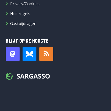
Privacy/Cookies
Huisregels
Gastbijdragen
BLIJF OP DE HOOGTE