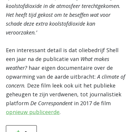
koolstofdioxide in de atmosfeer terechtgekomen.
Het heeft tijd gekost om te beseffen wat voor
schade deze extra koolstofdioxide kan
veroorzaken.’
Een interessant detail is dat oliebedrijf Shell
een jaar na de publicatie van
What makes
weather?
haar eigen documentaire over de
opwarming van de aarde uitbracht:
A climate of
concern.
Deze film leek ook uit het publieke
geheugen te zijn verdwenen, tot journalistiek
platform
De Correspondent
in 2017 de film
opnieuw publiceerde
.