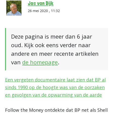
Jos van Dijk
26 mei 2020 , 11:32
Deze pagina is meer dan 6 jaar
oud. Kijk ook eens verder naar
andere en meer recente artikelen
van
de homepage
.
Een vergeten documentaire laat zien dat BP al
sinds 1990 op de hoogte was van de oorzaken
en gevolgen van de opwarming van de aarde
Follow the Money ontdekte dat BP net als Shell