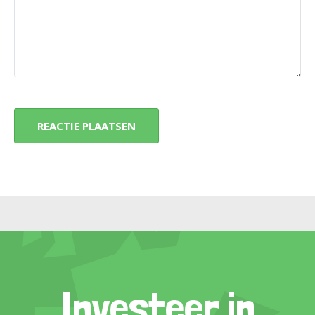
Investeer in