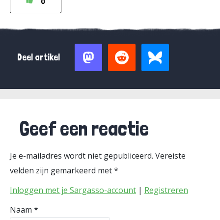
0
Deel artikel
Geef een reactie
Je e-mailadres wordt niet gepubliceerd.
Vereiste
velden zijn gemarkeerd met
*
Inloggen met je Sargasso-account
|
Registreren
Naam
*