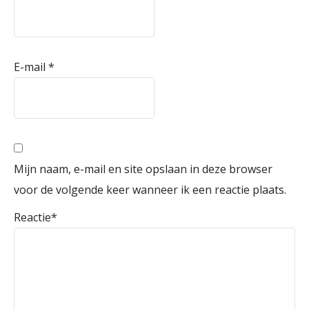
E-mail
*
Mijn naam, e-mail en site opslaan in deze browser
voor de volgende keer wanneer ik een reactie plaats.
Reactie
*