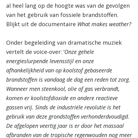
al heel lang op de hoogte was van de gevolgen
van het gebruik van fossiele brandstoffen.
Blijkt uit de documentaire
What makes weather?
Onder begeleiding van dramatische muziek
vertelt de voice-over: ‘
Onze gehele
energieslurpende levensstijl en onze
afhankelijkheid van op koolstof gebaseerde
brandstoffen is vandaag de dag een reden tot zorg.
Wanneer men steenkool, olie of gas verbrandt,
komen er koolstofdioxide en andere reactieve
gassen vrij. Sinds de industriële revolutie is het
gebruik van deze grondstoffen verhonderdvoudigd.
De afgelopen veertig jaar is er door het massaal
afbranden van de tropische regenwouden nog meer