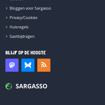
Bloggen voor Sargasso
Privacy/Cookies
Huisregels
Gastbijdragen
BLIJF OP DE HOOGTE