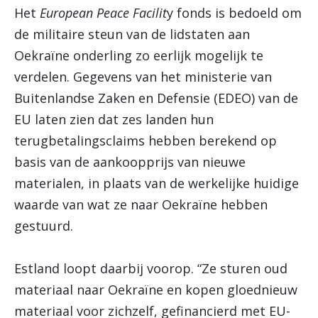
Het
European Peace Facilit
y fonds is bedoeld om
de militaire steun van de lidstaten aan
Oekraïne onderling zo eerlijk mogelijk te
verdelen. Gegevens van het ministerie van
Buitenlandse Zaken en Defensie (EDEO) van de
EU laten zien dat zes landen hun
terugbetalingsclaims hebben berekend op
basis van de aankoopprijs van nieuwe
materialen, in plaats van de werkelijke huidige
waarde van wat ze naar Oekraïne hebben
gestuurd.
Estland loopt daarbij voorop.
“Ze sturen oud
materiaal naar Oekraïne en kopen gloednieuw
materiaal voor zichzelf, gefinancierd met EU-