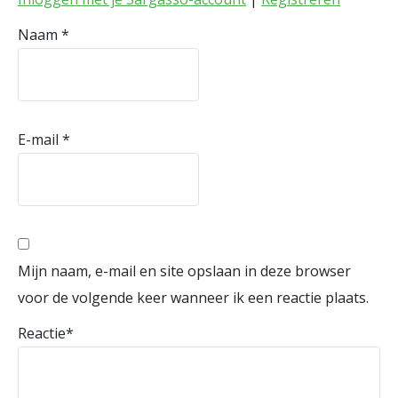
Naam
*
E-mail
*
Mijn naam, e-mail en site opslaan in deze browser
voor de volgende keer wanneer ik een reactie plaats.
Reactie
*