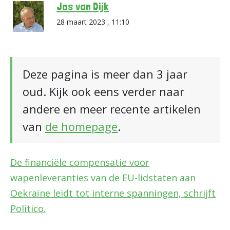
Jos van Dijk
28 maart 2023 , 11:10
Deze pagina is meer dan 3 jaar
oud. Kijk ook eens verder naar
andere en meer recente artikelen
van
de homepage
.
De financiële compensatie voor
wapenleveranties van de EU-lidstaten aan
Oekraïne leidt tot interne spanningen, schrijft
Politico.