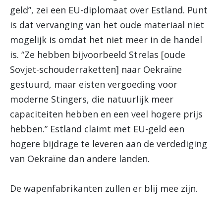
geld”, zei een EU-diplomaat over Estland.
Punt
is dat vervanging van het oude materiaal niet
mogelijk is omdat het niet meer in de handel
is. “
Ze hebben bijvoorbeeld Strelas [oude
Sovjet-schouderraketten] naar Oekraïne
gestuurd, maar eisten vergoeding voor
moderne Stingers, die natuurlijk meer
capaciteiten hebben en een veel hogere prijs
hebben.” Estland claimt met EU-geld een
hogere bijdrage te leveren aan de verdediging
van Oekraïne dan andere landen.
De wapenfabrikanten zullen er blij mee zijn.