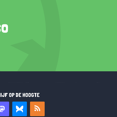
so
IJF OP DE HOOGTE