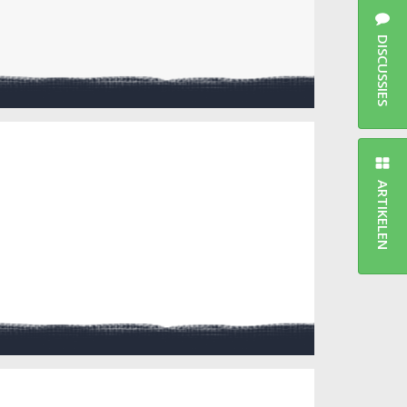
DISCUSSIES
ARTIKELEN