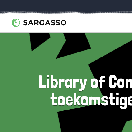
Library of Co
toekomstige