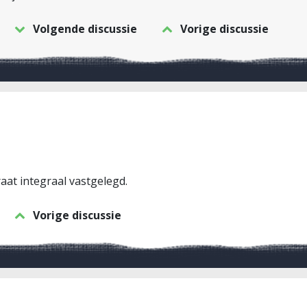
Volgende discussie
Vorige discussie
aat integraal vastgelegd.
Vorige discussie