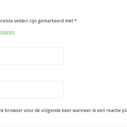
reiste velden zijn gemarkeerd met
*
streren
eze browser voor de volgende keer wanneer ik een reactie pl