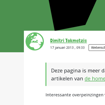
Dimitri Tokmetzis
17 januari 2013 , 09:33
Wetensc
Deze pagina is meer d
artikelen van
de hom
Interessante overpeinzingen 