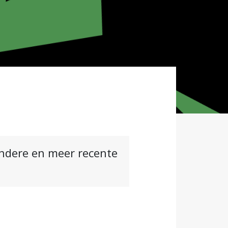
andere en meer recente