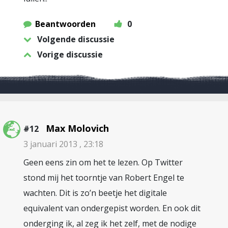
Beantwoorden
0
Volgende discussie
Vorige discussie
Max Molovich
#12
3 januari 2013 , 23:18
Geen eens zin om het te lezen. Op Twitter
stond mij het toorntje van Robert Engel te
wachten. Dit is zo’n beetje het digitale
equivalent van ondergepist worden. En ook dit
onderging ik, al zeg ik het zelf, met de nodige