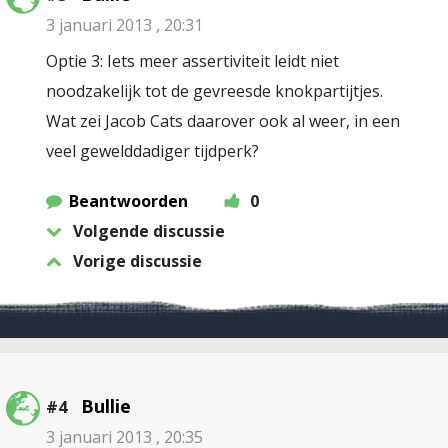
3 januari 2013 , 20:31
Optie 3: Iets meer assertiviteit leidt niet
noodzakelijk tot de gevreesde knokpartijtjes.
Wat zei Jacob Cats daarover ook al weer, in een
veel gewelddadiger tijdperk?
Beantwoorden
0
Volgende discussie
Vorige discussie
Bullie
#4
3 januari 2013 , 20:35