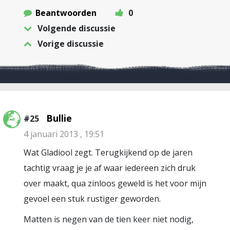
Beantwoorden
0
Volgende discussie
Vorige discussie
Bullie
#25
4 januari 2013 , 19:51
Wat Gladiool zegt. Terugkijkend op de jaren
tachtig vraag je je af waar iedereen zich druk
over maakt, qua zinloos geweld is het voor mijn
gevoel een stuk rustiger geworden.
Matten is negen van de tien keer niet nodig,