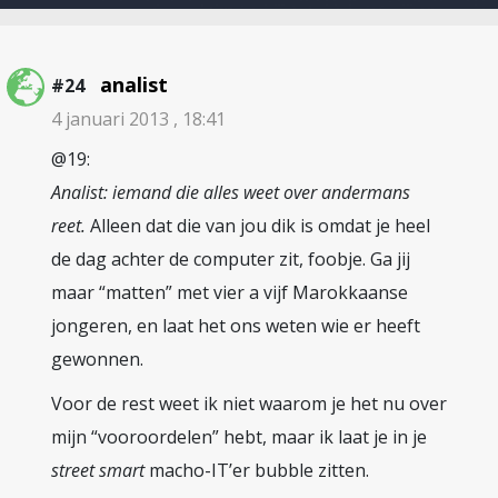
analist
#24
4 januari 2013 , 18:41
@19:
Analist: iemand die alles weet over andermans
reet.
Alleen dat die van jou dik is omdat je heel
de dag achter de computer zit, foobje. Ga jij
maar “matten” met vier a vijf Marokkaanse
jongeren, en laat het ons weten wie er heeft
gewonnen.
Voor de rest weet ik niet waarom je het nu over
mijn “vooroordelen” hebt, maar ik laat je in je
street smart
macho-IT’er bubble zitten.