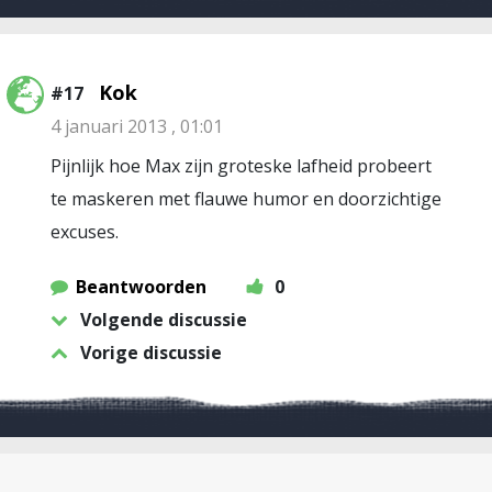
Kok
#17
4 januari 2013 , 01:01
Pijnlijk hoe Max zijn groteske lafheid probeert
te maskeren met flauwe humor en doorzichtige
excuses.
Beantwoorden
0
Volgende discussie
Vorige discussie