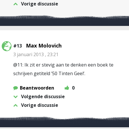
Vorige discussie
Max Molovich
#13
3 januari 2013 , 23:21
@11: Ik zit er stevig aan te denken een boek te
schrijven getiteld ’50 Tinten Geel’.
Beantwoorden
0
Volgende discussie
Vorige discussie