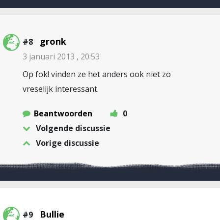
gronk
#8
3 januari 2013 , 20:53
Op fok! vinden ze het anders ook niet zo
vreselijk interessant.
Beantwoorden
0
Volgende discussie
Vorige discussie
Bullie
#9