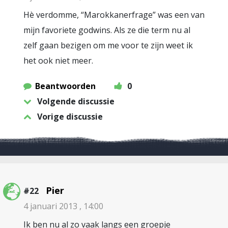
Hè verdomme, “Marokkanerfrage” was een van
mijn favoriete godwins. Als ze die term nu al
zelf gaan bezigen om me voor te zijn weet ik
het ook niet meer.
Beantwoorden
0
Volgende discussie
Vorige discussie
Pier
#22
4 januari 2013 , 14:00
Ik ben nu al zo vaak langs een groepje