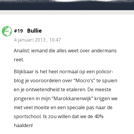
Bullie
#19
4 januari 2013 , 10:47
Analist: iemand die alles weet over andermans
reet.
Blijkbaar is het heel normaal op een policor-
blog je vooroordelen over “Mocro’s” te spuien
en je ontwetendheid te etaleren. De meeste
jongeren in mijn “Marokkanenwijk” krijgen we
met veel moeite en een speciale pas naar de
sportschool. Ik zou willen dat we de 40%
haalden!