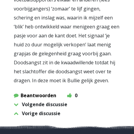
voorbijgangers) ‘zomaar’ te lijf gingen,
schering en inslag was, waarin ik mijzelf een
‘blik’ heb ontwikkeld waar menigeen graag een
pasje voor aan de kant doet. Het signaal ‘je
huid zo duur mogelijk verkopen’ laat menig
grapjas de gelegenheid graag voorbij gaan.
Doodsangst zit in de kwaadwillende totdat hij
het slachtoffer die doodsangst weet over te
dragen. In deze moet ik Bullie gelijk geven.
Beantwoorden
0
Volgende discussie
Vorige discussie