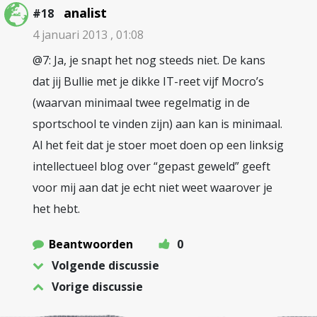
analist
#18
4 januari 2013 , 01:08
@7: Ja, je snapt het nog steeds niet. De kans
dat jij Bullie met je dikke IT-reet vijf Mocro’s
(waarvan minimaal twee regelmatig in de
sportschool te vinden zijn) aan kan is minimaal.
Al het feit dat je stoer moet doen op een linksig
intellectueel blog over “gepast geweld” geeft
voor mij aan dat je echt niet weet waarover je
het hebt.
Beantwoorden
0
Volgende discussie
Vorige discussie