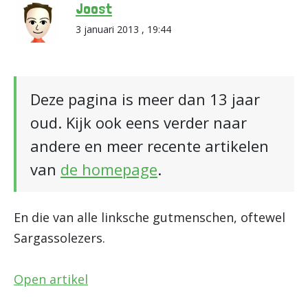
Joost
3 januari 2013 , 19:44
Deze pagina is meer dan 13 jaar
oud. Kijk ook eens verder naar
andere en meer recente artikelen
van
de homepage
.
En die van alle linksche gutmenschen, oftewel
Sargassolezers.
Open artikel