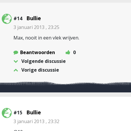
Bullie
#14
3 januari 2013 , 23:25
Max, nooit in een vlek wrijven.
Beantwoorden
0
Volgende discussie
Vorige discussie
Bullie
#15
3 januari 2013 , 23:32