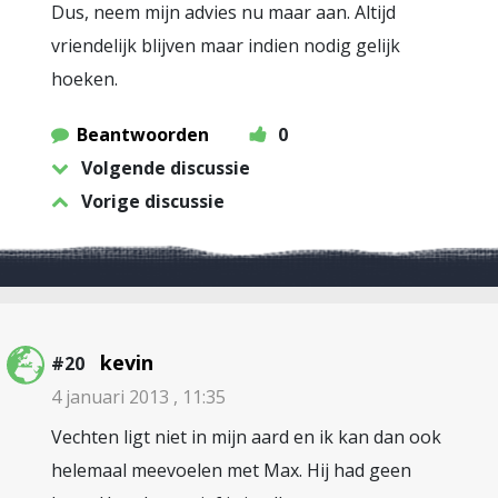
Dus, neem mijn advies nu maar aan. Altijd
vriendelijk blijven maar indien nodig gelijk
hoeken.
Beantwoorden
0
Volgende discussie
Vorige discussie
kevin
#20
4 januari 2013 , 11:35
Vechten ligt niet in mijn aard en ik kan dan ook
helemaal meevoelen met Max. Hij had geen