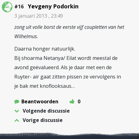
Yevgeny Podorkin
#16
3 januari 2013 , 23:49
zong uit volle borst de eerste vijf coupletten van het
Wilhelmus.
Daarna honger natuurlijk.
Bij shoarma Netanya/ Eilat wordt meestal de
avond geëvalueerd. Als je daar met een de
Ruyter- air gaat zitten pissen ze vervolgens in
je bak met knoflooksaus…
Beantwoorden
0
Volgende discussie
Vorige discussie