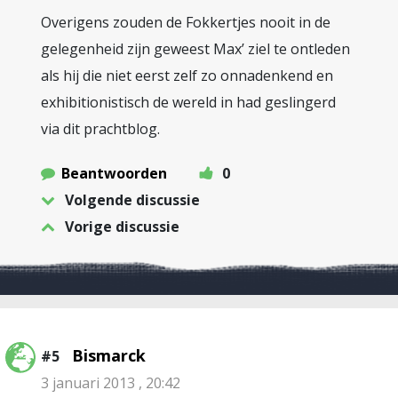
Overigens zouden de Fokkertjes nooit in de
gelegenheid zijn geweest Max’ ziel te ontleden
als hij die niet eerst zelf zo onnadenkend en
exhibitionistisch de wereld in had geslingerd
via dit prachtblog.
Beantwoorden
0
Volgende discussie
Vorige discussie
Bismarck
#5
3 januari 2013 , 20:42