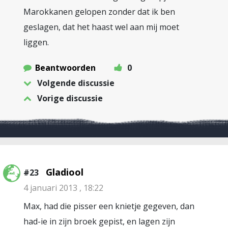
Marokkanen gelopen zonder dat ik ben
geslagen, dat het haast wel aan mij moet
liggen.
Beantwoorden
0
Volgende discussie
Vorige discussie
Gladiool
#23
4 januari 2013 , 18:22
Max, had die pisser een knietje gegeven, dan
had-ie in zijn broek gepist, en lagen zijn