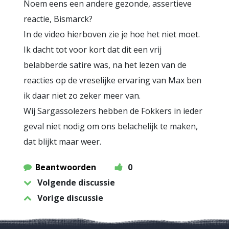
Noem eens een andere gezonde, assertieve
reactie, Bismarck?
In de video hierboven zie je hoe het niet moet.
Ik dacht tot voor kort dat dit een vrij
belabberde satire was, na het lezen van de
reacties op de vreselijke ervaring van Max ben
ik daar niet zo zeker meer van.
Wij Sargassolezers hebben de Fokkers in ieder
geval niet nodig om ons belachelijk te maken,
dat blijkt maar weer.
Beantwoorden
0
Volgende discussie
Vorige discussie