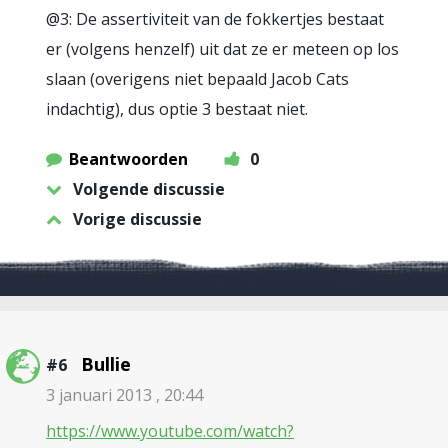
@3: De assertiviteit van de fokkertjes bestaat
er (volgens henzelf) uit dat ze er meteen op los
slaan (overigens niet bepaald Jacob Cats
indachtig), dus optie 3 bestaat niet.
Beantwoorden
0
Volgende discussie
Vorige discussie
Bullie
#6
3 januari 2013 , 20:44
https://www.youtube.com/watch?