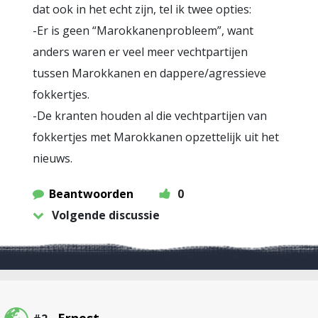
dat ook in het echt zijn, tel ik twee opties:
-Er is geen “Marokkanenprobleem”, want
anders waren er veel meer vechtpartijen
tussen Marokkanen en dappere/agressieve
fokkertjes.
-De kranten houden al die vechtpartijen van
fokkertjes met Marokkanen opzettelijk uit het
nieuws.
Beantwoorden
0
Volgende discussie