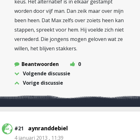
keus. Het alternatief is in elkaar gestampt
worden door vijf man. Dan zeik maar over mijn
been heen. Dat Max zelfs over zoiets heen kan
stappen, spreekt voor hem. Hij voelde zich niet
vernederd. Die jongens mogen geloven wat ze
willen, het blijven stakkers.
Beantwoorden
0
Volgende discussie
Vorige discussie
aynranddebiel
#21
4 januari 2013 , 11:39