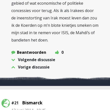
gebied of wat economische of politieke
concessies voor terug. Als ik als Irakees door
de ineenstorting van Irak moest leven dan zou
ik de Koerden op m’n blote knietjes smeken om
mijn stad in te nemen voor ISIS, de Mahdi’s of
bandieten het doen.
Beantwoorden
0
Volgende discussie
Vorige discussie
Bismarck
#21