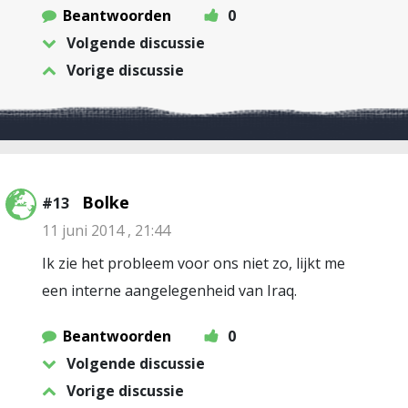
Beantwoorden
0
Volgende discussie
Vorige discussie
Bolke
#13
11 juni 2014 , 21:44
Ik zie het probleem voor ons niet zo, lijkt me
een interne aangelegenheid van Iraq.
Beantwoorden
0
Volgende discussie
Vorige discussie