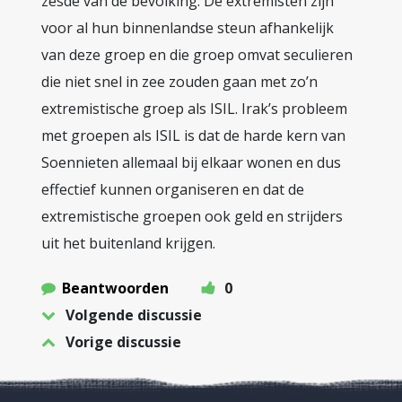
zesde van de bevolking. De extremisten zijn
voor al hun binnenlandse steun afhankelijk
van deze groep en die groep omvat seculieren
die niet snel in zee zouden gaan met zo’n
extremistische groep als ISIL. Irak’s probleem
met groepen als ISIL is dat de harde kern van
Soennieten allemaal bij elkaar wonen en dus
effectief kunnen organiseren en dat de
extremistische groepen ook geld en strijders
uit het buitenland krijgen.
Beantwoorden
0
Volgende discussie
Vorige discussie