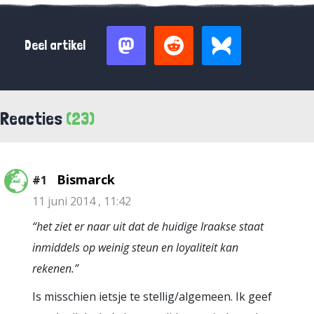
Deel artikel
Reacties
(23)
Bismarck
#1
11 juni 2014 , 11:42
“het ziet er naar uit dat de huidige Iraakse staat
inmiddels op weinig steun en loyaliteit kan
rekenen.”
Is misschien ietsje te stellig/algemeen. Ik geef