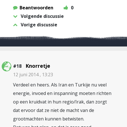
Beantwoorden
0
Volgende discussie
Vorige discussie
Knorretje
#18
12 juni 2014 , 13:23
Verdeel en heers. Als Iran en Turkije nu veel
energie, invoed en inspanning moeten richten
op een kruidvat in hun regio/Irak, dan zorgt
dat ervoor dat ze niet de macht van de
grootmachten kunnen betwisten.