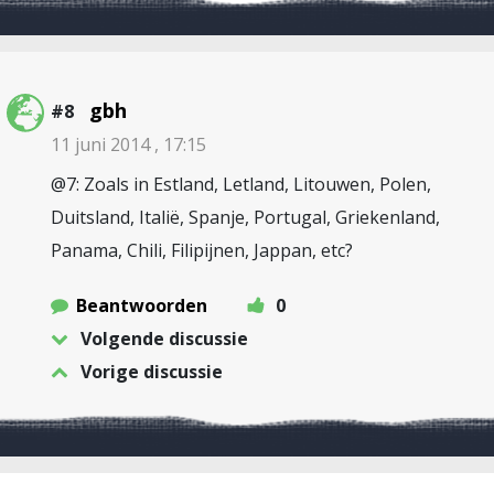
gbh
#8
11 juni 2014 , 17:15
@7: Zoals in Estland, Letland, Litouwen, Polen,
Duitsland, Italië, Spanje, Portugal, Griekenland,
Panama, Chili, Filipijnen, Jappan, etc?
Beantwoorden
0
Volgende discussie
Vorige discussie