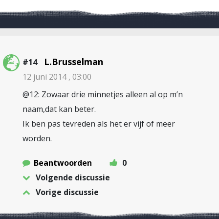
L.Brusselman
#14
12 juni 2014 , 03:00
@12: Zowaar drie minnetjes alleen al op m’n
naam,dat kan beter.
Ik ben pas tevreden als het er vijf of meer
worden.
Beantwoorden
0
Volgende discussie
Vorige discussie