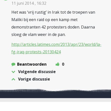
11 juni 2014 , 16:32
Het was ‘vrij rustig’ in Irak tot de troepen van
Maliki bij een raid op een kamp met
demonstranten 42 protesters doden. Daarna
sloeg de vlam weer in de pan.
http://articles.latimes.com/2013/apr/23/world/la-
fg-iraq-protests-20130424
Beantwoorden
0
Volgende discussie
Vorige discussie