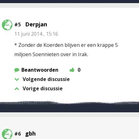
Derpjan
#5
11 juni 2014 , 15:16
* Zonder de Koerden blijven er een krappe 5
miljoen Soennieten over in Irak.
Beantwoorden
0
Volgende discussie
Vorige discussie
gbh
#6