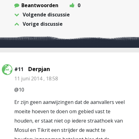
Beantwoorden
0
Volgende discussie
Vorige discussie
Derpjan
#11
11 juni 2014 , 18:58
@10
Er zijn geen aanwijzingen dat de aanvallers veel
moeite hoeven te doen om gebied vast te
houden, er staat niet op iedere straathoek van
Mosul en Tikrit een strijder de wacht te