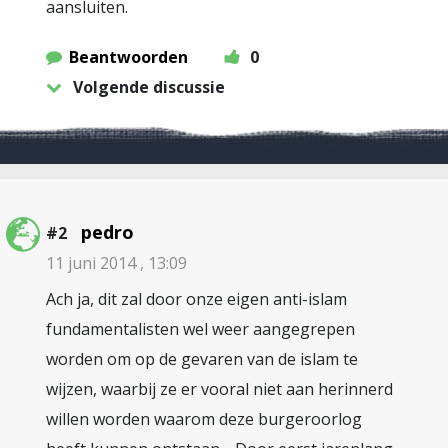
aansluiten.
Beantwoorden
0
Volgende discussie
pedro
#2
11 juni 2014 , 13:09
Ach ja, dit zal door onze eigen anti-islam
fundamentalisten wel weer aangegrepen
worden om op de gevaren van de islam te
wijzen, waarbij ze er vooral niet aan herinnerd
willen worden waarom deze burgeroorlog