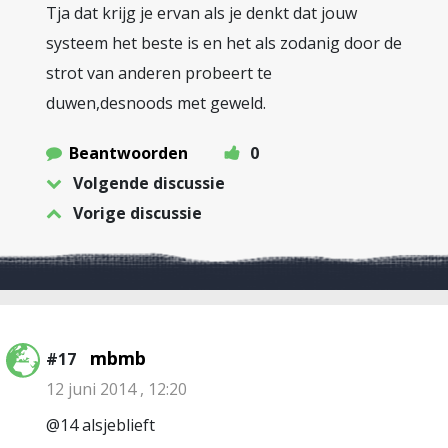
Tja dat krijg je ervan als je denkt dat jouw
systeem het beste is en het als zodanig door de
strot van anderen probeert te
duwen,desnoods met geweld.
Beantwoorden
0
Volgende discussie
Vorige discussie
mbmb
#17
12 juni 2014 , 12:20
@14 alsjeblieft