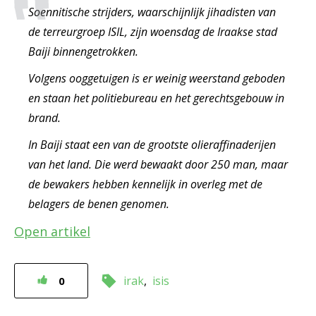
Soennitische strijders, waarschijnlijk jihadisten van
de terreurgroep ISIL, zijn woensdag de Iraakse stad
Baiji binnengetrokken.
Volgens ooggetuigen is er weinig weerstand geboden
en staan het politiebureau en het gerechtsgebouw in
brand.
In Baiji staat een van de grootste olieraffinaderijen
van het land. Die werd bewaakt door 250 man, maar
de bewakers hebben kennelijk in overleg met de
belagers de benen genomen.
Open artikel
irak
isis
0