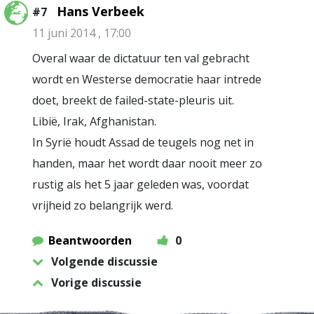
Hans Verbeek
#7
11 juni 2014 , 17:00
Overal waar de dictatuur ten val gebracht
wordt en Westerse democratie haar intrede
doet, breekt de failed-state-pleuris uit.
Libië, Irak, Afghanistan.
In Syrië houdt Assad de teugels nog net in
handen, maar het wordt daar nooit meer zo
rustig als het 5 jaar geleden was, voordat
vrijheid zo belangrijk werd.
Beantwoorden
0
Volgende discussie
Vorige discussie