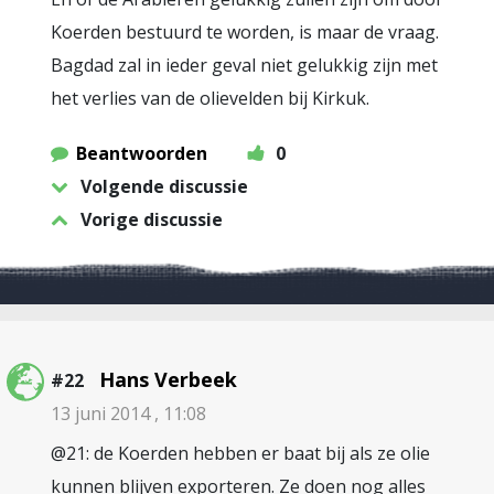
Koerden bestuurd te worden, is maar de vraag.
Bagdad zal in ieder geval niet gelukkig zijn met
het verlies van de olievelden bij Kirkuk.
Beantwoorden
0
Volgende discussie
Vorige discussie
Hans Verbeek
#22
13 juni 2014 , 11:08
@21: de Koerden hebben er baat bij als ze olie
kunnen blijven exporteren. Ze doen nog alles