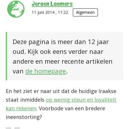
Jeroen Laemers
11 juni 2014 , 11:22
Algemeen
Deze pagina is meer dan 12 jaar
oud. Kijk ook eens verder naar
andere en meer recente artikelen
van
de homepage
.
En het ziet er naar uit dat de huidige Iraakse
staat inmiddels
op weinig steun en loyaliteit
kan rekenen
. Voorbode van een bredere
ineenstorting?