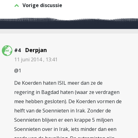
Vorige discussie
Derpjan
#4
11 juni 2014 , 13:41
@1
De Koerden haten ISIL meer dan ze de
regering in Bagdad haten (waar ze verdragen
mee hebben gesloten). De Koerden vormen de
helft van de Soennieten in Irak. Zonder de
Soennieten blijven er een krappe 5 miljoen
Soennieten over in Irak, iets minder dan een