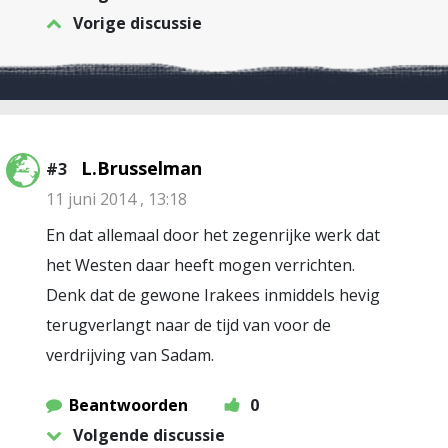
Vorige discussie
L.Brusselman
#3
11 juni 2014 , 13:18
En dat allemaal door het zegenrijke werk dat
het Westen daar heeft mogen verrichten.
Denk dat de gewone Irakees inmiddels hevig
terugverlangt naar de tijd van voor de
verdrijving van Sadam.
Beantwoorden
0
Volgende discussie