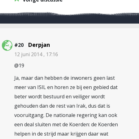
Derpjan
#20
12 juni 2014 , 17:16
@19
Ja, maar dan hebben de inwoners geen last
meer van ISIL en horen ze bij een gebied dat
beter wordt bestuurd en veiliger wordt
gehouden dan de rest van Irak, dus dat is
vooruitgang. De nationale regering kan ook
een deal sluiten met de Koerden: de Koerden
helpen in de strijd maar krijgen daar wat