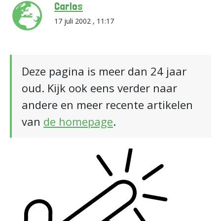
Carlos
17 juli 2002 , 11:17
Deze pagina is meer dan 24 jaar
oud. Kijk ook eens verder naar
andere en meer recente artikelen
van
de homepage
.