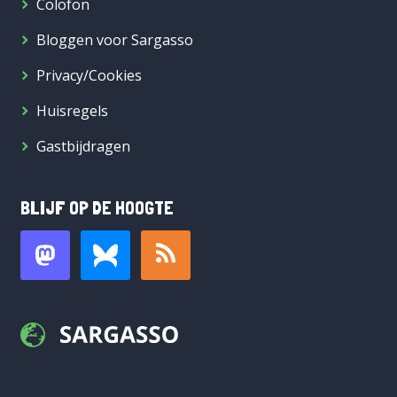
Colofon
Bloggen voor Sargasso
Privacy/Cookies
Huisregels
Gastbijdragen
BLIJF OP DE HOOGTE