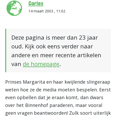
Carlos
14 maart 2003 , 11:02
Deze pagina is meer dan 23 jaar
oud. Kijk ook eens verder naar
andere en meer recente artikelen
van
de homepage
.
Prinses Margarita en haar kwijlende slingeraap
weten hoe ze de media moeten bespelen. Eerst
even opbellen dat je eraan komt, dan dwars
over het Binnenhof paraderen, maar vooral
geen vragen beantwoorden! Zulk soort uiterlijk