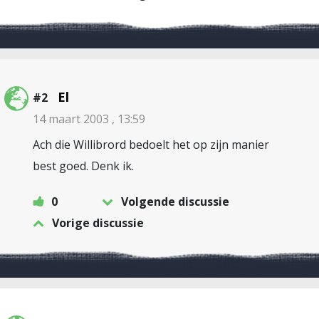
El
#2
14 maart 2003 , 13:59
Ach die Willibrord bedoelt het op zijn manier
best goed. Denk ik.
0
Volgende discussie
Vorige discussie