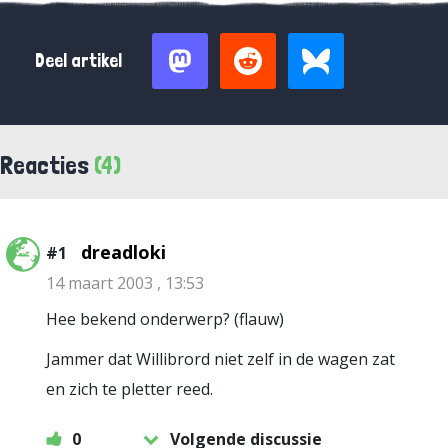
Deel artikel
Reacties
(4)
dreadloki
#1
14 maart 2003 , 13:53
Hee bekend onderwerp? (flauw)
Jammer dat Willibrord niet zelf in de wagen zat
en zich te pletter reed.
0
Volgende discussie