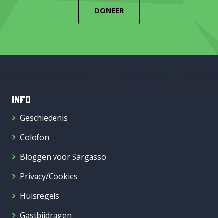
DONEER
INFO
Geschiedenis
Colofon
Bloggen voor Sargasso
Privacy/Cookies
Huisregels
Gastbijdragen