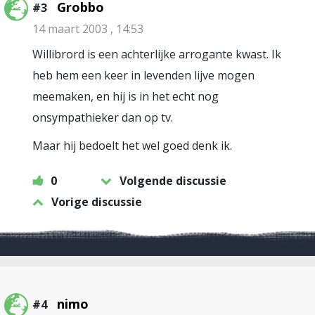
Grobbo
#3
14 maart 2003 , 14:53
Willibrord is een achterlijke arrogante kwast. Ik
heb hem een keer in levenden lijve mogen
meemaken, en hij is in het echt nog
onsympathieker dan op tv.
Maar hij bedoelt het wel goed denk ik.
0
Volgende discussie
Vorige discussie
nimo
#4