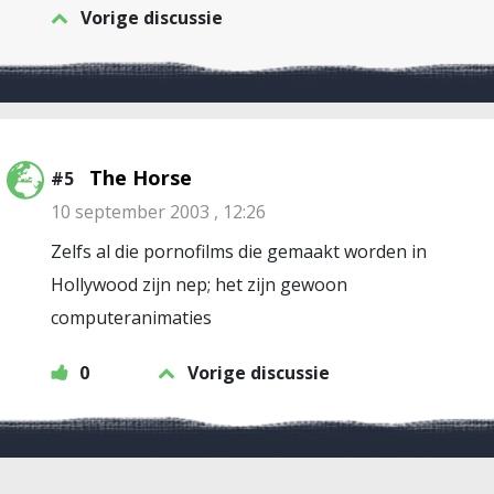
Vorige discussie
The Horse
#5
10 september 2003 , 12:26
Zelfs al die pornofilms die gemaakt worden in
Hollywood zijn nep; het zijn gewoon
computeranimaties
0
Vorige discussie