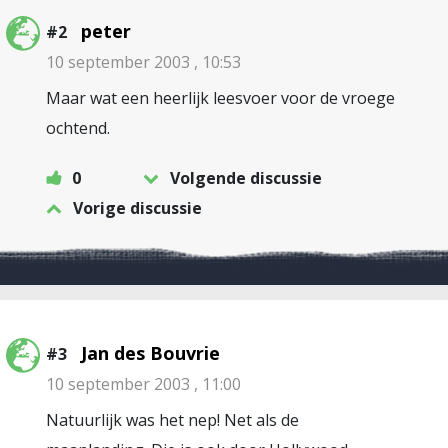
peter
#2
10 september 2003 , 10:53
Maar wat een heerlijk leesvoer voor de vroege
ochtend.
0
Volgende discussie
Vorige discussie
Jan des Bouvrie
#3
10 september 2003 , 11:00
Natuurlijk was het nep! Net als de