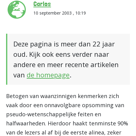
Carlos
10 september 2003 , 10:19
Deze pagina is meer dan 22 jaar
oud. Kijk ook eens verder naar
andere en meer recente artikelen
van
de homepage
.
Betogen van waanzinnigen kenmerken zich
vaak door een onnavolgbare opsomming van
pseudo-wetenschappelijke feiten en
halfwaarheden. Hierdoor haakt tenminste 90%
van de lezers al af bij de eerste alinea, zeker