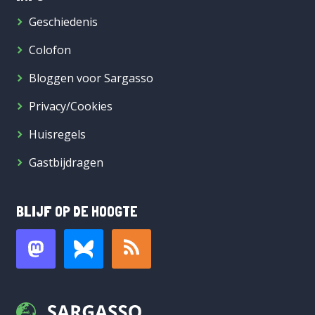
Geschiedenis
Colofon
Bloggen voor Sargasso
Privacy/Cookies
Huisregels
Gastbijdragen
BLIJF OP DE HOOGTE