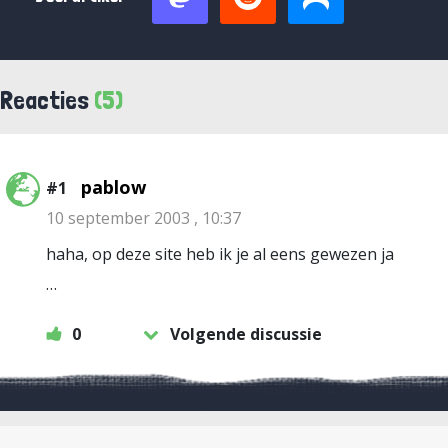
Reacties
(5)
pablow
#1
10 september 2003 , 10:37
haha, op deze site heb ik je al eens gewezen ja
…
0
Volgende discussie