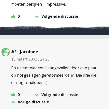
moeten bekijken… impressive.
0
Volgende discussie
Jacobine
#2
18 maart 2003 , 21:20
En u bent niet eens aangevallen door een paar
op hol geslagen gereformeerden? (Die drie die
er nog rondlopen…)
0
Volgende discussie
Vorige discussie