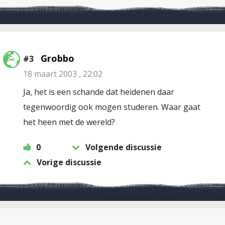
Grobbo
#3
18 maart 2003 , 22:02
Ja, het is een schande dat heidenen daar
tegenwoordig ook mogen studeren. Waar gaat
het heen met de wereld?
0
Volgende discussie
Vorige discussie