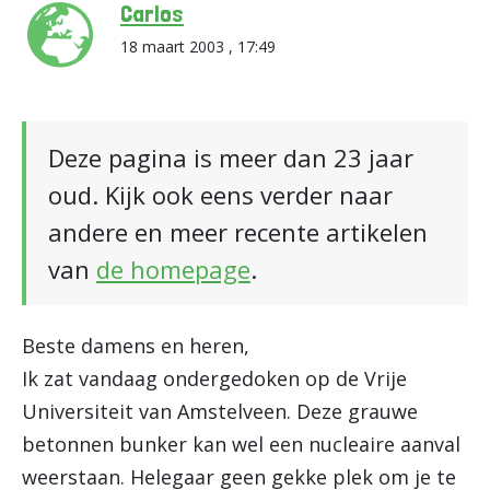
Carlos
18 maart 2003 , 17:49
Deze pagina is meer dan 23 jaar
oud. Kijk ook eens verder naar
andere en meer recente artikelen
van
de homepage
.
Beste damens en heren,
Ik zat vandaag ondergedoken op de Vrije
Universiteit van Amstelveen. Deze grauwe
betonnen bunker kan wel een nucleaire aanval
weerstaan. Helegaar geen gekke plek om je te