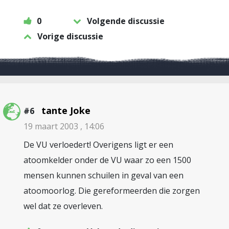
0
Volgende discussie
Vorige discussie
tante Joke
#6
19 maart 2003 , 14:06
De VU verloedert! Overigens ligt er een
atoomkelder onder de VU waar zo een 1500
mensen kunnen schuilen in geval van een
atoomoorlog. Die gereformeerden die zorgen
wel dat ze overleven.