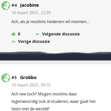
Jacobine
#4
18 maart 2003 , 22:39
Ach, als je moslims heidenen wil noemen…
0
Volgende discussie
Vorige discussie
Grobbo
#5
19 maart 2003 , 09:15
Ach nee toch? Mogen moslims daar
tegenwoordig ook al studeren, waar gaat het
heen met de wereld?