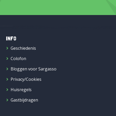
INFO
Geschiedenis
Colofon
Bloggen voor Sargasso
Privacy/Cookies
Huisregels
Gastbijdragen