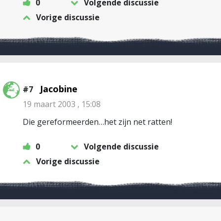
0
Volgende discussie
Vorige discussie
Jacobine
#7
19 maart 2003 , 15:08
Die gereformeerden…het zijn net ratten!
0
Volgende discussie
Vorige discussie