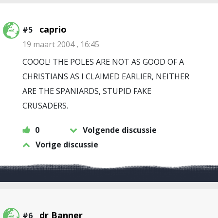
caprio
#5
19 maart 2004 , 16:45
COOOL! THE POLES ARE NOT AS GOOD OF A
CHRISTIANS AS I CLAIMED EARLIER, NEITHER
ARE THE SPANIARDS, STUPID FAKE
CRUSADERS.
0
Volgende discussie
Vorige discussie
dr Banner
#6