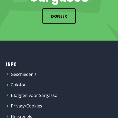
DONEER
INFO
Geschiedenis
Colofon
Bloggen voor Sargasso
Privacy/Cookies
Huisregels