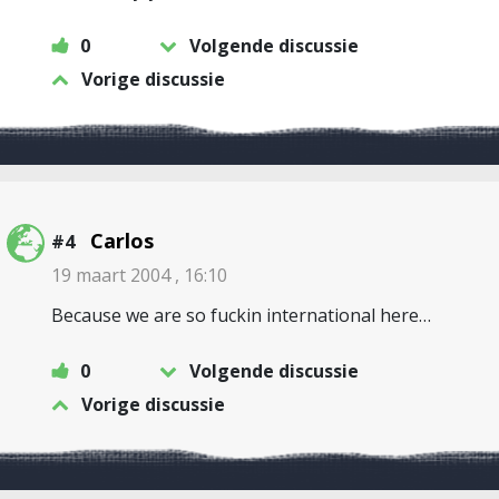
0
Volgende discussie
Vorige discussie
Carlos
#4
19 maart 2004 , 16:10
Because we are so fuckin international here…
0
Volgende discussie
Vorige discussie