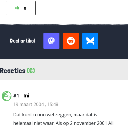
0
Deel artikel
Reacties
(6)
Ini
#1
19 maart 2004 , 15:48
Dat kunt u nou wel zeggen, maar dat is
helemaal niet waar. Als op 2 november 2001 All