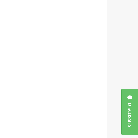
DISCUSSIES