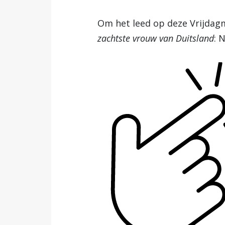
Om het leed op deze Vrijdag
zachtste vrouw van Duitsland
: 