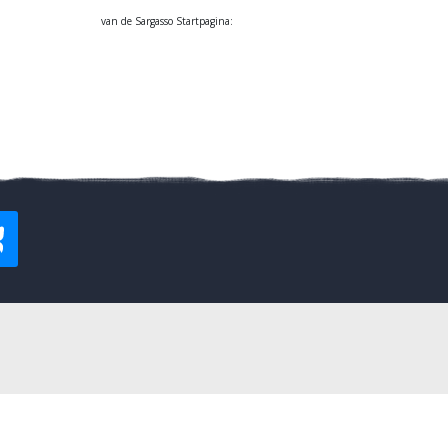
van de Sargasso Startpagina: