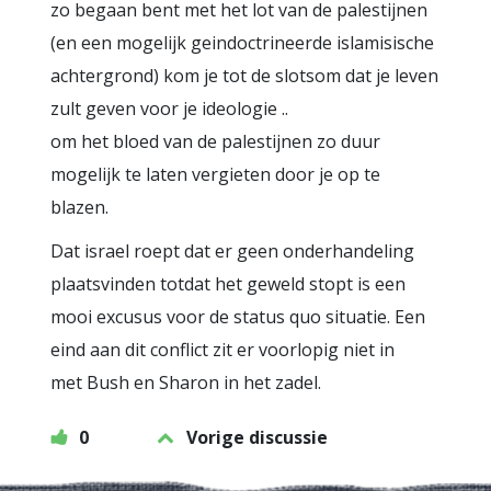
zo begaan bent met het lot van de palestijnen
(en een mogelijk geindoctrineerde islamisische
achtergrond) kom je tot de slotsom dat je leven
zult geven voor je ideologie ..
om het bloed van de palestijnen zo duur
mogelijk te laten vergieten door je op te
blazen.
Dat israel roept dat er geen onderhandeling
plaatsvinden totdat het geweld stopt is een
mooi excusus voor de status quo situatie. Een
eind aan dit conflict zit er voorlopig niet in
met Bush en Sharon in het zadel.
0
Vorige discussie