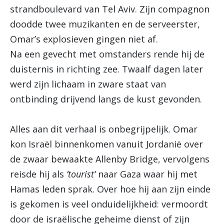
strandboulevard van Tel Aviv. Zijn compagnon
doodde twee muzikanten en de serveerster,
Omar’s explosieven gingen niet af.
Na een gevecht met omstanders rende hij de
duisternis in richting zee. Twaalf dagen later
werd zijn lichaam in zware staat van
ontbinding drijvend langs de kust gevonden.
Alles aan dit verhaal is onbegrijpelijk. Omar
kon Israël binnenkomen vanuit Jordanië over
de zwaar bewaakte Allenby Bridge, vervolgens
reisde hij als
’tourist’
naar Gaza waar hij met
Hamas leden sprak. Over hoe hij aan zijn einde
is gekomen is veel onduidelijkheid: vermoordt
door de israëlische geheime dienst of zijn