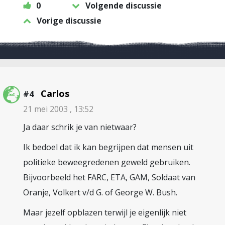
0
Volgende discussie
Vorige discussie
Carlos
#4
21 mei 2003 , 13:52
Ja daar schrik je van nietwaar?
Ik bedoel dat ik kan begrijpen dat mensen uit
politieke beweegredenen geweld gebruiken.
Bijvoorbeeld het FARC, ETA, GAM, Soldaat van
Oranje, Volkert v/d G. of George W. Bush.
Maar jezelf opblazen terwijl je eigenlijk niet