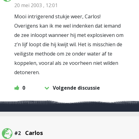
20 mei 2003 , 12:01
Mooi intrigerend stukje weer, Carlos!
Overigens kan ik me wel indenken dat iemand
de zee inloopt wanneer hij met explosieven om
z’n lijf loopt die hij kwijt wil. Het is misschien de
veiligste methode om ze onder water af te
koppelen, vooral als ze voorheen niet wilden
detoneren.
0
Volgende discussie
Carlos
#2