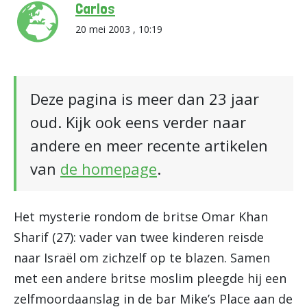
Carlos
20 mei 2003 , 10:19
Deze pagina is meer dan 23 jaar
oud. Kijk ook eens verder naar
andere en meer recente artikelen
van
de homepage
.
Het mysterie rondom de britse Omar Khan
Sharif (27): vader van twee kinderen reisde
naar Israël om zichzelf op te blazen. Samen
met een andere britse moslim pleegde hij een
zelfmoordaanslag in de bar Mike’s Place aan de