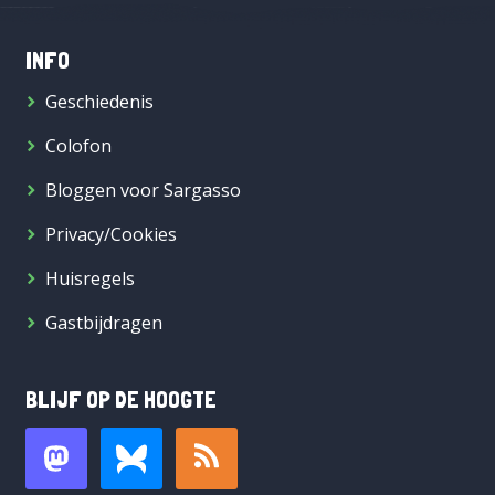
INFO
Geschiedenis
Colofon
Bloggen voor Sargasso
Privacy/Cookies
Huisregels
Gastbijdragen
BLIJF OP DE HOOGTE