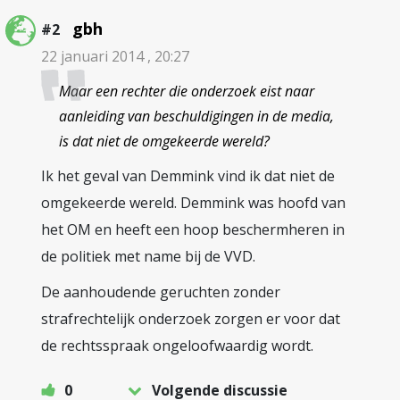
gbh
#2
22 januari 2014 , 20:27
Maar een rechter die onderzoek eist naar
aanleiding van beschuldigingen in de media,
is dat niet de omgekeerde wereld?
Ik het geval van Demmink vind ik dat niet de
omgekeerde wereld. Demmink was hoofd van
het OM en heeft een hoop beschermheren in
de politiek met name bij de VVD.
De aanhoudende geruchten zonder
strafrechtelijk onderzoek zorgen er voor dat
de rechtsspraak ongeloofwaardig wordt.
0
Volgende discussie