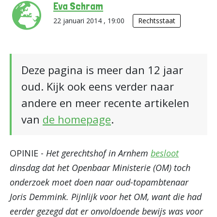
Eva Schram
22 januari 2014 , 19:00
Rechtsstaat
Deze pagina is meer dan 12 jaar
oud. Kijk ook eens verder naar
andere en meer recente artikelen
van
de homepage
.
OPINIE -
Het gerechtshof in Arnhem
besloot
dinsdag dat het Openbaar Ministerie (OM) toch
onderzoek moet doen naar oud-topambtenaar
Joris Demmink. Pijnlijk voor het OM, want die had
eerder gezegd dat er onvoldoende bewijs was voor