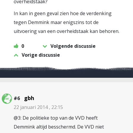
overheidstaak?
In kan in geen geval zien hoe de verdenking
tegen Demmink maar enigszins tot de
uitvoering van een overheidstaak kan behoren.
0
Volgende discussie
Vorige discussie
gbh
#6
22 januari 2014 , 22:15
@3: De politieke top van de VVD heeft
Demmink altijd besschermd. De VVD niet