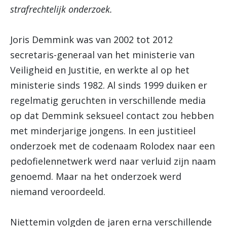
strafrechtelijk onderzoek.
Joris Demmink was van 2002 tot 2012
secretaris-generaal van het ministerie van
Veiligheid en Justitie, en werkte al op het
ministerie sinds 1982. Al sinds 1999 duiken er
regelmatig geruchten in verschillende media
op dat Demmink seksueel contact zou hebben
met minderjarige jongens. In een justitieel
onderzoek met de codenaam Rolodex naar een
pedofielennetwerk werd naar verluid zijn naam
genoemd. Maar na het onderzoek werd
niemand veroordeeld.
Niettemin volgden de jaren erna verschillende