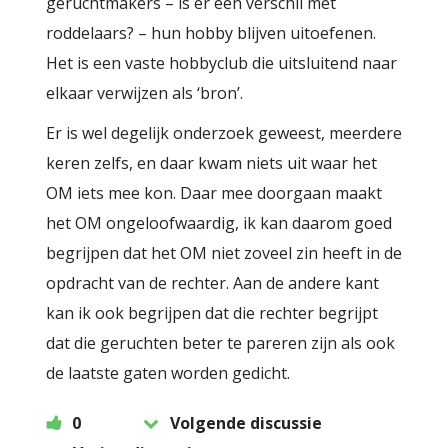
geruchtmakers – is er een verschil met
roddelaars? – hun hobby blijven uitoefenen.
Het is een vaste hobbyclub die uitsluitend naar
elkaar verwijzen als ‘bron’.
Er is wel degelijk onderzoek geweest, meerdere
keren zelfs, en daar kwam niets uit waar het
OM iets mee kon. Daar mee doorgaan maakt
het OM ongeloofwaardig, ik kan daarom goed
begrijpen dat het OM niet zoveel zin heeft in de
opdracht van de rechter. Aan de andere kant
kan ik ook begrijpen dat die rechter begrijpt
dat die geruchten beter te pareren zijn als ook
de laatste gaten worden gedicht.
0
Volgende discussie