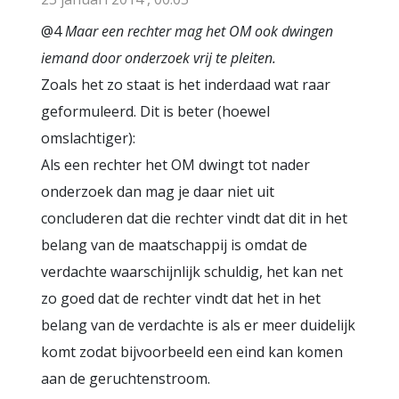
@4
Maar een rechter mag het OM ook dwingen
iemand door onderzoek vrij te pleiten.
Zoals het zo staat is het inderdaad wat raar
geformuleerd. Dit is beter (hoewel
omslachtiger):
Als een rechter het OM dwingt tot nader
onderzoek dan mag je daar niet uit
concluderen dat die rechter vindt dat dit in het
belang van de maatschappij is omdat de
verdachte waarschijnlijk schuldig, het kan net
zo goed dat de rechter vindt dat het in het
belang van de verdachte is als er meer duidelijk
komt zodat bijvoorbeeld een eind kan komen
aan de geruchtenstroom.