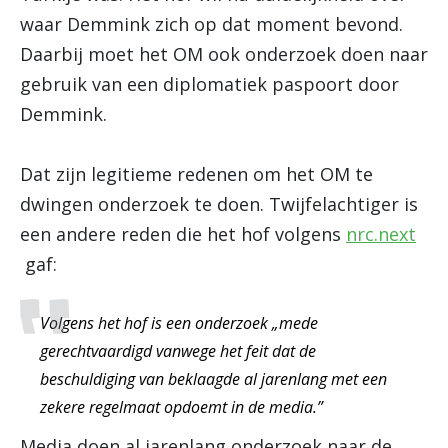
waar Demmink zich op dat moment bevond.
Daarbij moet het OM ook onderzoek doen naar
gebruik van een diplomatiek paspoort door
Demmink.
Dat zijn legitieme redenen om het OM te
dwingen onderzoek te doen. Twijfelachtiger is
een andere reden die het hof volgens
nrc.next
gaf:
Volgens het hof is een onderzoek „mede
gerechtvaardigd vanwege het feit dat de
beschuldiging van beklaagde al jarenlang met een
zekere regelmaat opdoemt in de media.”
Media doen al jarenlang onderzoek naar de