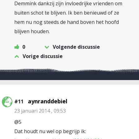
Demmink dankzij zijn invloedrijke vrienden om
buiten schot te blijven. Ik ben benieuwd of ze
hem nu nog steeds de hand boven het hoofd
blijven houden.
0
Volgende discussie
Vorige discussie
aynranddebiel
#11
23 januari 2014 , 09:53
@5
Dat houdt nu wel op begrijp ik: