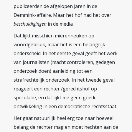
publiceerden de afgelopen jaren in de
Demmink-affaire. Maar het hof had het over
beschuldigingen
in de media.
Dat lijkt misschien mierenneuken op
woordgebruik, maar het is een belangrijk
onderscheid. In het eerste geval geeft het werk
van journalisten (macht controleren, gedegen
onderzoek doen) aanleiding tot een
strafrechtelijk onderzoek. In het tweede geval
reageert een rechter /gerechtshof op
speculatie, en dat lijkt me geen goede
ontwikkeling in een democratische rechtsstaat.
Het gaat natuurlijk heel erg toe naar hoeveel
belang de rechter mag en moet hechten aan de