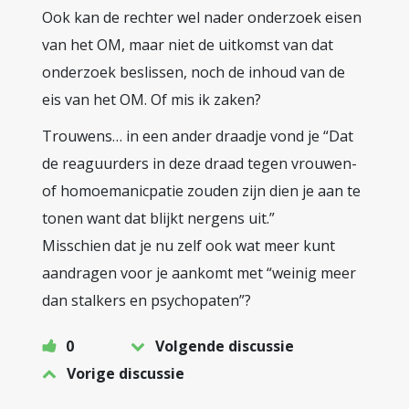
Ook kan de rechter wel nader onderzoek eisen
van het OM, maar niet de uitkomst van dat
onderzoek beslissen, noch de inhoud van de
eis van het OM. Of mis ik zaken?
Trouwens… in een ander draadje vond je “Dat
de reaguurders in deze draad tegen vrouwen-
of homoemanicpatie zouden zijn dien je aan te
tonen want dat blijkt nergens uit.”
Misschien dat je nu zelf ook wat meer kunt
aandragen voor je aankomt met “weinig meer
dan stalkers en psychopaten”?
0
Volgende discussie
Vorige discussie