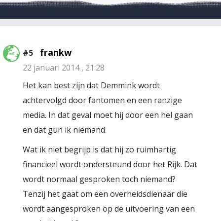
frankw
#5
22 januari 2014 , 21:28
Het kan best zijn dat Demmink wordt
achtervolgd door fantomen en een ranzige
media. In dat geval moet hij door een hel gaan
en dat gun ik niemand.
Wat ik niet begrijp is dat hij zo ruimhartig
financieel wordt ondersteund door het Rijk. Dat
wordt normaal gesproken toch niemand?
Tenzij het gaat om een overheidsdienaar die
wordt aangesproken op de uitvoering van een