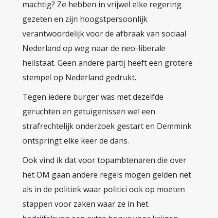
machtig? Ze hebben in vrijwel elke regering
gezeten en zijn hoogstpersoonlijk
verantwoordelijk voor de afbraak van sociaal
Nederland op weg naar de neo-liberale
heilstaat. Geen andere partij heeft een grotere
stempel op Nederland gedrukt.
Tegen iedere burger was met dezelfde
geruchten en getuigenissen wel een
strafrechtelijk onderzoek gestart en Demmink
ontspringt elke keer de dans.
Ook vind ik dat voor topambtenaren die over
het OM gaan andere regels mogen gelden net
als in de politiek waar politici ook op moeten
stappen voor zaken waar ze in het