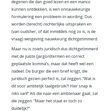
degenen die dan goed lezen en een manco
kunnen ontdekken, is een onnauwkeurige
formulering een probleem-in-wording. Dus
worden (terecht) rechterlijke uitspraken en
(van oudsher, of dat inmiddels nog zo is, is de
vraag) wetgeving nauwkeurig dichtgetimmerd.
Maar nu is zoiets juridisch dus dichtgetimmerd
met de juiste (jargon)termen en correct
geplaatste komma’s, maar dat heeft wel een
nadeel. De burger die een brief krijgt, die
juridisch gezien perfect is, zal zeggen: “Wat is
dit voor ambtelijk taalgebruik?! Hier snap ik
niks van!” Als die naar een ambtenaar gaat, zal
die zeggen: “Maar het staat er toch zo
duidelijk?”