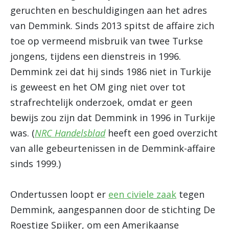
geruchten en beschuldigingen aan het adres
van Demmink. Sinds 2013 spitst de affaire zich
toe op vermeend misbruik van twee Turkse
jongens, tijdens een dienstreis in 1996.
Demmink zei dat hij sinds 1986 niet in Turkije
is geweest en het OM ging niet over tot
strafrechtelijk onderzoek, omdat er geen
bewijs zou zijn dat Demmink in 1996 in Turkije
was. (
NRC Handelsblad
heeft een goed overzicht
van alle gebeurtenissen in de Demmink-affaire
sinds 1999.)
Ondertussen loopt er
een civiele zaak
tegen
Demmink, aangespannen door de stichting De
Roestige Spijker, om een Amerikaanse