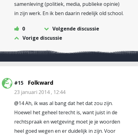
samenleving (politiek, media, publieke opinie)
in zijn werk. En ik ben daarin redelijk old school.
0
Volgende discussie
Vorige discussie
Folkward
#15
23 januari 2014 , 12:44
@14 Ah, ik was al bang dat het dat zou zijn.
Hoewel het geheel terecht is, want juist in de
rechtspraak en wetgeving moet je je woorden
heel goed wegen en er duidelijk in zijn. Voor