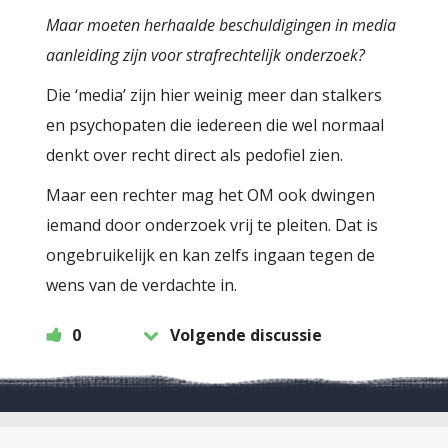
Maar moeten herhaalde beschuldigingen in media
aanleiding zijn voor strafrechtelijk onderzoek?
Die ‘media’ zijn hier weinig meer dan stalkers
en psychopaten die iedereen die wel normaal
denkt over recht direct als pedofiel zien.
Maar een rechter mag het OM ook dwingen
iemand door onderzoek vrij te pleiten. Dat is
ongebruikelijk en kan zelfs ingaan tegen de
wens van de verdachte in.
0
Volgende discussie