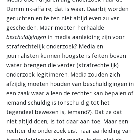
Demmink-affaire, dat is waar. Daarbij worden
geruchten en feiten niet altijd even zuiver
gescheiden. Maar moeten herhaalde
beschuldigingen
in media aanleiding zijn voor
strafrechtelijk onderzoek? Media en
journalisten kunnen hoogstens feiten boven
water brengen die verder (strafrechtelijk)
onderzoek legitimeren. Media zouden zich
afzijdig moeten houden van beschuldigingen in
een zaak waar alleen de rechter kan bepalen of
iemand schuldig is (onschuldig tot het
tegendeel bewezen is, iemand?). Dat ze dat
niet altijd doen, is tot daar aan toe. Maar een
rechter die onderzoek eist naar aanleiding van