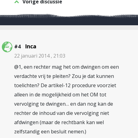
Vorige discussie
Inca
#4
22 januari 2014 , 21:03
@1, een rechter mag het om dwingen om een
verdachte vrij te pleiten? Zou je dat kunnen
toelichten? De artikel-12 procedure voorziet
alleen in de mogelijkheid om het OM tot
vervolging te dwingen… en dan nog kan de
rechter de inhoud van die vervolging niet
afdwingen (maar de rechtbank kan wel
zelfstandig een besluit nemen.)