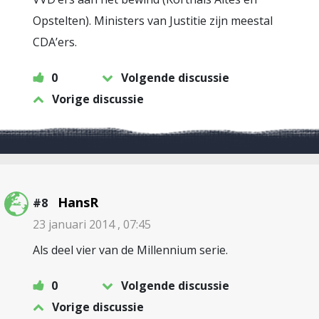
Opstelten). Ministers van Justitie zijn meestal
CDA’ers.
0
Volgende discussie
Vorige discussie
HansR
#8
23 januari 2014 , 07:45
Als deel vier van de Millennium serie.
0
Volgende discussie
Vorige discussie