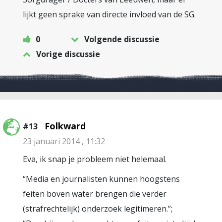
lijkt geen sprake van directe invloed van de SG.
0
Volgende discussie
Vorige discussie
Folkward
#13
23 januari 2014 , 11:32
Eva, ik snap je probleem niet helemaal.
“Media en journalisten kunnen hoogstens
feiten boven water brengen die verder
(strafrechtelijk) onderzoek legitimeren.”;