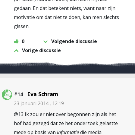
gedaan. En dat betekent niets, want naar zijn
motivatie om dat niet te doen, kan men slechts
gissen.
0
Volgende discussie
Vorige discussie
Eva Schram
#14
23 januari 2014 , 12:19
@13 Ik zou er niet over begonnen zijn als het
hof had gezegd dat ze het onderzoek gelastte
mede op basis van
informatie
die media