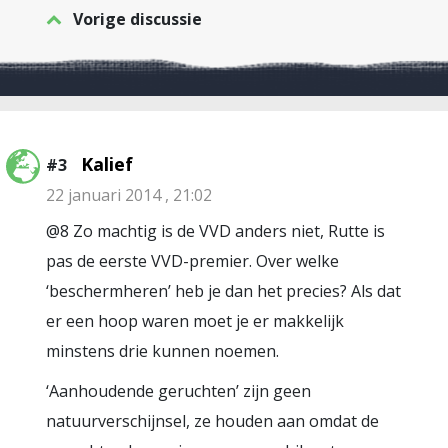
Vorige discussie
Kalief
#3
22 januari 2014 , 21:02
@8 Zo machtig is de VVD anders niet, Rutte is
pas de eerste VVD-premier. Over welke
‘beschermheren’ heb je dan het precies? Als dat
er een hoop waren moet je er makkelijk
minstens drie kunnen noemen.
‘Aanhoudende geruchten’ zijn geen
natuurverschijnsel, ze houden aan omdat de