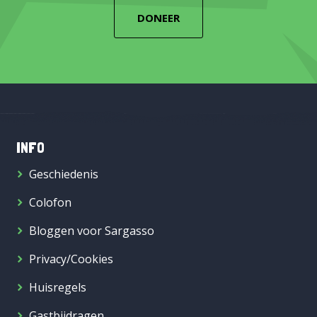
DONEER
INFO
Geschiedenis
Colofon
Bloggen voor Sargasso
Privacy/Cookies
Huisregels
Gastbijdragen