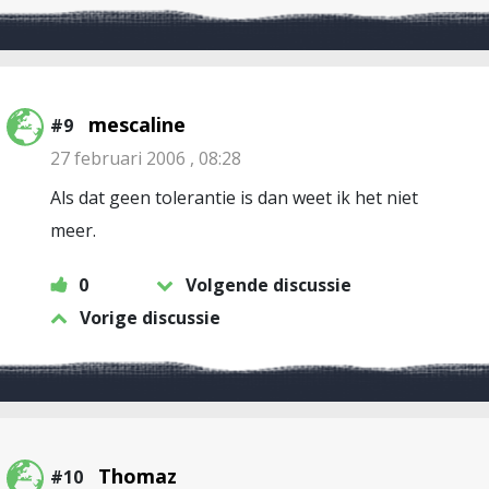
mescaline
#9
27 februari 2006 , 08:28
Als dat geen tolerantie is dan weet ik het niet
meer.
0
Volgende discussie
Vorige discussie
Thomaz
#10