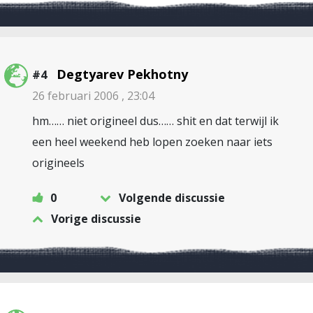
Degtyarev Pekhotny
#4
26 februari 2006 , 23:04
hm…… niet origineel dus…… shit en dat terwijl ik
een heel weekend heb lopen zoeken naar iets
origineels
0
Volgende discussie
Vorige discussie