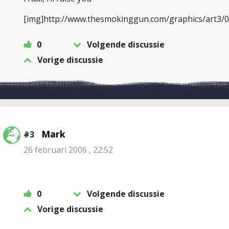
[img]http://www.thesmokinggun.com/graphics/art3/0
0
Volgende discussie
Vorige discussie
Mark
#3
26 februari 2006 , 22:52
0
Volgende discussie
Vorige discussie