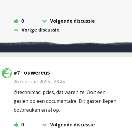
0
Volgende discussie
Vorige discussie
ouwereus
#7
26 februari 2006 , 23:45
@technimad: pcies, dat waren ze. Ooit een
gezien op een documantaire. Dit gasten liepen
botbreuken en al op.
0
Volgende discussie