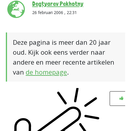
Degtyarev Pekhotny
26 februari 2006 , 22:31
Deze pagina is meer dan 20 jaar
oud. Kijk ook eens verder naar
andere en meer recente artikelen
van
de homepage
.
0