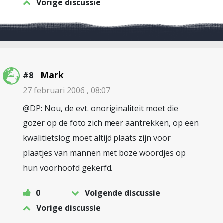
Vorige discussie
Mark
#8
27 februari 2006 , 08:07
@DP: Nou, de evt. onoriginaliteit moet die
gozer op de foto zich meer aantrekken, op een
kwalitietslog moet altijd plaats zijn voor
plaatjes van mannen met boze woordjes op
hun voorhoofd gekerfd.
0
Volgende discussie
Vorige discussie