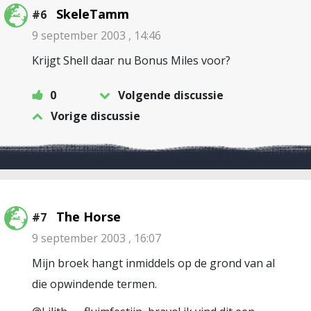
SkeleTamm
#6
9 september 2003 , 14:46
Krijgt Shell daar nu Bonus Miles voor?
0
Volgende discussie
Vorige discussie
The Horse
#7
9 september 2003 , 16:07
Mijn broek hangt inmiddels op de grond van al
die opwindende termen.