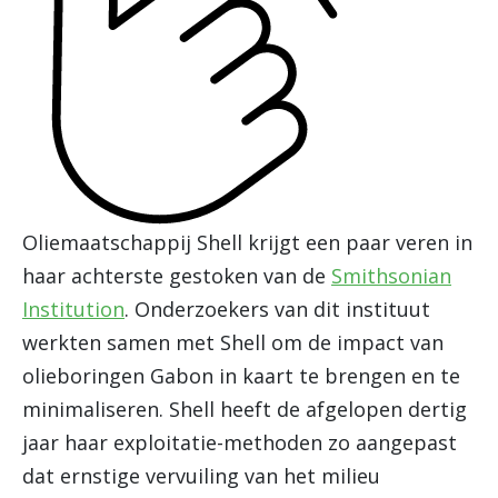
Oliemaatschappij Shell krijgt een paar veren in
haar achterste gestoken van de
Smithsonian
Institution
. Onderzoekers van dit instituut
werkten samen met Shell om de impact van
olieboringen Gabon in kaart te brengen en te
minimaliseren. Shell heeft de afgelopen dertig
jaar haar exploitatie-methoden zo aangepast
dat ernstige vervuiling van het milieu