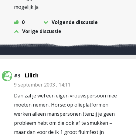
mogelijk ja
0
Volgende discussie
Vorige discussie
Lilith
#3
9 september 2003 , 14:11
Dan zal je wel een eigen vrouwspersoon mee
moeten nemen, Horse; op olieplatformen
werken alleen manspersonen (tenzij je geen
probleem hebt om die ook af te smukken –
maar dan voorzie ik 1 groot fluimfestijn