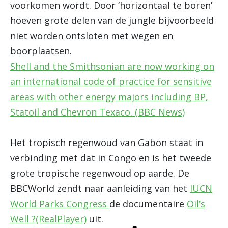
voorkomen wordt. Door ‘horizontaal te boren’
hoeven grote delen van de jungle bijvoorbeeld
niet worden ontsloten met wegen en
boorplaatsen.
Shell and the Smithsonian are now working on
an international code of practice for sensitive
areas with other energy majors including BP,
Statoil and Chevron Texaco. (BBC News)
Het tropisch regenwoud van Gabon staat in
verbinding met dat in Congo en is het tweede
grote tropische regenwoud op aarde. De
BBCWorld zendt naar aanleiding van het
IUCN
World Parks Congress
de documentaire
Oil’s
Well ?(RealPlayer)
uit.