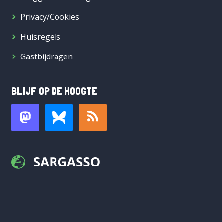
Privacy/Cookies
Huisregels
Gastbijdragen
BLIJF OP DE HOOGTE