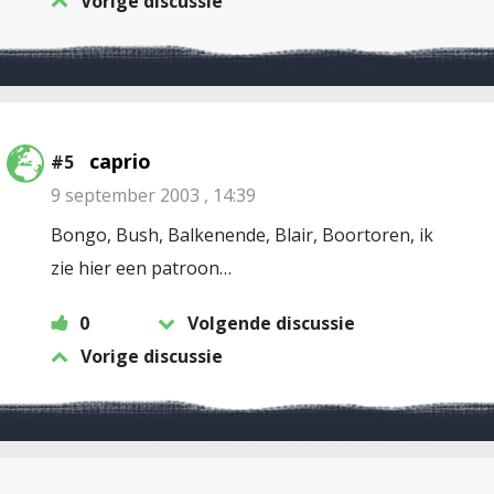
Vorige discussie
caprio
#5
9 september 2003 , 14:39
Bongo, Bush, Balkenende, Blair, Boortoren, ik
zie hier een patroon…
0
Volgende discussie
Vorige discussie