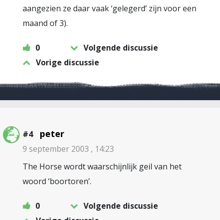
aangezien ze daar vaak ‘gelegerd’ zijn voor een
maand of 3).
0
Volgende discussie
Vorige discussie
peter
#4
9 september 2003 , 14:23
The Horse wordt waarschijnlijk geil van het
woord ‘boortoren’.
0
Volgende discussie