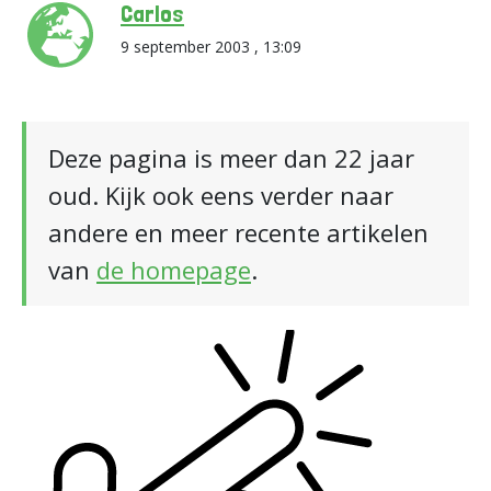
Carlos
9 september 2003 , 13:09
Deze pagina is meer dan 22 jaar
oud. Kijk ook eens verder naar
andere en meer recente artikelen
van
de homepage
.