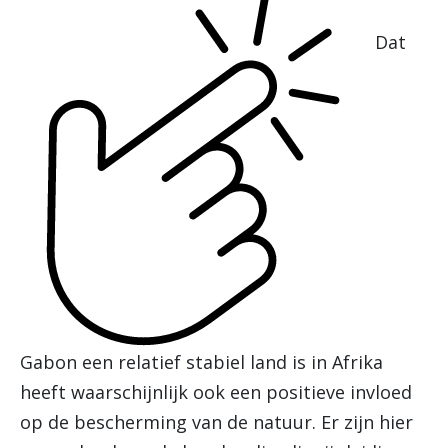
Dat
Gabon een relatief stabiel land is in Afrika
heeft waarschijnlijk ook een positieve invloed
op de bescherming van de natuur. Er zijn hier