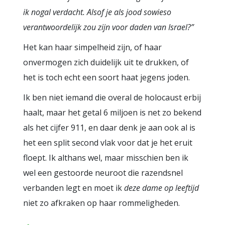
ik nogal verdacht. Alsof je als jood sowieso
verantwoordelijk zou zijn voor daden van Israel?”
Het kan haar simpelheid zijn, of haar
onvermogen zich duidelijk uit te drukken, of
het is toch echt een soort haat jegens joden.
Ik ben niet iemand die overal de holocaust erbij
haalt, maar het getal 6 miljoen is net zo bekend
als het cijfer 911, en daar denk je aan ook al is
het een split second vlak voor dat je het eruit
floept. Ik althans wel, maar misschien ben ik
wel een gestoorde neuroot die razendsnel
verbanden legt en moet ik
deze dame op leeftijd
niet zo afkraken op haar rommeligheden.