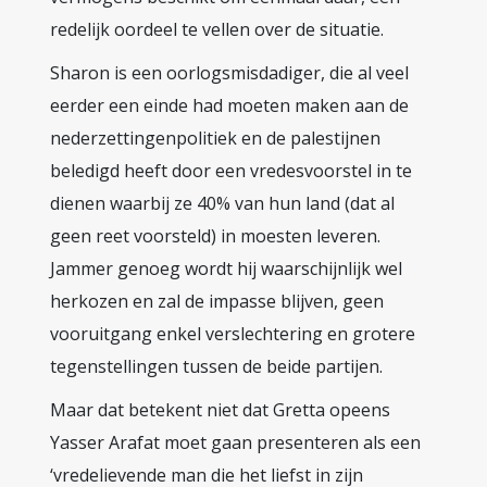
redelijk oordeel te vellen over de situatie.
Sharon is een oorlogsmisdadiger, die al veel
eerder een einde had moeten maken aan de
nederzettingenpolitiek en de palestijnen
beledigd heeft door een vredesvoorstel in te
dienen waarbij ze 40% van hun land (dat al
geen reet voorsteld) in moesten leveren.
Jammer genoeg wordt hij waarschijnlijk wel
herkozen en zal de impasse blijven, geen
vooruitgang enkel verslechtering en grotere
tegenstellingen tussen de beide partijen.
Maar dat betekent niet dat Gretta opeens
Yasser Arafat moet gaan presenteren als een
‘vredelievende man die het liefst in zijn