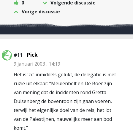
0
Volgende discussie
Vorige discussie
Pick
#11
9 januari 2003 , 14:19
Het is ‘ze’ inmiddels gelukt, de delegatie is met
ruzie uit elkaar: “Meulenbelt en De Boer zijn
van mening dat de incidenten rond Gretta
Duisenberg de boventoon zijn gaan voeren,
terwijl het eigenlijke doel van de reis, het lot
van de Palestijnen, nauwelijks meer aan bod
komt.”