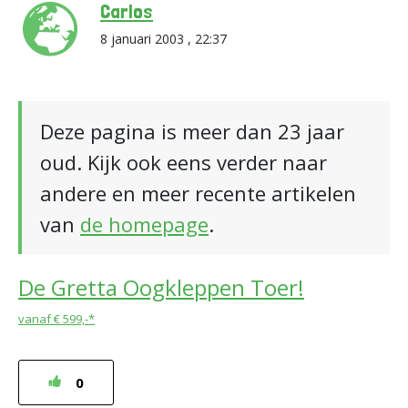
Carlos
8 januari 2003 , 22:37
Deze pagina is meer dan 23 jaar
oud. Kijk ook eens verder naar
andere en meer recente artikelen
van
de homepage
.
De Gretta Oogkleppen Toer!
vanaf € 599,-*
0