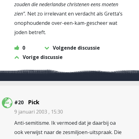
zouden die nederlandse christenen eens moeten
zien”.
Net zo irrelevant en verdacht als Gretta’s
onophoudende over-een-kam-gescheer wat
joden betreft.
0
Volgende discussie
Vorige discussie
Pick
#20
9 januari 2003 , 15:30
Anti-semitisme. Ik vermoed dat je daarbij oa
ook verwijst naar de zesmiljoen-uitspraak. Die