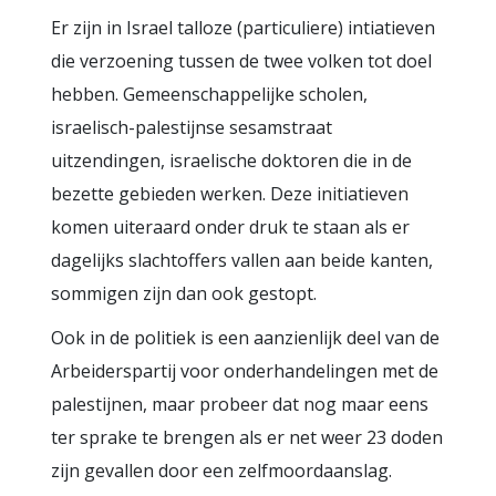
Er zijn in Israel talloze (particuliere) intiatieven
die verzoening tussen de twee volken tot doel
hebben. Gemeenschappelijke scholen,
israelisch-palestijnse sesamstraat
uitzendingen, israelische doktoren die in de
bezette gebieden werken. Deze initiatieven
komen uiteraard onder druk te staan als er
dagelijks slachtoffers vallen aan beide kanten,
sommigen zijn dan ook gestopt.
Ook in de politiek is een aanzienlijk deel van de
Arbeiderspartij voor onderhandelingen met de
palestijnen, maar probeer dat nog maar eens
ter sprake te brengen als er net weer 23 doden
zijn gevallen door een zelfmoordaanslag.