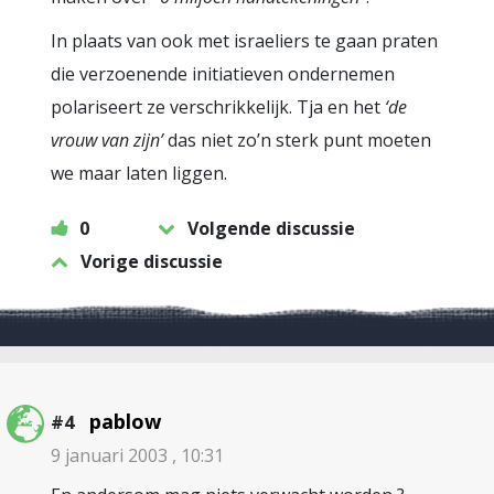
In plaats van ook met israeliers te gaan praten
die verzoenende initiatieven ondernemen
polariseert ze verschrikkelijk. Tja en het
‘de
vrouw van zijn’
das niet zo’n sterk punt moeten
we maar laten liggen.
0
Volgende discussie
Vorige discussie
pablow
#4
9 januari 2003 , 10:31