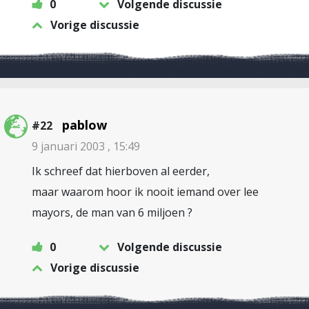
0
Volgende discussie
Vorige discussie
pablow
#22
9 januari 2003 , 15:49
Ik schreef dat hierboven al eerder,
maar waarom hoor ik nooit iemand over lee
mayors, de man van 6 miljoen ?
0
Volgende discussie
Vorige discussie