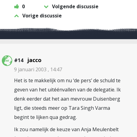
0
Volgende discussie
Vorige discussie
jacco
#14
9 januari 2003 , 14:47
Het is te makkelijk om nu ‘de pers’ de schuld te
geven van het uitéénvallen van de delegatie. Ik
denk eerder dat het aan mevrouw Duisenberg
ligt, die steeds meer op Tara Singh Varma
begint te lijken qua gedrag.
Ik zou namelijk de keuze van Anja Meulenbelt