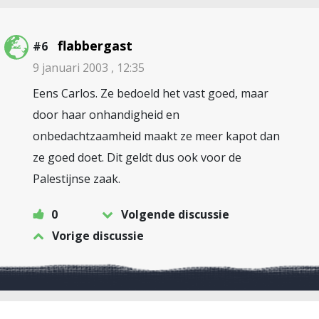
flabbergast
#6
9 januari 2003 , 12:35
Eens Carlos. Ze bedoeld het vast goed, maar
door haar onhandigheid en
onbedachtzaamheid maakt ze meer kapot dan
ze goed doet. Dit geldt dus ook voor de
Palestijnse zaak.
0
Volgende discussie
Vorige discussie