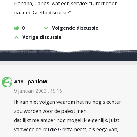
Hahaha, Carlos, wat een service! “Direct door
naar de Gretta discussie”
0
Volgende discussie
Vorige discussie
pablow
#18
9 januari 2003 , 15:16
Ik kan niet volgen waarom het nu nog slechter
zou worden voor de palestijnen,
dat lijkt me amper nog mogelijk eigenlijk. Juist
vanwege de rol die Gretta heeft, als eega van,