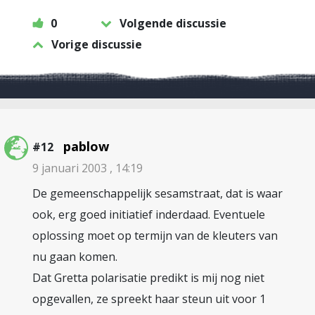
0
Volgende discussie
Vorige discussie
pablow
#12
9 januari 2003 , 14:19
De gemeenschappelijk sesamstraat, dat is waar
ook, erg goed initiatief inderdaad. Eventuele
oplossing moet op termijn van de kleuters van
nu gaan komen.
Dat Gretta polarisatie predikt is mij nog niet
opgevallen, ze spreekt haar steun uit voor 1