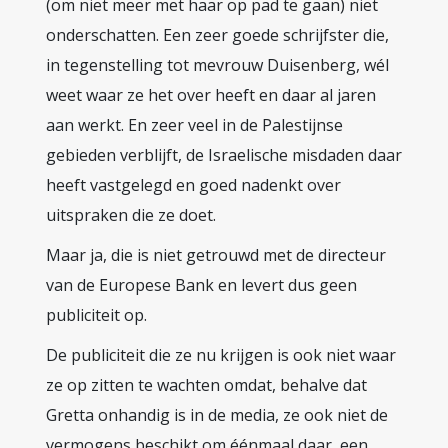
(om niet meer met haar op pad te gaan) niet
onderschatten. Een zeer goede schrijfster die,
in tegenstelling tot mevrouw Duisenberg, wél
weet waar ze het over heeft en daar al jaren
aan werkt. En zeer veel in de Palestijnse
gebieden verblijft, de Israelische misdaden daar
heeft vastgelegd en goed nadenkt over
uitspraken die ze doet.
Maar ja, die is niet getrouwd met de directeur
van de Europese Bank en levert dus geen
publiciteit op.
De publiciteit die ze nu krijgen is ook niet waar
ze op zitten te wachten omdat, behalve dat
Gretta onhandig is in de media, ze ook niet de
vermogens beschikt om éénmaal daar, een