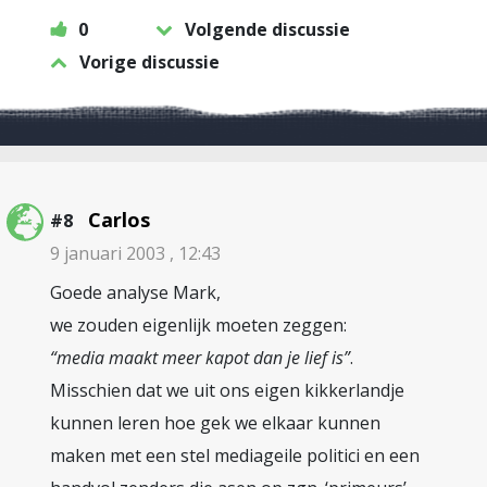
0
Volgende discussie
Vorige discussie
Carlos
#8
9 januari 2003 , 12:43
Goede analyse Mark,
we zouden eigenlijk moeten zeggen:
“media maakt meer kapot dan je lief is”
.
Misschien dat we uit ons eigen kikkerlandje
kunnen leren hoe gek we elkaar kunnen
maken met een stel mediageile politici en een