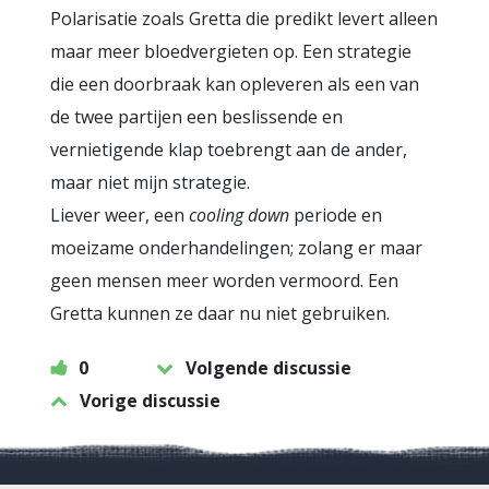
Polarisatie zoals Gretta die predikt levert alleen
maar meer bloedvergieten op. Een strategie
die een doorbraak kan opleveren als een van
de twee partijen een beslissende en
vernietigende klap toebrengt aan de ander,
maar niet mijn strategie.
Liever weer, een
cooling down
periode en
moeizame onderhandelingen; zolang er maar
geen mensen meer worden vermoord. Een
Gretta kunnen ze daar nu niet gebruiken.
0
Volgende discussie
Vorige discussie