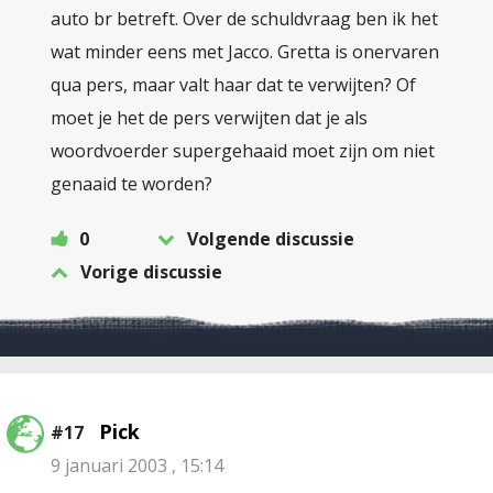
auto br betreft. Over de schuldvraag ben ik het
wat minder eens met Jacco. Gretta is onervaren
qua pers, maar valt haar dat te verwijten? Of
moet je het de pers verwijten dat je als
woordvoerder supergehaaid moet zijn om niet
genaaid te worden?
0
Volgende discussie
Vorige discussie
Pick
#17
9 januari 2003 , 15:14