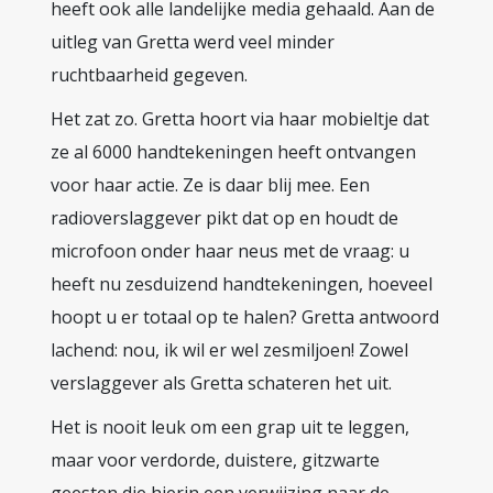
heeft ook alle landelijke media gehaald. Aan de
uitleg van Gretta werd veel minder
ruchtbaarheid gegeven.
Het zat zo. Gretta hoort via haar mobieltje dat
ze al 6000 handtekeningen heeft ontvangen
voor haar actie. Ze is daar blij mee. Een
radioverslaggever pikt dat op en houdt de
microfoon onder haar neus met de vraag: u
heeft nu zesduizend handtekeningen, hoeveel
hoopt u er totaal op te halen? Gretta antwoord
lachend: nou, ik wil er wel zesmiljoen! Zowel
verslaggever als Gretta schateren het uit.
Het is nooit leuk om een grap uit te leggen,
maar voor verdorde, duistere, gitzwarte