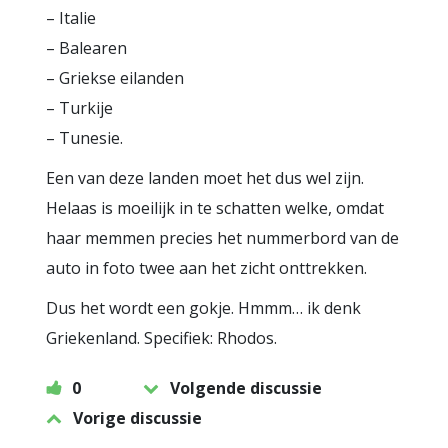
– Italie
– Balearen
– Griekse eilanden
– Turkije
– Tunesie.
Een van deze landen moet het dus wel zijn.
Helaas is moeilijk in te schatten welke, omdat
haar memmen precies het nummerbord van de
auto in foto twee aan het zicht onttrekken.
Dus het wordt een gokje. Hmmm… ik denk
Griekenland. Specifiek: Rhodos.
0
Volgende discussie
Vorige discussie