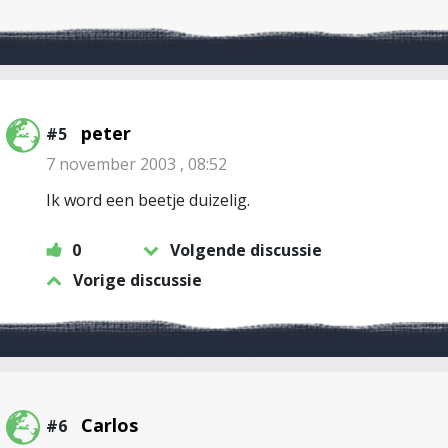
peter
#5
7 november 2003 , 08:52
Ik word een beetje duizelig.
0
Volgende discussie
Vorige discussie
Carlos
#6