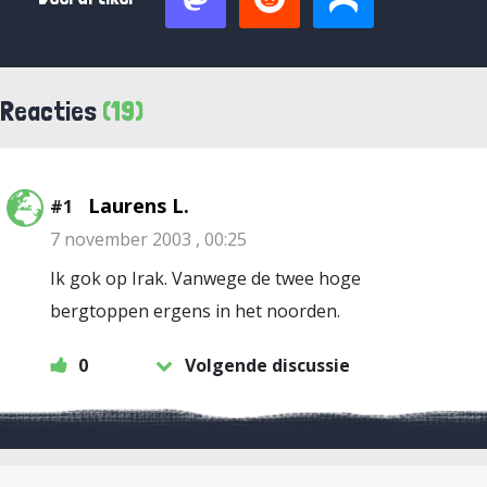
Reacties
(19)
Laurens L.
#1
7 november 2003 , 00:25
Ik gok op Irak. Vanwege de twee hoge
bergtoppen ergens in het noorden.
0
Volgende discussie