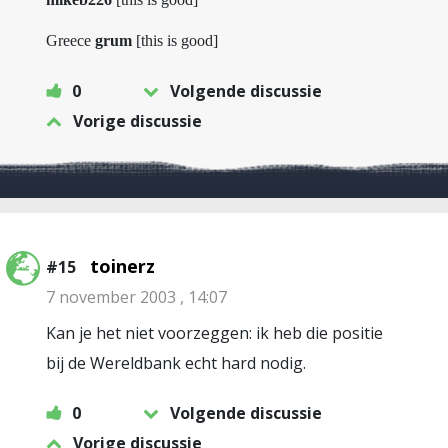
Greece
grum
[this is good]
0
Volgende discussie
Vorige discussie
toinerz
#15
7 november 2003 , 14:07
Kan je het niet voorzeggen: ik heb die positie
bij de Wereldbank echt hard nodig.
0
Volgende discussie
Vorige discussie