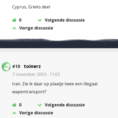
Cyprus, Grieks deel
0
Volgende discussie
Vorige discussie
toinerz
#10
7 november 2003 , 11:03
Iran. Zie ik daar op plaatje twee een illegaal
wapentransport?
0
Volgende discussie
Vorige discussie