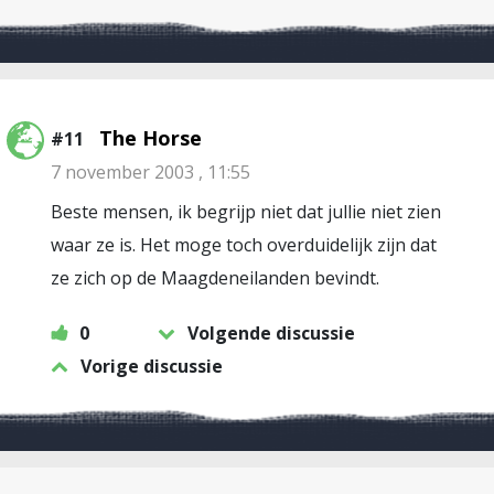
The Horse
#11
7 november 2003 , 11:55
Beste mensen, ik begrijp niet dat jullie niet zien
waar ze is. Het moge toch overduidelijk zijn dat
ze zich op de Maagdeneilanden bevindt.
0
Volgende discussie
Vorige discussie