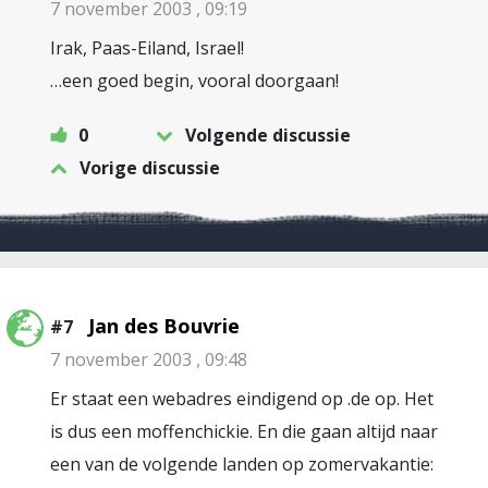
7 november 2003 , 09:19
Irak, Paas-Eiland, Israel!
…een goed begin, vooral doorgaan!
0
Volgende discussie
Vorige discussie
Jan des Bouvrie
#7
7 november 2003 , 09:48
Er staat een webadres eindigend op .de op. Het
is dus een moffenchickie. En die gaan altijd naar
een van de volgende landen op zomervakantie: