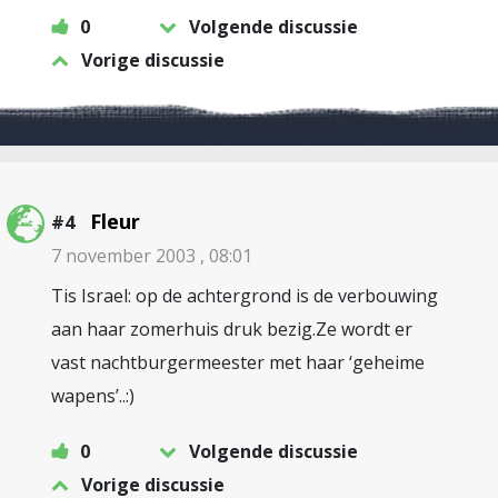
0
Volgende discussie
Vorige discussie
Fleur
#4
7 november 2003 , 08:01
Tis Israel: op de achtergrond is de verbouwing
aan haar zomerhuis druk bezig.Ze wordt er
vast nachtburgermeester met haar ‘geheime
wapens’..:)
0
Volgende discussie
Vorige discussie