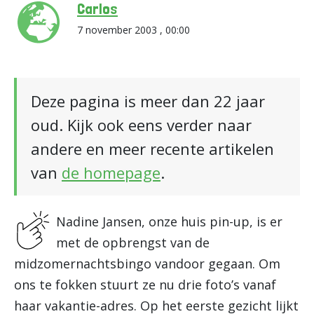
Carlos
7 november 2003 , 00:00
Deze pagina is meer dan 22 jaar
oud. Kijk ook eens verder naar
andere en meer recente artikelen
van
de homepage
.
Nadine Jansen, onze huis pin-up, is er
met de opbrengst van de
midzomernachtsbingo vandoor gegaan. Om
ons te fokken stuurt ze nu drie foto’s vanaf
haar vakantie-adres. Op het eerste gezicht lijkt