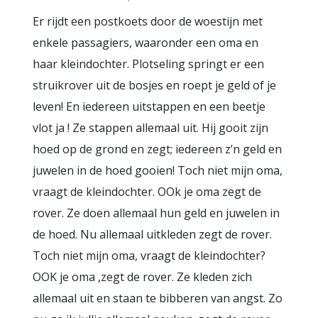
Er rijdt een postkoets door de woestijn met
enkele passagiers, waaronder een oma en
haar kleindochter. Plotseling springt er een
struikrover uit de bosjes en roept je geld of je
leven! En iedereen uitstappen en een beetje
vlot ja ! Ze stappen allemaal uit. Hij gooit zijn
hoed op de grond en zegt; iedereen z’n geld en
juwelen in de hoed gooien! Toch niet mijn oma,
vraagt de kleindochter. OOk je oma zegt de
rover. Ze doen allemaal hun geld en juwelen in
de hoed. Nu allemaal uitkleden zegt de rover.
Toch niet mijn oma, vraagt de kleindochter?
OOK je oma ,zegt de rover. Ze kleden zich
allemaal uit en staan te bibberen van angst. Zo