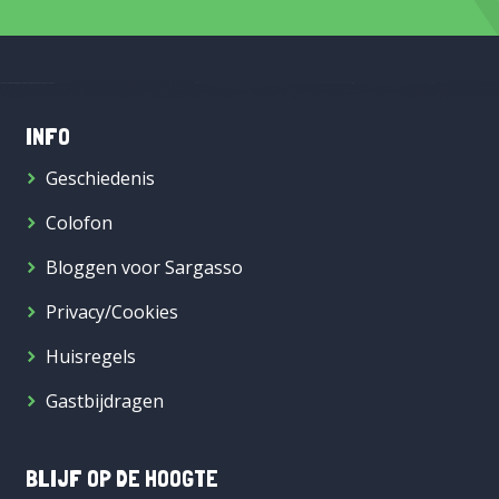
INFO
Geschiedenis
Colofon
Bloggen voor Sargasso
Privacy/Cookies
Huisregels
Gastbijdragen
BLIJF OP DE HOOGTE