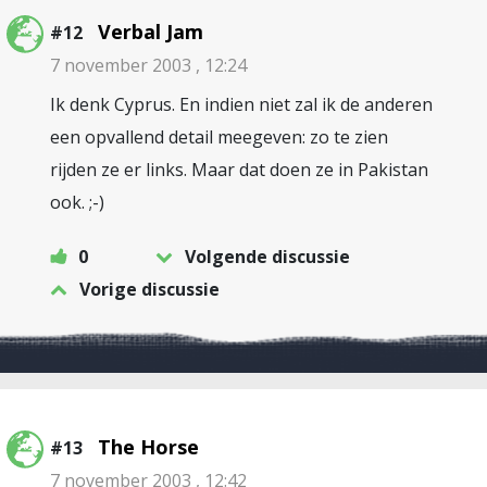
Verbal Jam
#12
7 november 2003 , 12:24
Ik denk Cyprus. En indien niet zal ik de anderen
een opvallend detail meegeven: zo te zien
rijden ze er links. Maar dat doen ze in Pakistan
ook. ;-)
0
Volgende discussie
Vorige discussie
The Horse
#13
7 november 2003 , 12:42