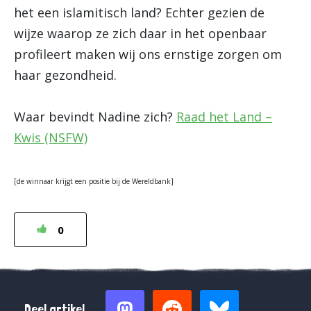
het een islamitisch land? Echter gezien de
wijze waarop ze zich daar in het openbaar
profileert maken wij ons ernstige zorgen om
haar gezondheid.
Waar bevindt Nadine zich?
Raad het Land –
Kwis (NSFW)
[de winnaar krijgt een positie bij de Wereldbank]
0
Deel artikel