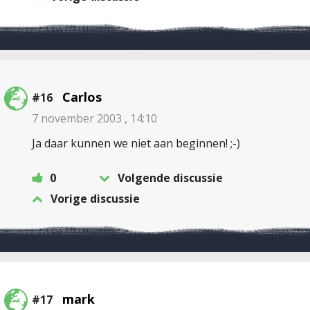
Carlos
#16
7 november 2003 , 14:10
Ja daar kunnen we niet aan beginnen! ;-)
0
Volgende discussie
Vorige discussie
mark
#17